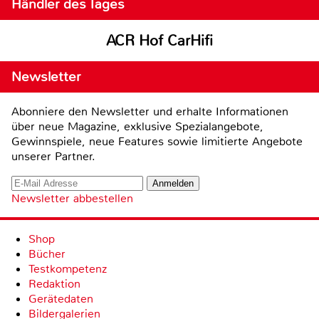
Händler des Tages
ACR Hof CarHifi
Newsletter
Abonniere den Newsletter und erhalte Informationen
über neue Magazine, exklusive Spezialangebote,
Gewinnspiele, neue Features sowie limitierte Angebote
unserer Partner.
Newsletter abbestellen
Shop
Bücher
Testkompetenz
Redaktion
Gerätedaten
Bildergalerien