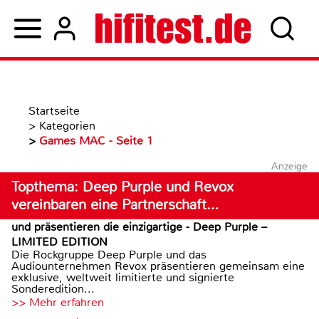
Startseite
>
Kategorien
>
Games MAC - Seite 1
Anzeige
Topthema: Deep Purple und Revox
vereinbaren eine Partnerschaft…
und präsentieren die einzigartige - Deep Purple –
LIMITED EDITION
Die Rockgruppe Deep Purple und das
Audiounternehmen Revox präsentieren gemeinsam eine
exklusive, weltweit limitierte und signierte
Sonderedition...
>> Mehr erfahren