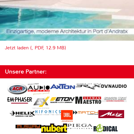
Jetzt laden (, PDF, 12.9 MB)
Unsere Partner: