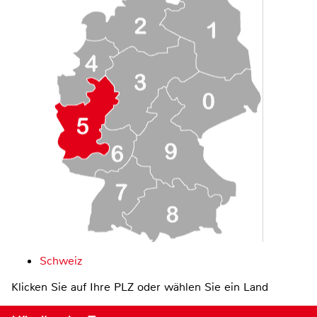
Schweiz
Klicken Sie auf Ihre PLZ oder wählen Sie ein Land