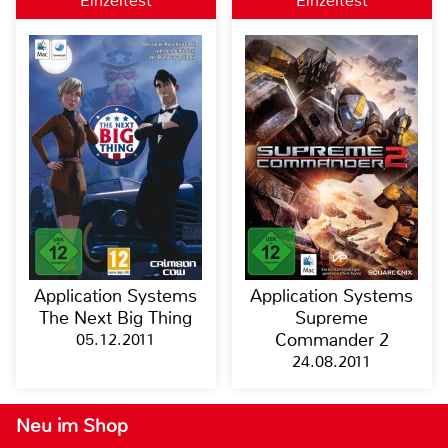
Einzeltest
Einzeltest
Application Systems
Application Systems
The Next Big Thing
Supreme
05.12.2011
Commander 2
24.08.2011
Neu im Shop