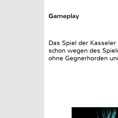
Gameplay
Das Spiel der Kasseler
schon wegen des Spielet
ohne Gegnerhorden un