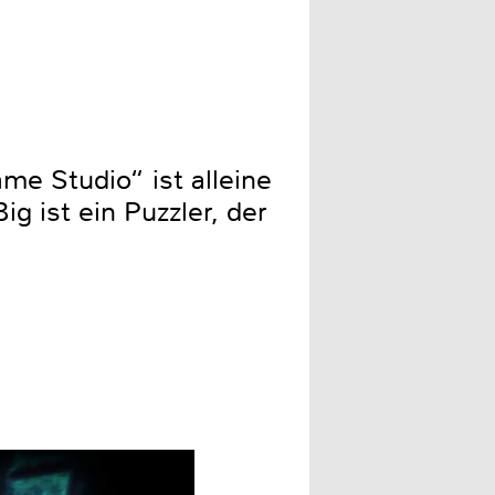
me Studio“ ist alleine
g ist ein Puzzler, der