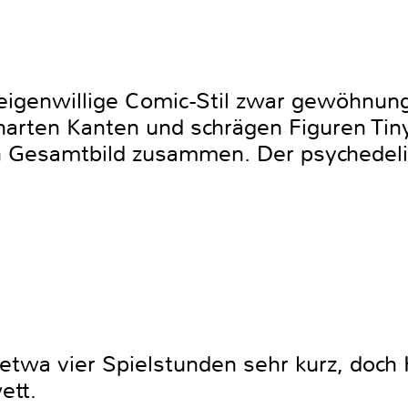
 eigenwillige Comic-Stil zwar gewöhnung
 harten Kanten und schrägen Figuren Tin
 Gesamtbild zusammen. Der psychedeli
 etwa vier Spielstunden sehr kurz, doch
ett.