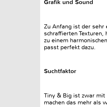
Grafik und Sound
Zu Anfang ist der sehr
schraffierten Texturen,
zu einem harmonischen
passt perfekt dazu.
Suchtfaktor
Tiny & Big ist zwar mit
machen das mehr als w