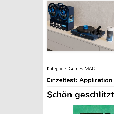
Kategorie: Games MAC
Einzeltest: Applicatio
Schön geschlitzt 