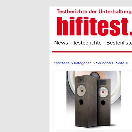
Testberichte der Unterhaltung
News
Testberichte
Bestenlist
Startseite
>
Kategorien
>
Soundbars - Seite 11