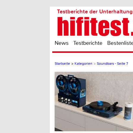
Testberichte der Unterhaltung
News
Testberichte
Bestenlist
Startseite
>
Kategorien
>
Soundbars - Seite 7