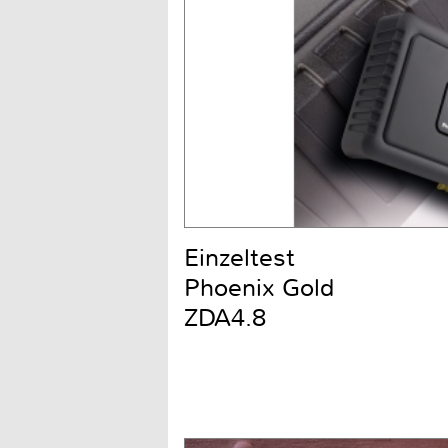
Einzeltest
Phoenix Gold
ZDA4.8