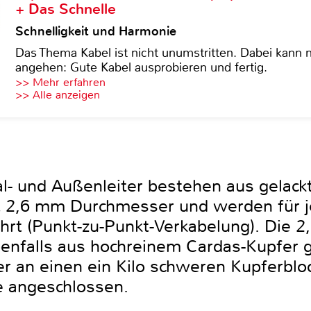
+ Das Schnelle
Schnelligkeit und Harmonie
Das Thema Kabel ist nicht unumstritten. Dabei kann
angehen: Gute Kabel ausprobieren und fertig.
>> Mehr erfahren
>> Alle anzeigen
al- und Außenleiter bestehen aus gelac
t 2,6 mm Durchmesser und werden für j
hrt (Punkt-zu-Punkt-Verkabelung). Die 2
ebenfalls aus hochreinem Cardas-Kupfer
ter an einen ein Kilo schweren Kupferblo
 angeschlossen.