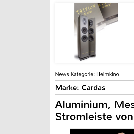
News Kategorie: Heimkino
Marke: Cardas
Aluminium, Mes
Stromleiste von