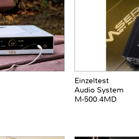
Einzeltest
Audio System
M-500.4MD