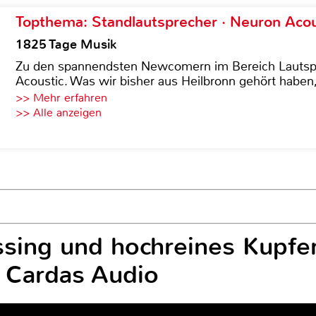
Topthema: Standlautsprecher · Neuron Acous
1825 Tage Musik
Zu den spannendsten Newcomern im Bereich Lautspre
Acoustic. Was wir bisher aus Heilbronn gehört haben, 
>> Mehr erfahren
>> Alle anzeigen
sing und hochreines Kupfer
 Cardas Audio