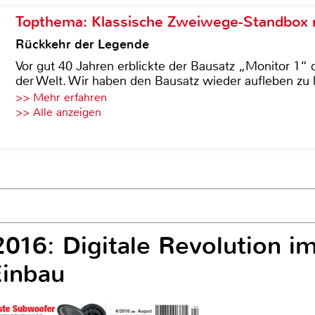
Topthema: Klassische Zweiwege-Standbox m
Rückkehr der Legende
Vor gut 40 Jahren erblickte der Bausatz „Monitor 1“ 
der Welt. Wir haben den Bausatz wieder aufleben zu 
>> Mehr erfahren
>> Alle anzeigen
16: Digitale Revolution im
Einbau