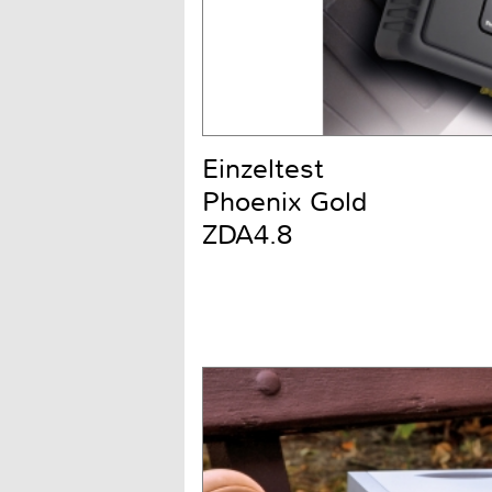
Einzeltest
Phoenix Gold
ZDA4.8