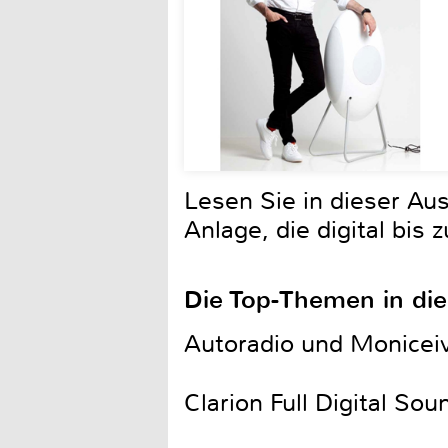
Lesen Sie in dieser Au
Anlage, die digital bis
Die Top-Themen in di
Autoradio und Monicei
Clarion Full Digital So