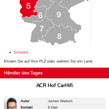
Schweiz
Klicken Sie auf Ihre PLZ oder wählen Sie ein Land
Händler des Tages
ACR Hof CarHifi
Autor
Jochen Wieloch
Kontakt
E-Mail