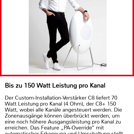
Bis zu 150 Watt Leistung pro Kanal
Der Custom-Installation-Verstärker C8 liefert 70
Watt Leistung pro Kanal (4 Ohm), der C8+ 150
Watt, wobei alle Kanäle angesteuert werden. Die
Zonenausgänge können überbrückt werden, um
eine noch höhere Ausgangsleistung pro Kanal zu
erreichen. Das Feature „PA-Override“ mit
automatischer Erkennung und Umschaltung stellt