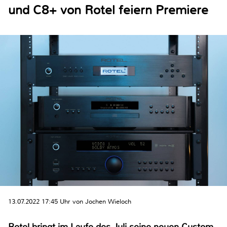
und C8+ von Rotel feiern Premiere
13.07.2022 17:45 Uhr von Jochen Wieloch