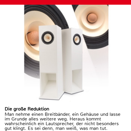
Die große Reduktion
Man nehme einen Breitbänder, ein Gehäuse und lasse
im Grunde alles weitere weg. Heraus kommt
wahrscheinlich ein Lautsprecher, der nicht besonders
gut klingt. Es sei denn, man weiß, was man tut.