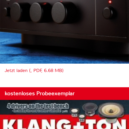
Jetzt laden (, PDF, 6.68 MB)
kostenloses Probeexemplar