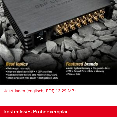
Jetzt laden (englisch, PDF, 12.29 MB)
kostenloses Probeexemplar