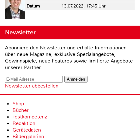
Datum
13.07.2022, 17:45 Uhr
Newsletter
Abonniere den Newsletter und erhalte Informationen
über neue Magazine, exklusive Spezialangebote,
Gewinnspiele, neue Features sowie limitierte Angebote
unserer Partner.
Newsletter abbestellen
Shop
Bücher
Testkompetenz
Redaktion
Gerätedaten
Bildergalerien