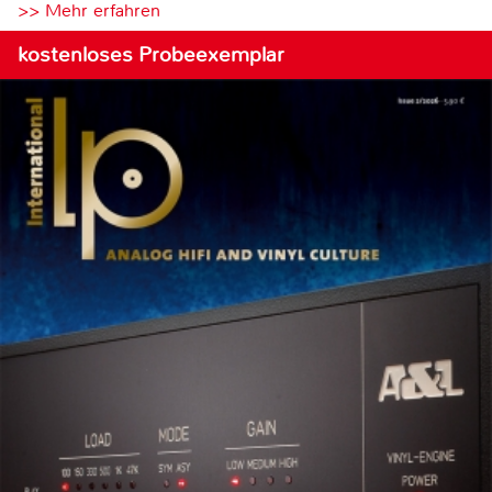
>> Mehr erfahren
kostenloses Probeexemplar