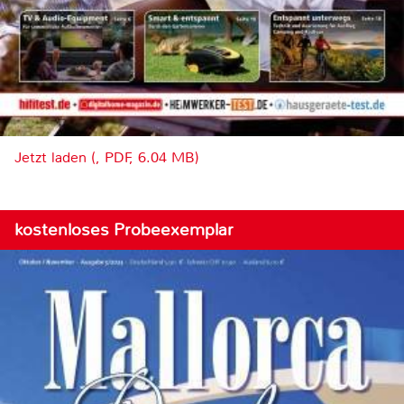
Jetzt laden (, PDF, 6.04 MB)
kostenloses Probeexemplar