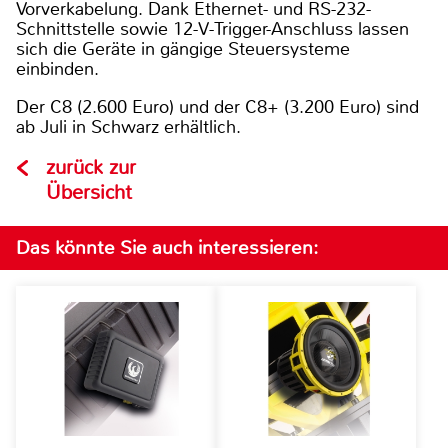
Vorverkabelung. Dank Ethernet- und RS-232-
Schnittstelle sowie 12-V-Trigger-Anschluss lassen
sich die Geräte in gängige Steuersysteme
einbinden.
Der C8 (2.600 Euro) und der C8+ (3.200 Euro) sind
ab Juli in Schwarz erhältlich.
zurück zur
Übersicht
Das könnte Sie auch interessieren: