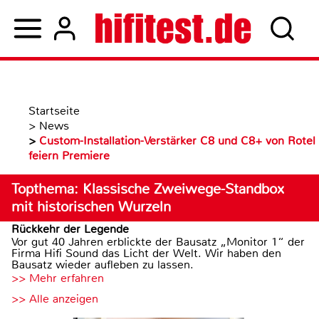
Startseite
>
News
>
Custom-Installation-Verstärker C8 und C8+ von Rotel
feiern Premiere
Topthema: Klassische Zweiwege-Standbox
mit historischen Wurzeln
Rückkehr der Legende
Vor gut 40 Jahren erblickte der Bausatz „Monitor 1“ der
Firma Hifi Sound das Licht der Welt. Wir haben den
Bausatz wieder aufleben zu lassen.
>> Mehr erfahren
>> Alle anzeigen