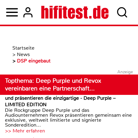
Startseite
>
News
>
DSP eingebaut
Anzeige
Topthema: Deep Purple und Revox
vereinbaren eine Partnerschaft…
und präsentieren die einzigartige - Deep Purple –
LIMITED EDITION
Die Rockgruppe Deep Purple und das
Audiounternehmen Revox präsentieren gemeinsam eine
exklusive, weltweit limitierte und signierte
Sonderedition...
>> Mehr erfahren