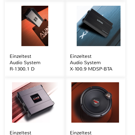
Einzeltest
Einzeltest
Audio System
Audio System
R-1300.1 D
X-100.9 MDSP-BTA
Einzeltest
Einzeltest