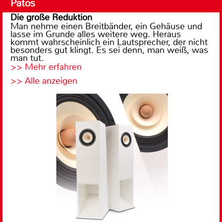
Patos
Die große Reduktion
Man nehme einen Breitbänder, ein Gehäuse und
lasse im Grunde alles weitere weg. Heraus
kommt wahrscheinlich ein Lautsprecher, der nicht
besonders gut klingt. Es sei denn, man weiß, was
man tut.
>> Mehr erfahren
>> Alle anzeigen