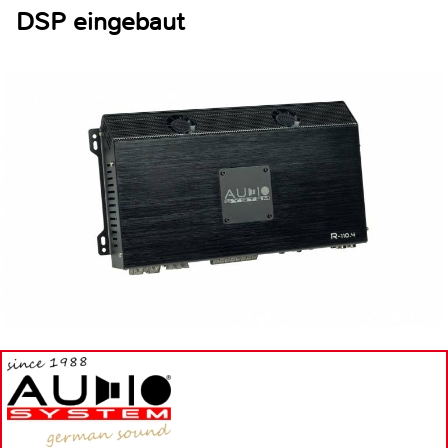
DSP eingebaut