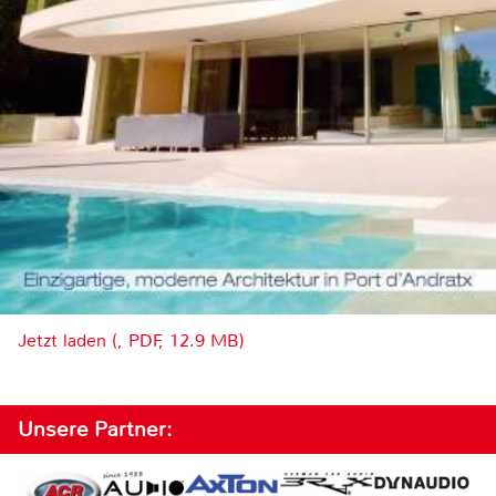
Jetzt laden (, PDF, 12.9 MB)
Unsere Partner: