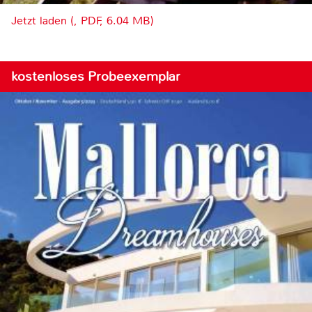
Jetzt laden (, PDF, 6.04 MB)
kostenloses Probeexemplar