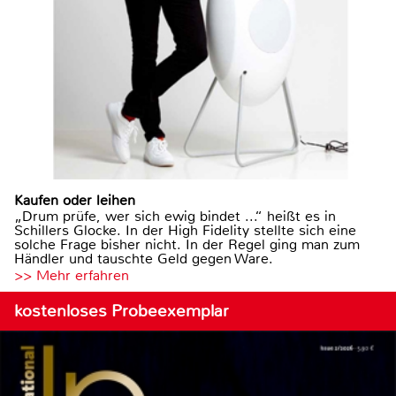
Kaufen oder leihen
„Drum prüfe, wer sich ewig bindet ...“ heißt es in
Schillers Glocke. In der High Fidelity stellte sich eine
solche Frage bisher nicht. In der Regel ging man zum
Händler und tauschte Geld gegen Ware.
>> Mehr erfahren
kostenloses Probeexemplar