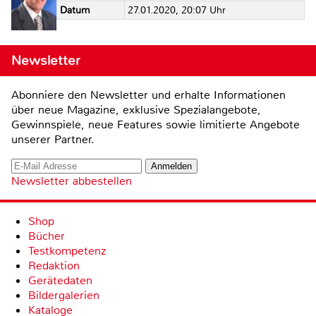
Datum
27.01.2020, 20:07 Uhr
Newsletter
Abonniere den Newsletter und erhalte Informationen
über neue Magazine, exklusive Spezialangebote,
Gewinnspiele, neue Features sowie limitierte Angebote
unserer Partner.
Newsletter abbestellen
Shop
Bücher
Testkompetenz
Redaktion
Gerätedaten
Bildergalerien
Kataloge