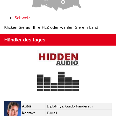
Schweiz
Klicken Sie auf Ihre PLZ oder wählen Sie ein Land
Händler des Tages
Autor
Dipl.-Phys. Guido Randerath
Kontakt
E-Mail