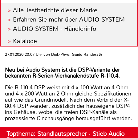
Alle Testberichte dieser Marke
Erfahren Sie mehr über AUDIO SYSTEM
AUDIO SYSTEM - Händlerinfo
Kataloge
27.01.2020 20:07 Uhr von Dipl.-Phys. Guido Randerath
Neu bei Audio System ist die DSP-Variante der
bekannten R-Serien-Vierkanalendstufe R-110.4.
Die R-110.4 DSP weist mit 4 x 100 Watt an 4 Ohm
und 4 x 200 Watt an 2 Ohm gleiche Spezifikationen
auf wie das Grundmodell. Nach dem Vorbild der X-
80.4 DSP wandert zusätzlich der hauseigene DSP4
ins Gehäuse, wobei die freien DSP-Kanäle als
prozessierte Cinchausgänge herausgeführt werden.
Topthema: Standlautsprecher · Stieb Audio