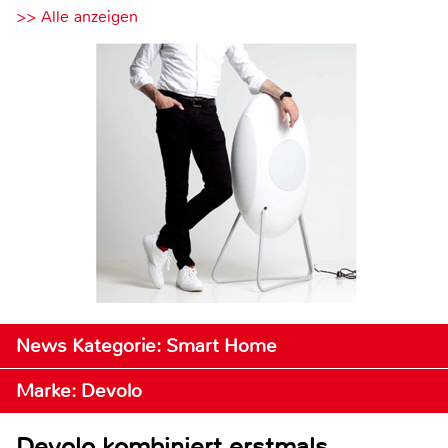
>> Alle anzeigen
News Kategorie: Smart Home
Marke: Devolo
Devolo kombiniert erstmals