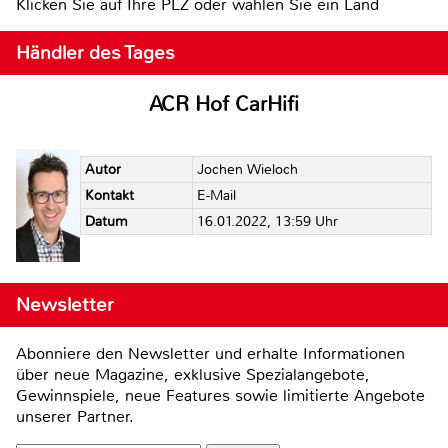
Klicken Sie auf Ihre PLZ oder wählen Sie ein Land
Händler des Tages
ACR Hof CarHifi
Autor
Jochen Wieloch
Kontakt
E-Mail
Datum
16.01.2022, 13:59 Uhr
Newsletter
Abonniere den Newsletter und erhalte Informationen
über neue Magazine, exklusive Spezialangebote,
Gewinnspiele, neue Features sowie limitierte Angebote
unserer Partner.