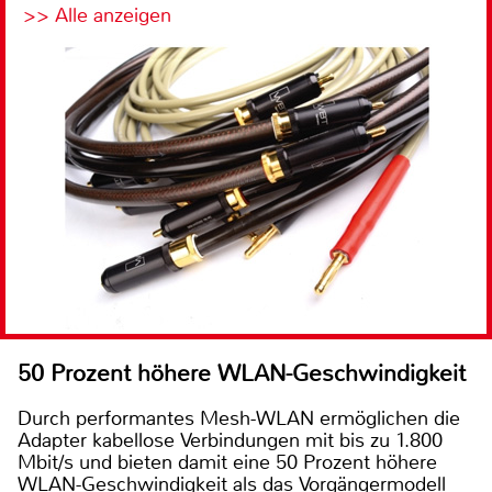
>> Alle anzeigen
50 Prozent höhere WLAN-Geschwindigkeit
Durch performantes Mesh-WLAN ermöglichen die
Adapter kabellose Verbindungen mit bis zu 1.800
Mbit/s und bieten damit eine 50 Prozent höhere
WLAN-Geschwindigkeit als das Vorgängermodell