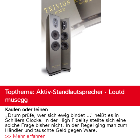
Topthema: Aktiv-Standlautsprecher · Loutd
musegg
Kaufen oder leihen
„Drum prüfe, wer sich ewig bindet ...“ heißt es in
Schillers Glocke. In der High Fidelity stellte sich eine
solche Frage bisher nicht. In der Regel ging man zum
Händler und tauschte Geld gegen Ware.
>> Mehr erfahren