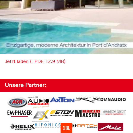
Jetzt laden (, PDF, 12.9 MB)
Unsere Partner: