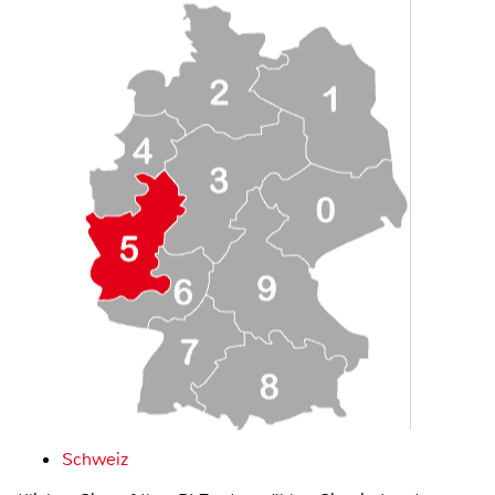
Schweiz