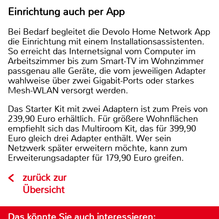
Einrichtung auch per App
Bei Bedarf begleitet die Devolo Home Network App
die Einrichtung mit einem Installationsassistenten.
So erreicht das Internetsignal vom Computer im
Arbeitszimmer bis zum Smart-TV im Wohnzimmer
passgenau alle Geräte, die vom jeweiligen Adapter
wahlweise über zwei Gigabit-Ports oder starkes
Mesh-WLAN versorgt werden.
Das Starter Kit mit zwei Adaptern ist zum Preis von
239,90 Euro erhältlich. Für größere Wohnflächen
empfiehlt sich das Multiroom Kit, das für 399,90
Euro gleich drei Adapter enthält. Wer sein
Netzwerk später erweitern möchte, kann zum
Erweiterungsadapter für 179,90 Euro greifen.
zurück zur
Übersicht
Das könnte Sie auch interessieren: