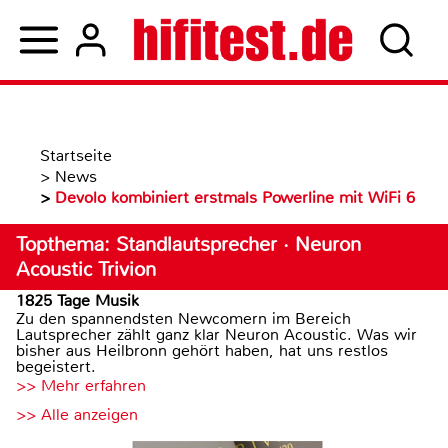
Startseite
>
News
>
Devolo kombiniert erstmals Powerline mit WiFi 6
Topthema: Standlautsprecher · Neuron
Acoustic Trivion
1825 Tage Musik
Zu den spannendsten Newcomern im Bereich
Lautsprecher zählt ganz klar Neuron Acoustic. Was wir
bisher aus Heilbronn gehört haben, hat uns restlos
begeistert.
>> Mehr erfahren
>> Alle anzeigen