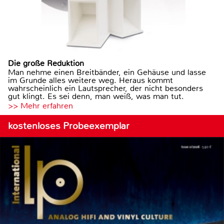
Die große Reduktion
Man nehme einen Breitbänder, ein Gehäuse und lasse
im Grunde alles weitere weg. Heraus kommt
wahrscheinlich ein Lautsprecher, der nicht besonders
gut klingt. Es sei denn, man weiß, was man tut.
>> Mehr erfahren
kostenloses Probeexemplar