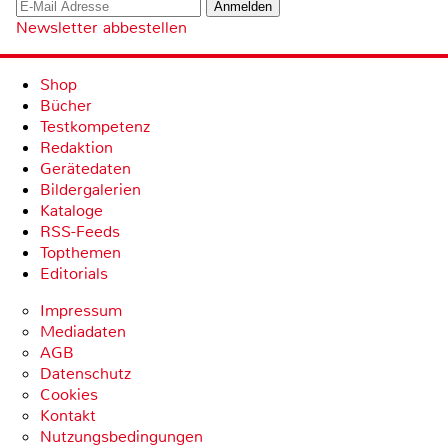
Newsletter abbestellen
Shop
Bücher
Testkompetenz
Redaktion
Gerätedaten
Bildergalerien
Kataloge
RSS-Feeds
Topthemen
Editorials
Impressum
Mediadaten
AGB
Datenschutz
Cookies
Kontakt
Nutzungsbedingungen