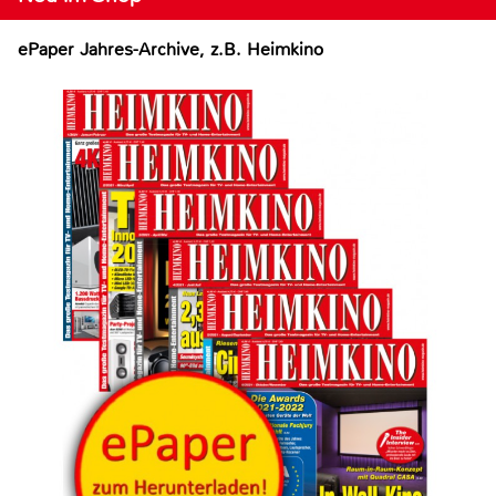
ePaper Jahres-Archive, z.B. Heimkino