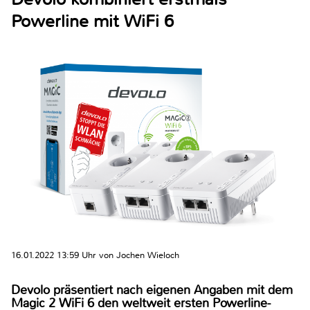
Powerline mit WiFi 6
16.01.2022 13:59 Uhr von Jochen Wieloch
Devolo präsentiert nach eigenen Angaben mit dem
Magic 2 WiFi 6 den weltweit ersten Powerline-