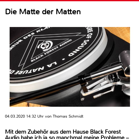
Die Matte der Matten
04.03.2020 14:32 Uhr von Thomas Schmidt
Mit dem Zubehör aus dem Hause Black Forest
Audio habe ich ja so manchmal meine Probleme –