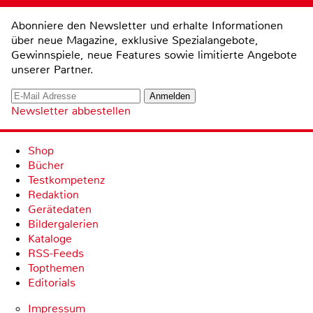
Abonniere den Newsletter und erhalte Informationen
über neue Magazine, exklusive Spezialangebote,
Gewinnspiele, neue Features sowie limitierte Angebote
unserer Partner.
Newsletter abbestellen
Shop
Bücher
Testkompetenz
Redaktion
Gerätedaten
Bildergalerien
Kataloge
RSS-Feeds
Topthemen
Editorials
Impressum