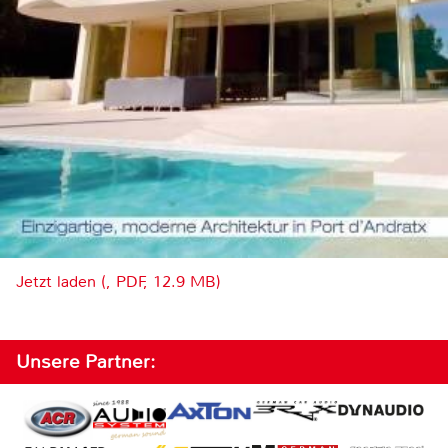
Jetzt laden (, PDF, 12.9 MB)
Unsere Partner: