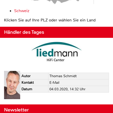
Schweiz
Klicken Sie auf Ihre PLZ oder wählen Sie ein Land
Händler des Tages
Autor
Thomas Schmidt
Kontakt
E-Mail
Datum
04.03.2020, 14:32 Uhr
Newsletter