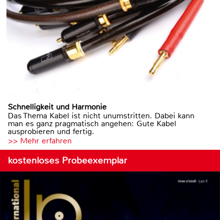
Schnelligkeit und Harmonie
Das Thema Kabel ist nicht unumstritten. Dabei kann
man es ganz pragmatisch angehen: Gute Kabel
ausprobieren und fertig.
>> Mehr erfahren
kostenloses Probeexemplar