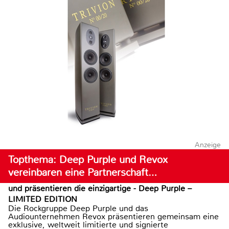
Anzeige
Topthema: Deep Purple und Revox
vereinbaren eine Partnerschaft…
und präsentieren die einzigartige - Deep Purple –
LIMITED EDITION
Die Rockgruppe Deep Purple und das
Audiounternehmen Revox präsentieren gemeinsam eine
exklusive, weltweit limitierte und signierte