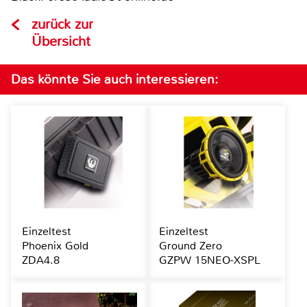
zurück zur
Übersicht
Das könnte Sie auch interessieren:
Einzeltest
Einzeltest
Phoenix Gold
Ground Zero
ZDA4.8
GZPW 15NEO-XSPL