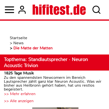
Startseite
>
News
>
Die Matte der Matten
Topthema: Standlautsprecher · Neuron
Acoustic Trivion
1825 Tage Musik
Zu den spannendsten Newcomern im Bereich
Lautsprecher zählt ganz klar Neuron Acoustic. Was wir
bisher aus Heilbronn gehört haben, hat uns restlos
begeistert.
>> Mehr erfahren
>> Alle anzeigen