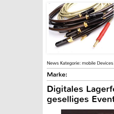
News Kategorie: mobile Devices
Marke:
Digitales Lagerf
geselliges Even