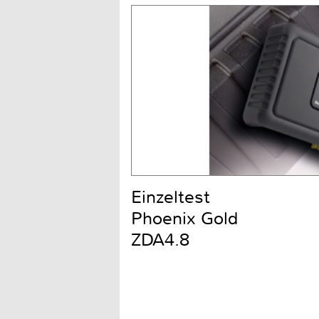
Einzeltest
Phoenix Gold
ZDA4.8