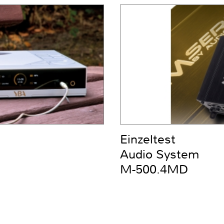
Einzeltest
Audio System
M-500.4MD