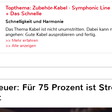
Topthema: Zubehör-Kabel · Symphonic Lin
+ Das Schnelle
Schnelligkeit und Harmonie
Das Thema Kabel ist nicht unumstritten. Dabei kann
angehen: Gute Kabel ausprobieren und fertig.
>> Mehr erfahren
>> Alle anzeigen
euer: Für 75 Prozent ist St
t