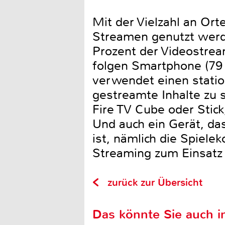
Mit der Vielzahl an Ort
Streamen genutzt werden
Prozent der Videostrea
folgen Smartphone (79 
verwendet einen statio
gestreamte Inhalte zu
Fire TV Cube oder Stic
Und auch ein Gerät, das
ist, nämlich die Spiel
Streaming zum Einsatz 
zurück zur Übersicht
Das könnte Sie auch in