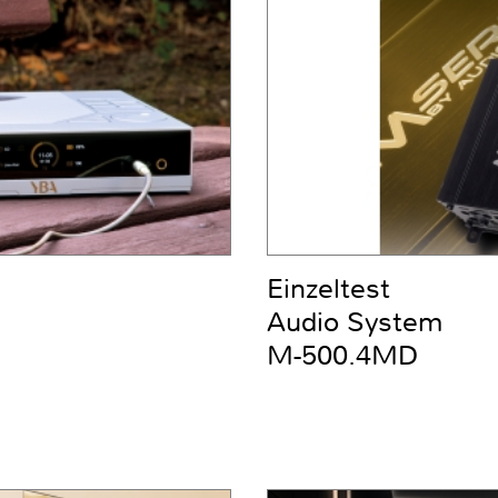
Einzeltest
Audio System
M-500.4MD