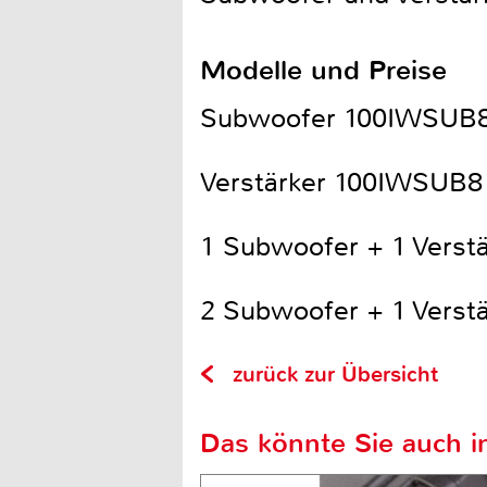
Modelle und Preise
Subwoofer 100IWSUB8
Verstärker 100IWSUB8
1 Subwoofer + 1 Verstä
2 Subwoofer + 1 Verstä
zurück zur Übersicht
Das könnte Sie auch in