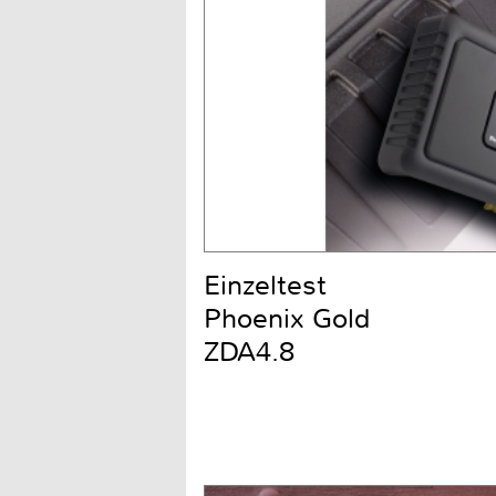
Einzeltest
Phoenix Gold
ZDA4.8