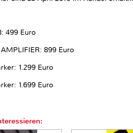
: 499 Euro
 AMPLIFIER: 899 Euro
rker: 1.299 Euro
rker: 1.699 Euro
teressieren: