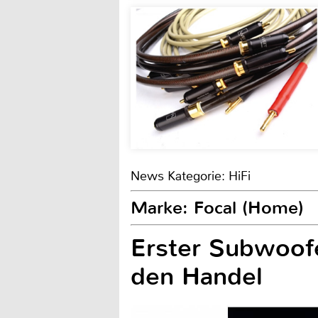
News Kategorie: HiFi
Marke: Focal (Home)
Erster Subwoof
den Handel