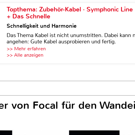
Topthema: Zubehör-Kabel · Symphonic Lin
+ Das Schnelle
Schnelligkeit und Harmonie
Das Thema Kabel ist nicht unumstritten. Dabei kann
angehen: Gute Kabel ausprobieren und fertig.
>> Mehr erfahren
>> Alle anzeigen
er von Focal für den Wande