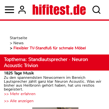
Startseite
>
News
>
Flexibler TV-Standfuß für schmale Möbel
Topthema: Standlautsprecher · Neuron
Acoustic Trivion
1825 Tage Musik
Zu den spannendsten Newcomern im Bereich
Lautsprecher zählt ganz klar Neuron Acoustic. Was wir
bisher aus Heilbronn gehört haben, hat uns restlos
begeistert.
>> Mehr erfahren
>> Alle anzeigen