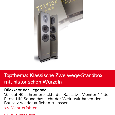
Topthema: Klassische Zweiwege-Standbox
mit historischen Wurzeln
Rückkehr der Legende
Vor gut 40 Jahren erblickte der Bausatz „Monitor 1“ der
Firma Hifi Sound das Licht der Welt. Wir haben den
Bausatz wieder aufleben zu lassen.
>> Mehr erfahren