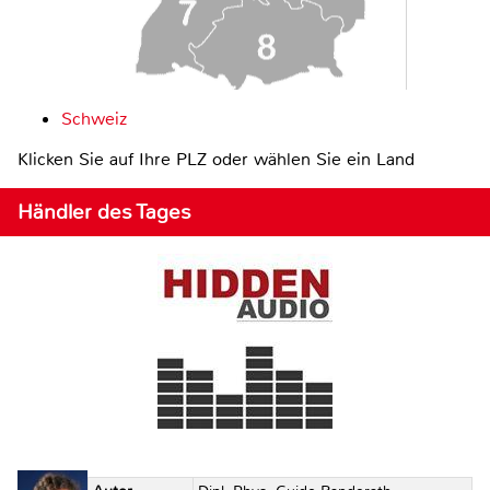
Schweiz
Klicken Sie auf Ihre PLZ oder wählen Sie ein Land
Händler des Tages