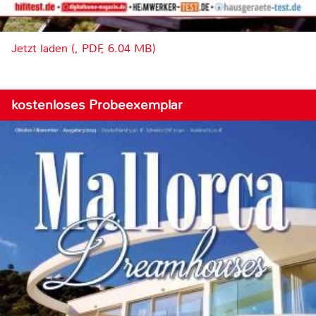
Jetzt laden (, PDF, 6.04 MB)
kostenloses Probeexemplar