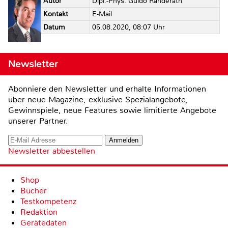
Autor
Dipl.-Phys. Guido Randerath
Kontakt
E-Mail
Datum
05.08.2020, 08:07 Uhr
Newsletter
Abonniere den Newsletter und erhalte Informationen
über neue Magazine, exklusive Spezialangebote,
Gewinnspiele, neue Features sowie limitierte Angebote
unserer Partner.
Newsletter abbestellen
Shop
Bücher
Testkompetenz
Redaktion
Gerätedaten