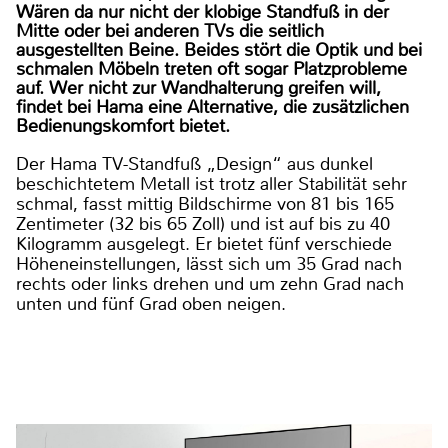
Wären da nur nicht der klobige Standfuß in der
Mitte oder bei anderen TVs die seitlich
ausgestellten Beine. Beides stört die Optik und bei
schmalen Möbeln treten oft sogar Platzprobleme
auf. Wer nicht zur Wandhalterung greifen will,
findet bei Hama eine Alternative, die zusätzlichen
Bedienungskomfort bietet.
Der Hama TV-Standfuß „Design“ aus dunkel
beschichtetem Metall ist trotz aller Stabilität sehr
schmal, fasst mittig Bildschirme von 81 bis 165
Zentimeter (32 bis 65 Zoll) und ist auf bis zu 40
Kilogramm ausgelegt. Er bietet fünf verschiede
Höheneinstellungen, lässt sich um 35 Grad nach
rechts oder links drehen und um zehn Grad nach
unten und fünf Grad oben neigen.