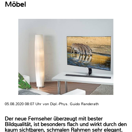
Möbel
05.08.2020 08:07 Uhr von Dipl.-Phys. Guido Randerath
Der neue Fernseher überzeugt mit bester
Bildqualität, ist besonders flach und wirkt durch den
kaum sichtbaren, schmalen Rahmen sehr elegant.