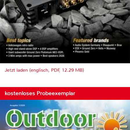
Jetzt laden (englisch, PDF, 12.29 MB)
kostenloses Probeexemplar