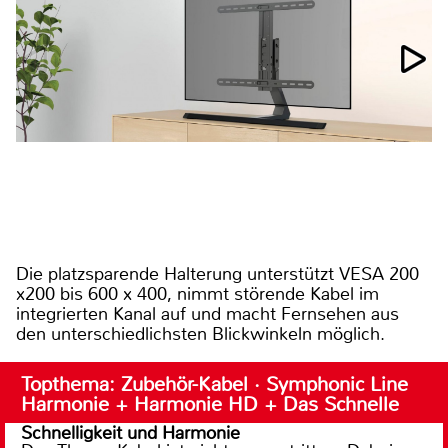
Die platzsparende Halterung unterstützt VESA 200
x200 bis 600 x 400, nimmt störende Kabel im
integrierten Kanal auf und macht Fernsehen aus
den unterschiedlichsten Blickwinkeln möglich.
Topthema: Zubehör-Kabel · Symphonic Line
Harmonie + Harmonie HD + Das Schnelle
Schnelligkeit und Harmonie