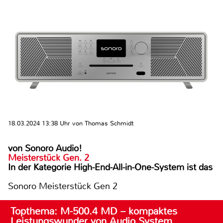
18.03.2024 13:38 Uhr von Thomas Schmidt
von Sonoro Audio!
Meisterstück Gen. 2
In der Kategorie High-End-All-in-One-System ist das
Sonoro Meisterstück Gen 2
Topthema: M-500.4 MD – kompaktes
Leistungswunder von Audio System