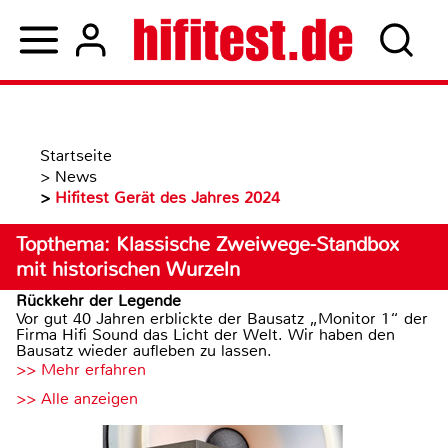
Startseite
>
News
>
Hifitest Gerät des Jahres 2024
Topthema: Klassische Zweiwege-Standbox
mit historischen Wurzeln
Rückkehr der Legende
Vor gut 40 Jahren erblickte der Bausatz „Monitor 1“ der
Firma Hifi Sound das Licht der Welt. Wir haben den
Bausatz wieder aufleben zu lassen.
>> Mehr erfahren
>> Alle anzeigen