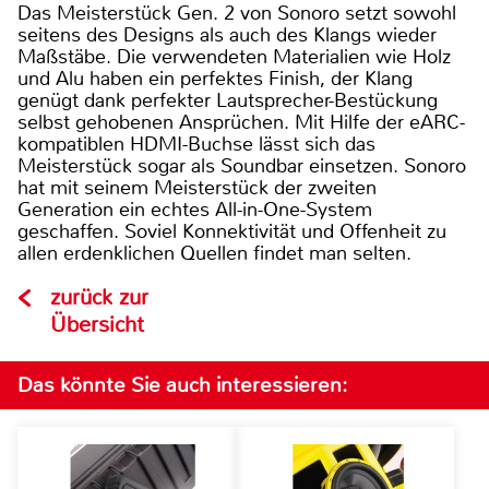
Das Meisterstück Gen. 2 von Sonoro setzt sowohl
seitens des Designs als auch des Klangs wieder
Maßstäbe. Die verwendeten Materialien wie Holz
und Alu haben ein perfektes Finish, der Klang
genügt dank perfekter Lautsprecher-Bestückung
selbst gehobenen Ansprüchen. Mit Hilfe der eARC-
kompatiblen HDMI-Buchse lässt sich das
Meisterstück sogar als Soundbar einsetzen. Sonoro
hat mit seinem Meisterstück der zweiten
Generation ein echtes All-in-One-System
geschaffen. Soviel Konnektivität und Offenheit zu
allen erdenklichen Quellen findet man selten.
zurück zur
Übersicht
Das könnte Sie auch interessieren: