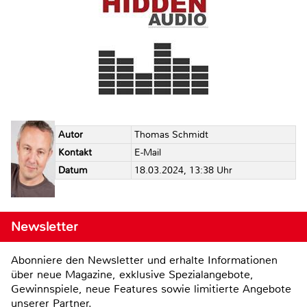
Autor
Thomas Schmidt
Kontakt
E-Mail
Datum
18.03.2024, 13:38 Uhr
Newsletter
Abonniere den Newsletter und erhalte Informationen
über neue Magazine, exklusive Spezialangebote,
Gewinnspiele, neue Features sowie limitierte Angebote
unserer Partner.