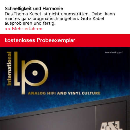
Schnelligkeit und Harmonie
Das Thema Kabel ist nicht unumstritten. Dabei kann
man es ganz pragmatisch angehen: Gute Kabel
ausprobieren und fertig.
>> Mehr erfahren
kostenloses Probeexemplar