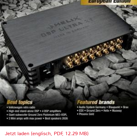
Jetzt laden (englisch, PDF, 12.29 MB)