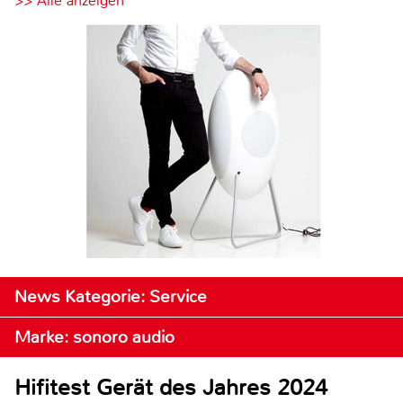
>> Alle anzeigen
News Kategorie: Service
Marke: sonoro audio
Hifitest Gerät des Jahres 2024