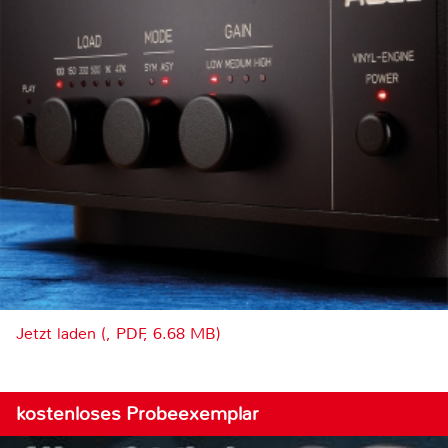
Jetzt laden (, PDF, 6.68 MB)
kostenloses Probeexemplar