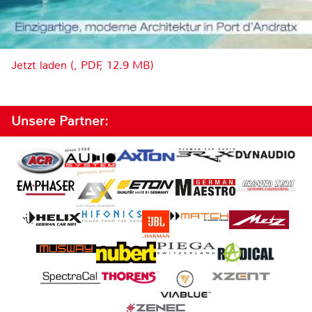
Jetzt laden (, PDF, 12.9 MB)
Unsere Partner: