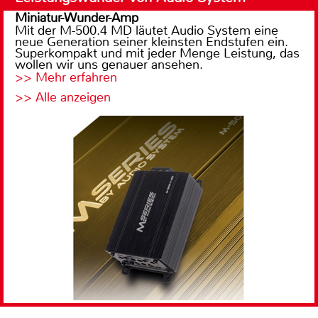
Miniatur-Wunder-Amp
Mit der M-500.4 MD läutet Audio System eine
neue Generation seiner kleinsten Endstufen ein.
Superkompakt und mit jeder Menge Leistung, das
wollen wir uns genauer ansehen.
>> Mehr erfahren
>> Alle anzeigen