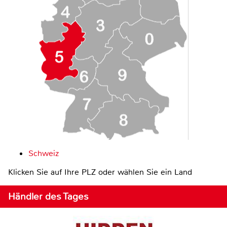
Schweiz
Klicken Sie auf Ihre PLZ oder wählen Sie ein Land
Händler des Tages