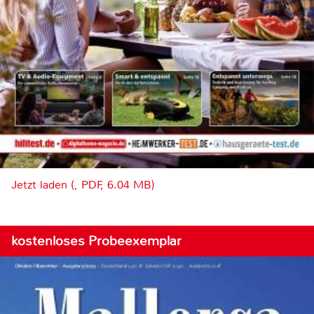
Jetzt laden (, PDF, 6.04 MB)
kostenloses Probeexemplar