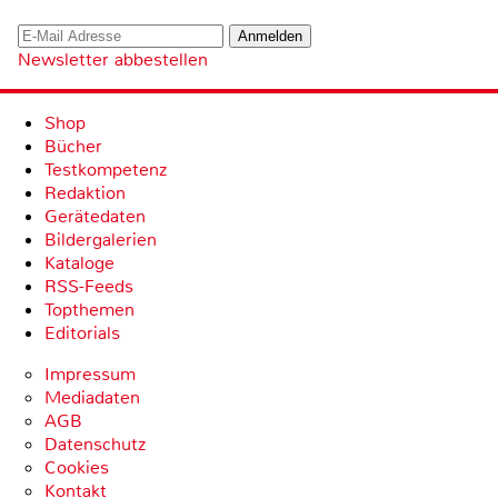
Newsletter abbestellen
Shop
Bücher
Testkompetenz
Redaktion
Gerätedaten
Bildergalerien
Kataloge
RSS-Feeds
Topthemen
Editorials
Impressum
Mediadaten
AGB
Datenschutz
Cookies
Kontakt