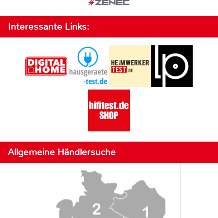
Interessante Links:
Allgemeine Händlersuche