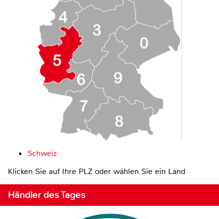
Schweiz
Klicken Sie auf Ihre PLZ oder wählen Sie ein Land
Händler des Tages