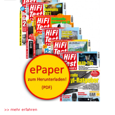
>> mehr erfahren