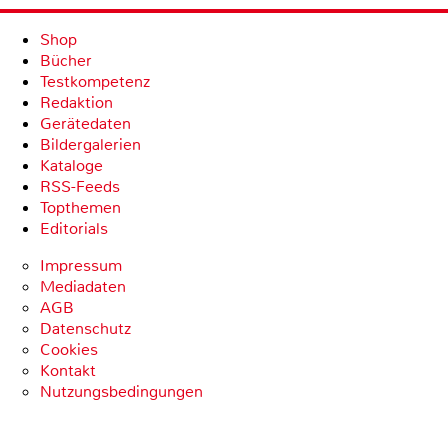
Shop
Bücher
Testkompetenz
Redaktion
Gerätedaten
Bildergalerien
Kataloge
RSS-Feeds
Topthemen
Editorials
Impressum
Mediadaten
AGB
Datenschutz
Cookies
Kontakt
Nutzungsbedingungen