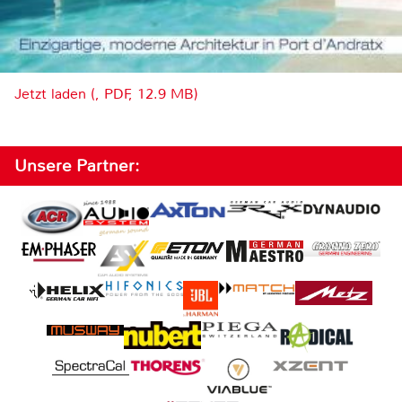
Jetzt laden (, PDF, 12.9 MB)
Unsere Partner: