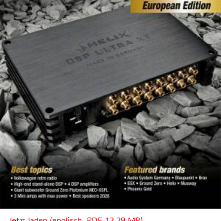
Jetzt laden (englisch, PDF, 12.29 MB)