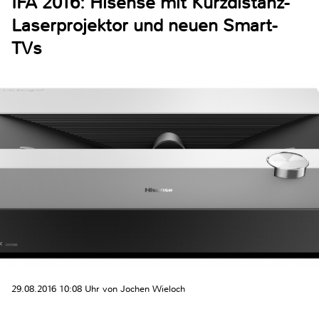
IFA 2016: Hisense mit Kurzdistanz-
Laserprojektor und neuen Smart-
TVs
29.08.2016 10:08 Uhr von Jochen Wieloch