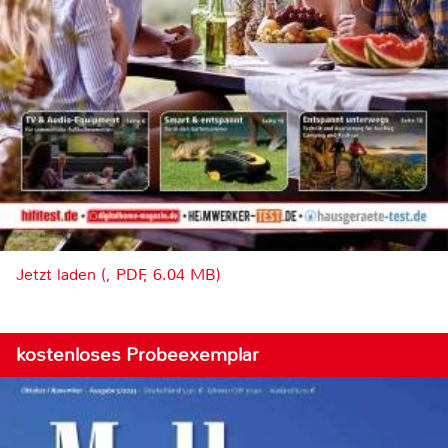
Jetzt laden (, PDF, 6.04 MB)
kostenloses Probeexemplar