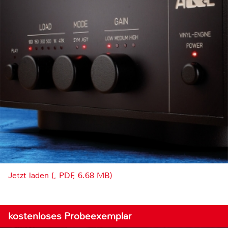
Jetzt laden (, PDF, 6.68 MB)
kostenloses Probeexemplar