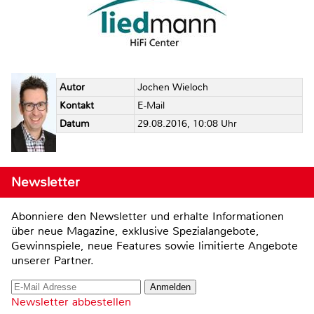
Autor
Jochen Wieloch
Kontakt
E-Mail
Datum
29.08.2016, 10:08 Uhr
Newsletter
Abonniere den Newsletter und erhalte Informationen
über neue Magazine, exklusive Spezialangebote,
Gewinnspiele, neue Features sowie limitierte Angebote
unserer Partner.
Newsletter abbestellen