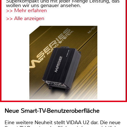
Superkompakt und mit jeder Menge Leistung, das
wollen wir uns genauer ansehen.
>> Mehr erfahren
>> Alle anzeigen
Neue Smart-TV-Benutzeroberfläche
Eine weitere Neuheit stellt VIDAA U2 dar. Die neue