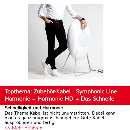
Topthema: Zubehör-Kabel · Symphonic Line
Harmonie + Harmonie HD + Das Schnelle
Schnelligkeit und Harmonie
Das Thema Kabel ist nicht unumstritten. Dabei kann
man es ganz pragmatisch angehen: Gute Kabel
ausprobieren und fertig.
>> Mehr erfahren