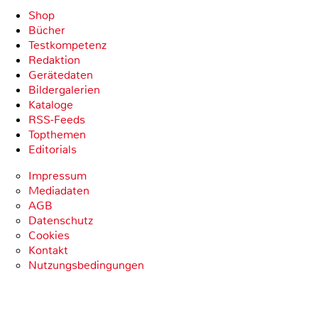
Shop
Bücher
Testkompetenz
Redaktion
Gerätedaten
Bildergalerien
Kataloge
RSS-Feeds
Topthemen
Editorials
Impressum
Mediadaten
AGB
Datenschutz
Cookies
Kontakt
Nutzungsbedingungen