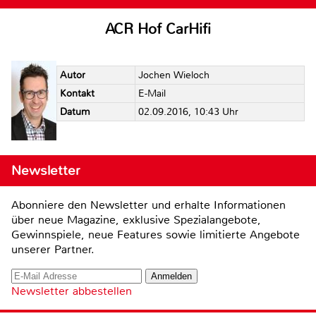
ACR Hof CarHifi
Autor
Jochen Wieloch
Kontakt
E-Mail
Datum
02.09.2016, 10:43 Uhr
Newsletter
Abonniere den Newsletter und erhalte Informationen
über neue Magazine, exklusive Spezialangebote,
Gewinnspiele, neue Features sowie limitierte Angebote
unserer Partner.
Newsletter abbestellen