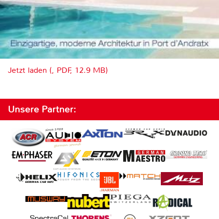
Jetzt laden (, PDF, 12.9 MB)
Unsere Partner: