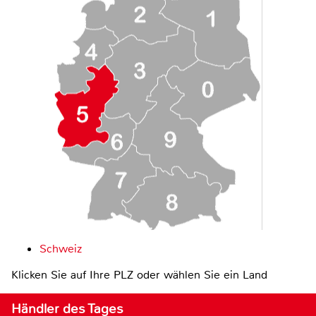
Schweiz
Klicken Sie auf Ihre PLZ oder wählen Sie ein Land
Händler des Tages