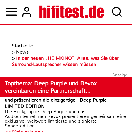
Startseite
>
News
>
In der neuen „HEIMKINO“: Alles, was Sie über
Surround-Lautsprecher wissen müssen
Anzeige
Topthema: Deep Purple und Revox
vereinbaren eine Partnerschaft…
und präsentieren die einzigartige - Deep Purple –
LIMITED EDITION
Die Rockgruppe Deep Purple und das
Audiounternehmen Revox präsentieren gemeinsam eine
exklusive, weltweit limitierte und signierte
Sonderedition...
>> Mehr erfahren