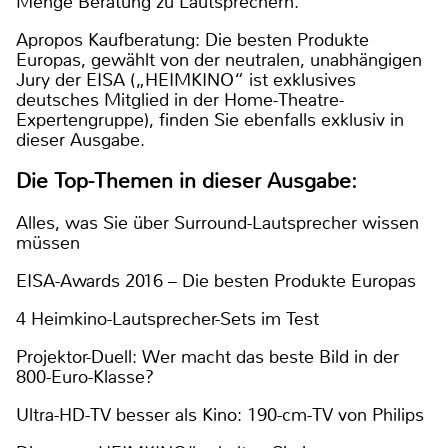
Menge Beratung zu Lautsprechern.
Apropos Kaufberatung: Die besten Produkte
Europas, gewählt von der neutralen, unabhängigen
Jury der EISA („HEIMKINO“ ist exklusives
deutsches Mitglied in der Home-Theatre-
Expertengruppe), finden Sie ebenfalls exklusiv in
dieser Ausgabe.
Die Top-Themen in dieser Ausgabe:
Alles, was Sie über Surround-Lautsprecher wissen
müssen
EISA-Awards 2016 – Die besten Produkte Europas
4 Heimkino-Lautsprecher-Sets im Test
Projektor-Duell: Wer macht das beste Bild in der
800-Euro-Klasse?
Ultra-HD-TV besser als Kino: 190-cm-TV von Philips