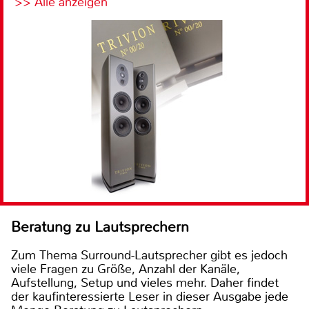
>> Alle anzeigen
Beratung zu Lautsprechern
Zum Thema Surround-Lautsprecher gibt es jedoch
viele Fragen zu Größe, Anzahl der Kanäle,
Aufstellung, Setup und vieles mehr. Daher findet
der kaufinteressierte Leser in dieser Ausgabe jede