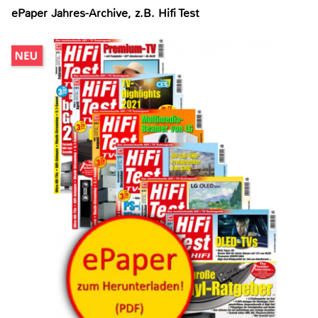
ePaper Jahres-Archive, z.B. Hifi Test