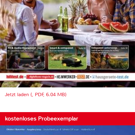
Jetzt laden (, PDF, 6.04 MB)
kostenloses Probeexemplar