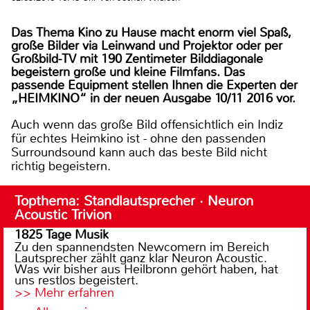
Das Thema Kino zu Hause macht enorm viel Spaß,
große Bilder via Leinwand und Projektor oder per
Großbild-TV mit 190 Zentimeter Bilddiagonale
begeistern große und kleine Filmfans. Das
passende Equipment stellen Ihnen die Experten der
„HEIMKINO“ in der neuen Ausgabe 10/11 2016 vor.
Auch wenn das große Bild offensichtlich ein Indiz
für echtes Heimkino ist - ohne den passenden
Surroundsound kann auch das beste Bild nicht
richtig begeistern.
Topthema: Standlautsprecher · Neuron
Acoustic Trivion
1825 Tage Musik
Zu den spannendsten Newcomern im Bereich
Lautsprecher zählt ganz klar Neuron Acoustic.
Was wir bisher aus Heilbronn gehört haben, hat
uns restlos begeistert.
>> Mehr erfahren