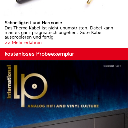
Schnelligkeit und Harmonie
Das Thema Kabel ist nicht unumstritten. Dabei kann
man es ganz pragmatisch angehen: Gute Kabel
ausprobieren und fertig.
>> Mehr erfahren
kostenloses Probeexemplar