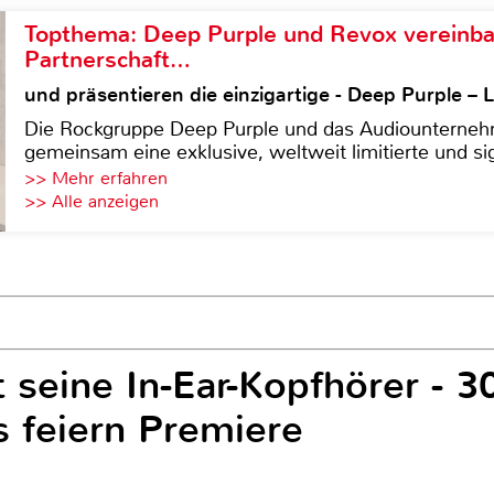
Topthema: Deep Purple und Revox vereinba
Partnerschaft…
und präsentieren die einzigartige - Deep Purple 
Die Rockgruppe Deep Purple und das Audiounterneh
gemeinsam eine exklusive, weltweit limitierte und sig
>> Mehr erfahren
>> Alle anzeigen
 seine In-Ear-Kopfhörer - 3
s feiern Premiere