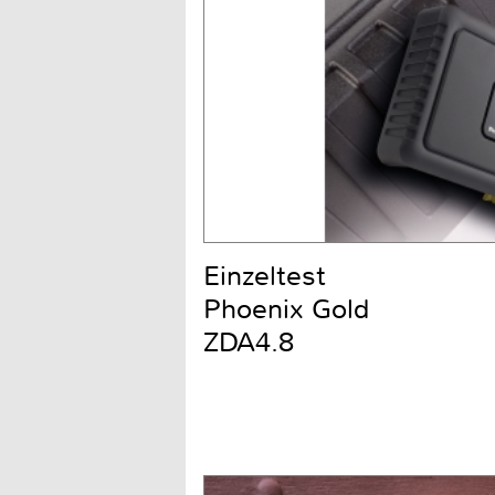
Einzeltest
Phoenix Gold
ZDA4.8