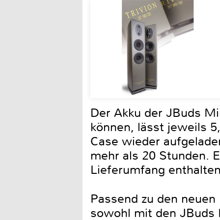
Der Akku der JBuds Mi
können, lässt jeweils 
Case wieder aufgeladen
mehr als 20 Stunden. 
Lieferumfang enthalten
Passend zu den neuen K
sowohl mit den JBuds 