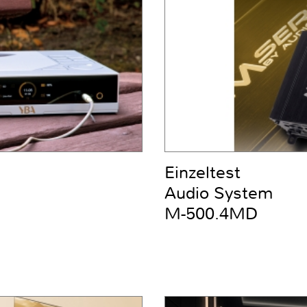
Einzeltest
Audio System
M-500.4MD