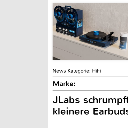
News Kategorie: HiFi
Marke:
JLabs schrumpft
kleinere Earbud