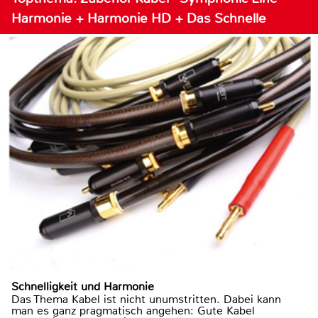
Harmonie + Harmonie HD + Das Schnelle
Schnelligkeit und Harmonie
Das Thema Kabel ist nicht unumstritten. Dabei kann
man es ganz pragmatisch angehen: Gute Kabel