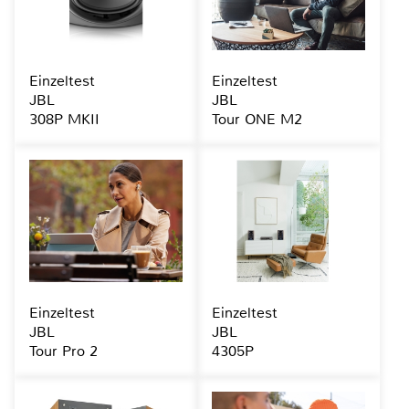
Einzeltest
Einzeltest
JBL
JBL
308P MKII
Tour ONE M2
Einzeltest
Einzeltest
JBL
JBL
Tour Pro 2
4305P