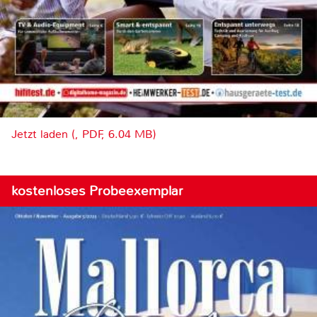
Jetzt laden (, PDF, 6.04 MB)
kostenloses Probeexemplar