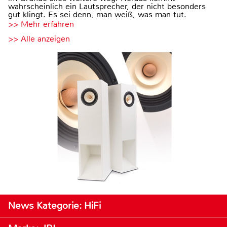
wahrscheinlich ein Lautsprecher, der nicht besonders
gut klingt. Es sei denn, man weiß, was man tut.
>> Mehr erfahren
>> Alle anzeigen
News Kategorie: HiFi