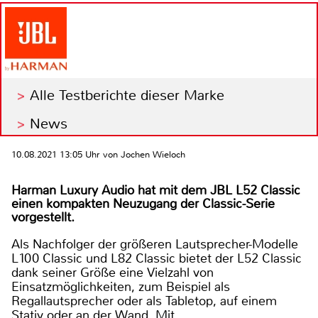
Alle Testberichte dieser Marke
News
10.08.2021 13:05 Uhr von Jochen Wieloch
Harman Luxury Audio hat mit dem JBL L52 Classic
einen kompakten Neuzugang der Classic-Serie
vorgestellt.
Als Nachfolger der größeren Lautsprecher-Modelle
L100 Classic und L82 Classic bietet der L52 Classic
dank seiner Größe eine Vielzahl von
Einsatzmöglichkeiten, zum Beispiel als
Regallautsprecher oder als Tabletop, auf einem
Stativ oder an der Wand. Mit