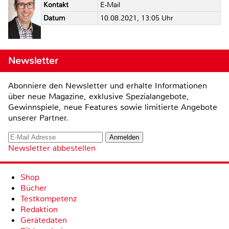
Kontakt
E-Mail
Datum
10.08.2021, 13:05 Uhr
Newsletter
Abonniere den Newsletter und erhalte Informationen
über neue Magazine, exklusive Spezialangebote,
Gewinnspiele, neue Features sowie limitierte Angebote
unserer Partner.
Newsletter abbestellen
Shop
Bücher
Testkompetenz
Redaktion
Gerätedaten