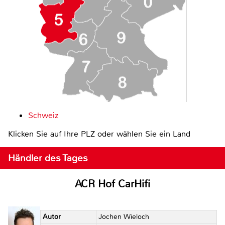
Schweiz
Klicken Sie auf Ihre PLZ oder wählen Sie ein Land
Händler des Tages
ACR Hof CarHifi
Autor
Jochen Wieloch