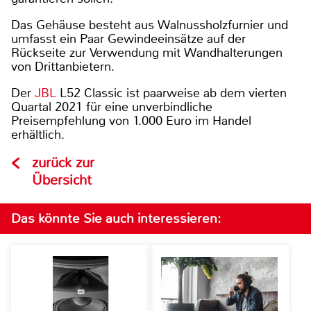
Das Gehäuse besteht aus Walnussholzfurnier und
umfasst ein Paar Gewindeeinsätze auf der
Rückseite zur Verwendung mit Wandhalterungen
von Drittanbietern.
Der
JBL
L52 Classic ist paarweise ab dem vierten
Quartal 2021 für eine unverbindliche
Preisempfehlung von 1.000 Euro im Handel
erhältlich.
zurück zur
Übersicht
Das könnte Sie auch interessieren: