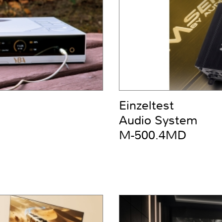
Einzeltest
Audio System
M-500.4MD