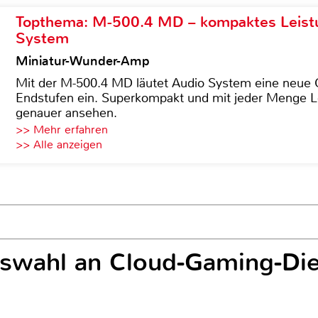
Topthema: M-500.4 MD – kompaktes Leist
System
Miniatur-Wunder-Amp
Mit der M-500.4 MD läutet Audio System eine neue G
Endstufen ein. Superkompakt und mit jeder Menge Le
genauer ansehen.
>> Mehr erfahren
>> Alle anzeigen
uswahl an Cloud-Gaming-Die