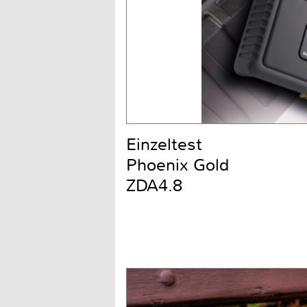
Einzeltest
Phoenix Gold
ZDA4.8