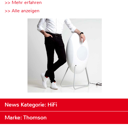
>> Mehr erfahren
>> Alle anzeigen
News Kategorie: HiFi
Marke: Thomson