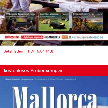
Jetzt laden (, PDF, 6.04 MB)
kostenloses Probeexemplar