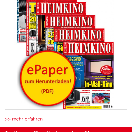
>> mehr erfahren