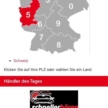
Schweiz
Klicken Sie auf Ihre PLZ oder wählen Sie ein Land
Händler des Tages