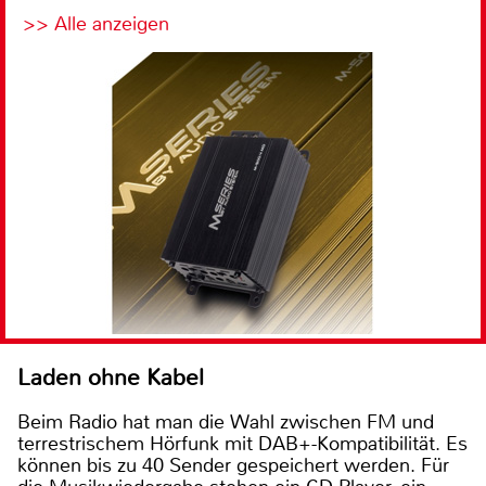
>> Alle anzeigen
Laden ohne Kabel
Beim Radio hat man die Wahl zwischen FM und
terrestrischem Hörfunk mit DAB+-Kompatibilität. Es
können bis zu 40 Sender gespeichert werden. Für