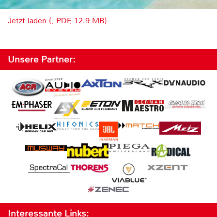
Jetzt laden (, PDF, 12.9 MB)
Unsere Partner:
Interessante Links: