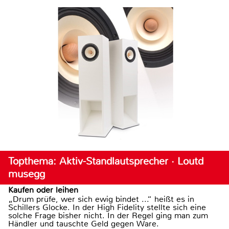
Topthema: Aktiv-Standlautsprecher · Loutd
musegg
Kaufen oder leihen
„Drum prüfe, wer sich ewig bindet ...“ heißt es in
Schillers Glocke. In der High Fidelity stellte sich eine
solche Frage bisher nicht. In der Regel ging man zum
Händler und tauschte Geld gegen Ware.