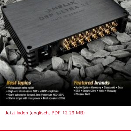
Jetzt laden (englisch, PDF, 12.29 MB)