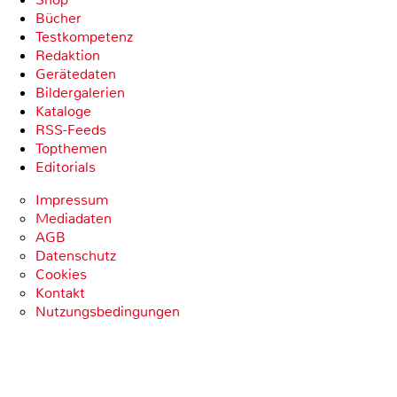
Bücher
Testkompetenz
Redaktion
Gerätedaten
Bildergalerien
Kataloge
RSS-Feeds
Topthemen
Editorials
Impressum
Mediadaten
AGB
Datenschutz
Cookies
Kontakt
Nutzungsbedingungen