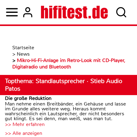
Startseite
>
News
>
Mikro-Hi-Fi-Anlage im Retro-Look mit CD-Player,
Digitalradio und Bluetooth
Topthema: Standlautsprecher · Stieb Audio
Patos
Die große Reduktion
Man nehme einen Breitbänder, ein Gehäuse und lasse
im Grunde alles weitere weg. Heraus kommt
wahrscheinlich ein Lautsprecher, der nicht besonders
gut klingt. Es sei denn, man weiß, was man tut.
>> Mehr erfahren
>> Alle anzeigen