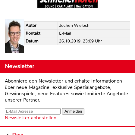
Autor
Jochen Wieloch
Kontakt
E-Mail
Datum
26.10.2019, 23:09 Uhr
Newsletter
Abonniere den Newsletter und erhalte Informationen
über neue Magazine, exklusive Spezialangebote,
Gewinnspiele, neue Features sowie limitierte Angebote
unserer Partner.
Newsletter abbestellen
Shop