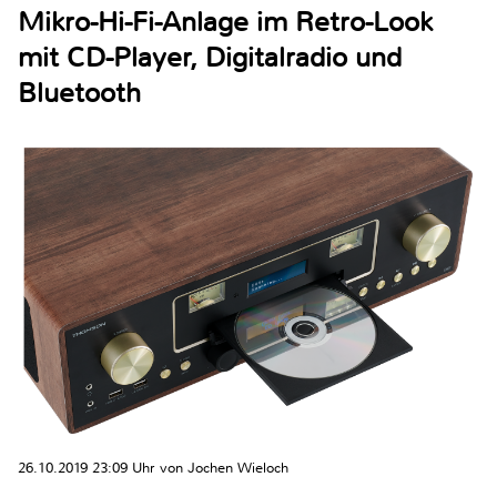
Mikro-Hi-Fi-Anlage im Retro-Look
mit CD-Player, Digitalradio und
Bluetooth
26.10.2019 23:09 Uhr von Jochen Wieloch