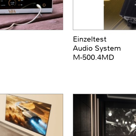
Einzeltest
Audio System
M-500.4MD