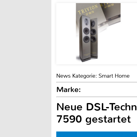
News Kategorie: Smart Home
Marke:
Neue DSL-Techno
7590 gestartet