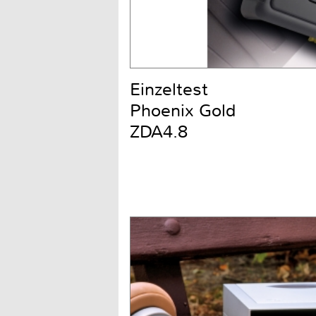
Einzeltest
Phoenix Gold
ZDA4.8