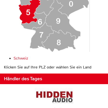
Schweiz
Klicken Sie auf Ihre PLZ oder wählen Sie ein Land
Händler des Tages