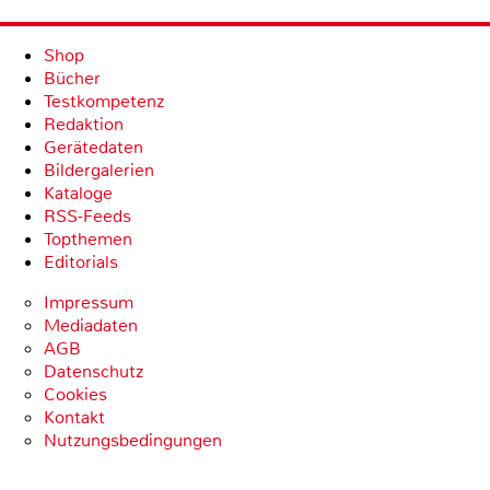
Shop
Bücher
Testkompetenz
Redaktion
Gerätedaten
Bildergalerien
Kataloge
RSS-Feeds
Topthemen
Editorials
Impressum
Mediadaten
AGB
Datenschutz
Cookies
Kontakt
Nutzungsbedingungen