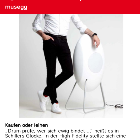
musegg
Kaufen oder leihen
„Drum prüfe, wer sich ewig bindet ...“ heißt es in
Schillers Glocke. In der High Fidelity stellte sich eine