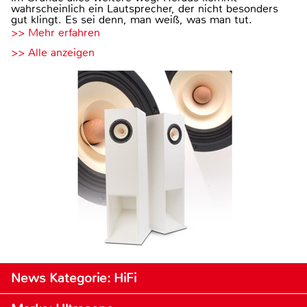
wahrscheinlich ein Lautsprecher, der nicht besonders
gut klingt. Es sei denn, man weiß, was man tut.
>> Mehr erfahren
>> Alle anzeigen
News Kategorie: HiFi