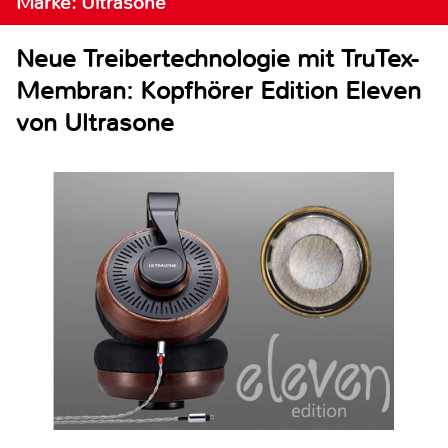
Marke: Ultrasone
Neue Treibertechnologie mit TruTex-
Membran: Kopfhörer Edition Eleven
von Ultrasone