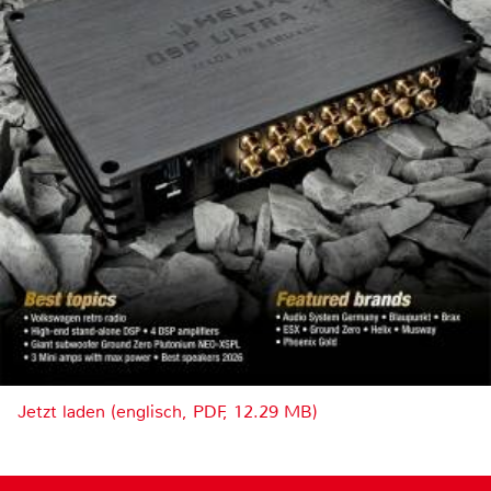
Jetzt laden (englisch, PDF, 12.29 MB)