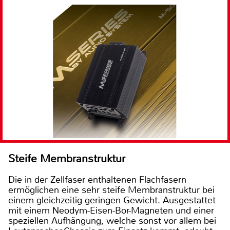
Steife Membranstruktur
Die in der Zellfaser enthaltenen Flachfasern
ermöglichen eine sehr steife Membranstruktur bei
einem gleichzeitig geringen Gewicht. Ausgestattet
mit einem Neodym-Eisen-Bor-Magneten und einer
speziellen Aufhängung, welche sonst vor allem bei