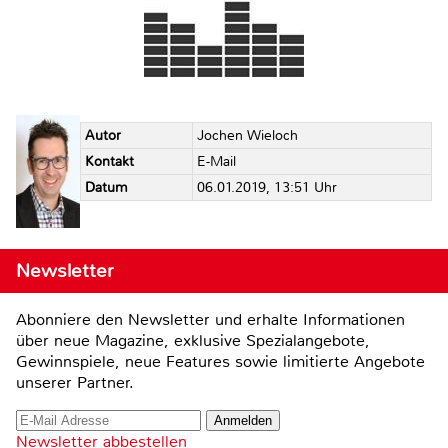
Autor
Jochen Wieloch
Kontakt
E-Mail
Datum
06.01.2019, 13:51 Uhr
Newsletter
Abonniere den Newsletter und erhalte Informationen
über neue Magazine, exklusive Spezialangebote,
Gewinnspiele, neue Features sowie limitierte Angebote
unserer Partner.
Newsletter abbestellen