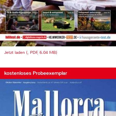
Jetzt laden (, PDF, 6.04 MB)
kostenloses Probeexemplar