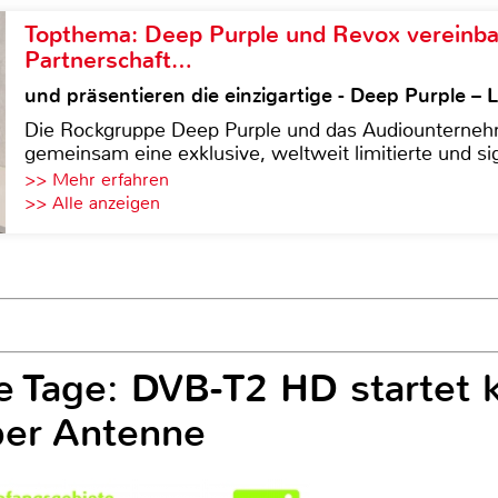
Topthema: Deep Purple und Revox vereinba
Partnerschaft…
und präsentieren die einzigartige - Deep Purple 
Die Rockgruppe Deep Purple und das Audiounterneh
gemeinsam eine exklusive, weltweit limitierte und sig
>> Mehr erfahren
>> Alle anzeigen
e Tage: DVB-T2 HD starte
er Antenne