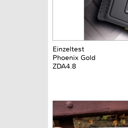
Einzeltest
Phoenix Gold
ZDA4.8