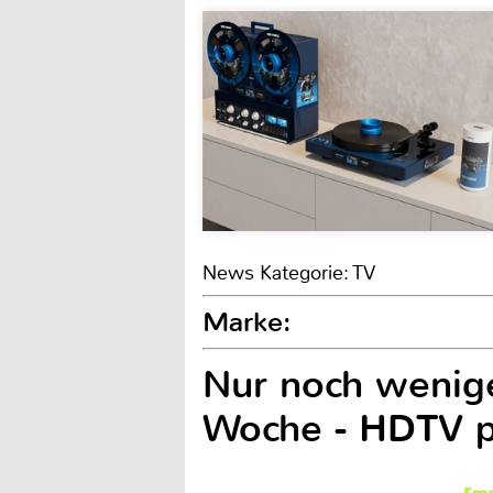
News Kategorie: TV
Marke:
Nur noch wenig
Woche - HDTV p