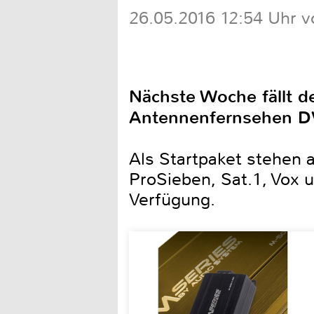
26.05.2016 12:54 Uhr v
Nächste Woche fällt d
Antennenfernsehen D
Als Startpaket stehen 
ProSieben, Sat.1, Vox u
Verfügung.