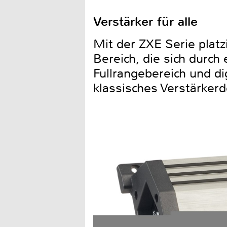
Verstärker für alle
Mit der ZXE Serie platz
Bereich, die sich durch
Fullrangebereich und d
klassisches Verstärkerd