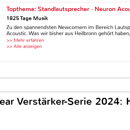
Topthema: Standlautsprecher · Neuron Acous
1825 Tage Musik
Zu den spannendsten Newcomern im Bereich Lautspre
Acoustic. Was wir bisher aus Heilbronn gehört haben, 
>> Mehr erfahren
>> Alle anzeigen
ear Verstärker-Serie 2024: 