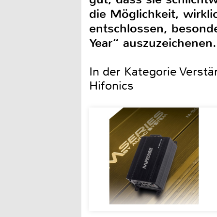
die Möglichkeit, wirk
entschlossen, besonde
Year“ auszuzeichenen.
In der Kategorie Verstä
Hifonics