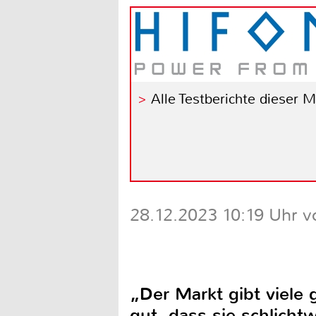
Alle Testberichte dieser 
28.12.2023 10:19 Uhr v
„Der Markt gibt viele 
gut, dass sie schlicht