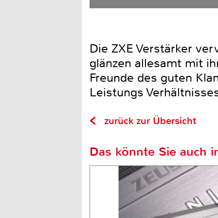
Die ZXE Verstärker ve
glänzen allesamt mit ih
Freunde des guten Klan
Leistungs Verhältnisses
zurück zur Übersicht
Das könnte Sie auch in