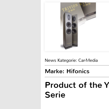
News Kategorie: Car-Media
Marke: Hifonics
Product of the Y
Serie