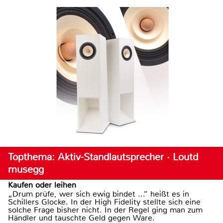
Topthema: Aktiv-Standlautsprecher · Loutd
musegg
Kaufen oder leihen
„Drum prüfe, wer sich ewig bindet ...“ heißt es in
Schillers Glocke. In der High Fidelity stellte sich eine
solche Frage bisher nicht. In der Regel ging man zum
Händler und tauschte Geld gegen Ware.