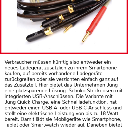
Verbraucher müssen künftig also entweder ein
neues Ladegerät zusätzlich zu ihrem Smartphone
kaufen, auf bereits vorhandene Ladegeräte
zurückgreifen oder sie verzichten einfach ganz auf
das Zusatzteil. Hier bietet das Unternehmen Jung
eine platzsparende Lösung: Schuko-Steckdosen mit
integrierten USB-Anschlüssen. Die Variante mit
Jung Quick Charge, eine Schnellladefunktion, hat
entweder einen USB-A- oder USB-C-Anschluss und
stellt eine elektrische Leistung von bis zu 18 Watt
bereit. Damit lädt sie Mobilgeräte wie Smartphone,
Tablet oder Smartwatch wieder auf. Daneben bietet