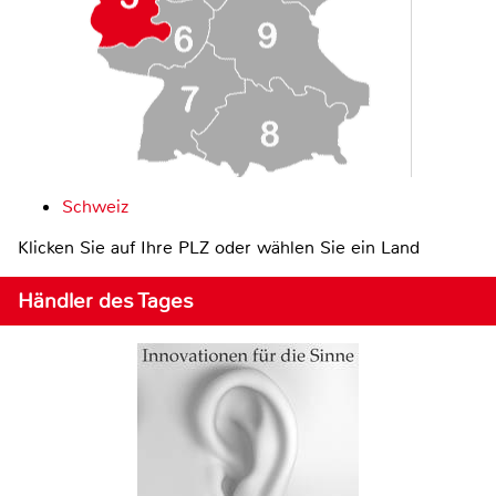
Schweiz
Klicken Sie auf Ihre PLZ oder wählen Sie ein Land
Händler des Tages