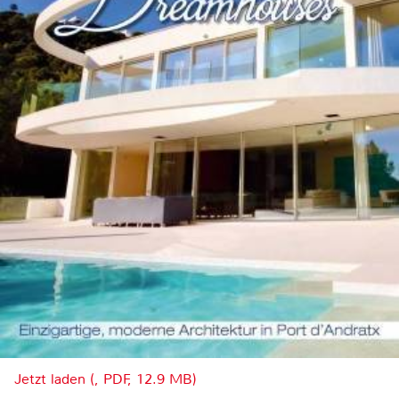
Jetzt laden (, PDF, 12.9 MB)