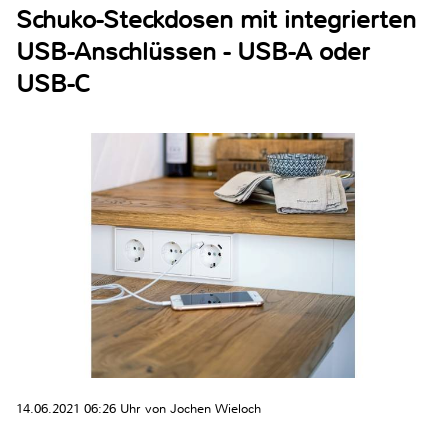
Schuko-Steckdosen mit integrierten
USB-Anschlüssen - USB-A oder
USB-C
14.06.2021 06:26 Uhr von Jochen Wieloch