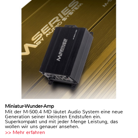
Miniatur-Wunder-Amp
Mit der M-500.4 MD läutet Audio System eine neue
Generation seiner kleinsten Endstufen ein.
Superkompakt und mit jeder Menge Leistung, das
wollen wir uns genauer ansehen.
>> Mehr erfahren