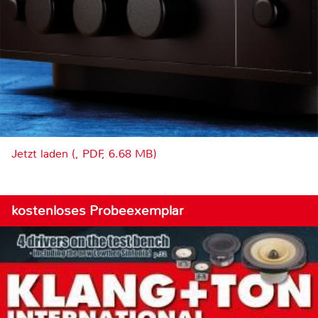
Jetzt laden (, PDF, 6.68 MB)
kostenloses Probeexemplar