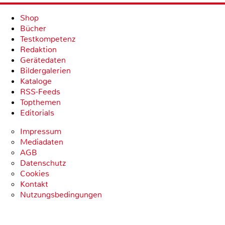
Shop
Bücher
Testkompetenz
Redaktion
Gerätedaten
Bildergalerien
Kataloge
RSS-Feeds
Topthemen
Editorials
Impressum
Mediadaten
AGB
Datenschutz
Cookies
Kontakt
Nutzungsbedingungen