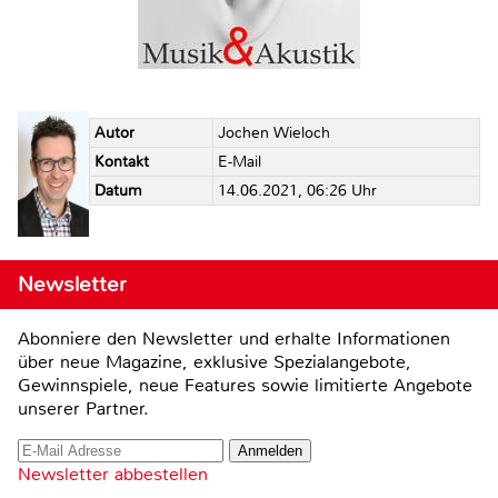
Autor
Jochen Wieloch
Kontakt
E-Mail
Datum
14.06.2021, 06:26 Uhr
Newsletter
Abonniere den Newsletter und erhalte Informationen
über neue Magazine, exklusive Spezialangebote,
Gewinnspiele, neue Features sowie limitierte Angebote
unserer Partner.
Newsletter abbestellen