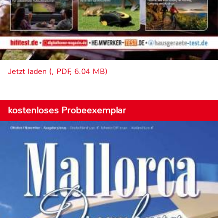
Jetzt laden (, PDF, 6.04 MB)
kostenloses Probeexemplar