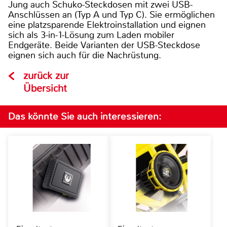
Jung auch Schuko-Steckdosen mit zwei USB-
Anschlüssen an (Typ A und Typ C). Sie ermöglichen
eine platzsparende Elektroinstallation und eignen
sich als 3-in-1-Lösung zum Laden mobiler
Endgeräte. Beide Varianten der USB-Steckdose
eignen sich auch für die Nachrüstung.
zurück zur
Übersicht
Das könnte Sie auch interessieren: