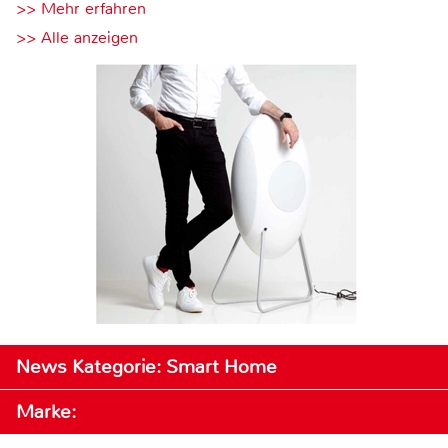
>> Mehr erfahren
>> Alle anzeigen
News Kategorie: Smart Home
Marke: