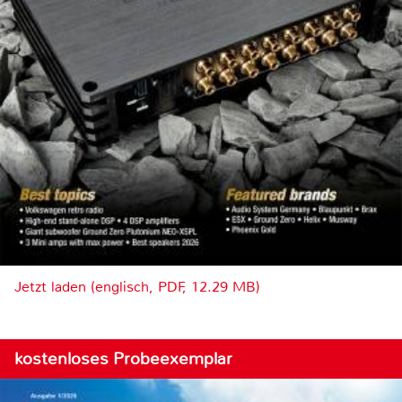
Jetzt laden (englisch, PDF, 12.29 MB)
kostenloses Probeexemplar