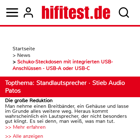
Startseite
>
News
>
Schuko-Steckdosen mit integrierten USB-
Anschlüssen - USB-A oder USB-C
Topthema: Standlautsprecher · Stieb Audio
Patos
Die große Reduktion
Man nehme einen Breitbänder, ein Gehäuse und lasse
im Grunde alles weitere weg. Heraus kommt
wahrscheinlich ein Lautsprecher, der nicht besonders
gut klingt. Es sei denn, man weiß, was man tut.
>> Mehr erfahren
>> Alle anzeigen