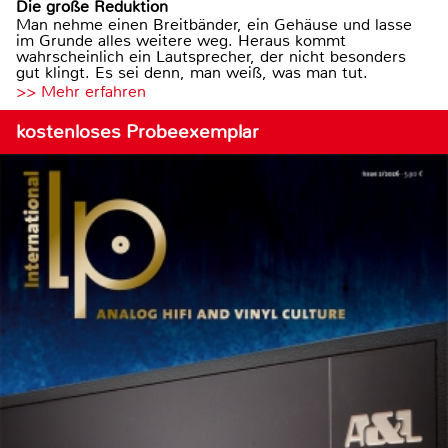
Die große Reduktion
Man nehme einen Breitbänder, ein Gehäuse und lasse
im Grunde alles weitere weg. Heraus kommt
wahrscheinlich ein Lautsprecher, der nicht besonders
gut klingt. Es sei denn, man weiß, was man tut.
>> Mehr erfahren
kostenloses Probeexemplar