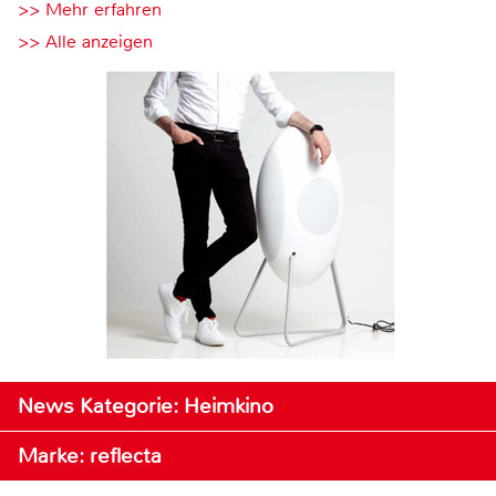
>> Mehr erfahren
>> Alle anzeigen
News Kategorie: Heimkino
Marke: reflecta