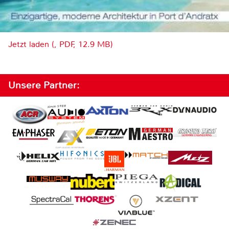
Jetzt laden (, PDF, 12.9 MB)
Unsere Partner: