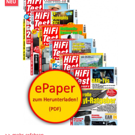
>> mehr erfahren