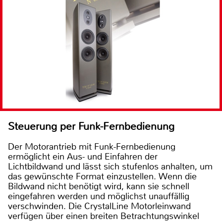
Steuerung per Funk-Fernbedienung
Der Motorantrieb mit Funk-Fernbedienung
ermöglicht ein Aus- und Einfahren der
Lichtbildwand und lässt sich stufenlos anhalten, um
das gewünschte Format einzustellen. Wenn die
Bildwand nicht benötigt wird, kann sie schnell
eingefahren werden und möglichst unauffällig
verschwinden. Die CrystalLine Motorleinwand
verfügen über einen breiten Betrachtungswinkel