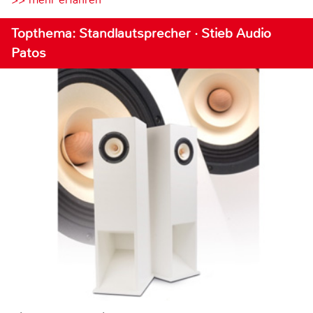
Topthema: Standlautsprecher · Stieb Audio
Patos