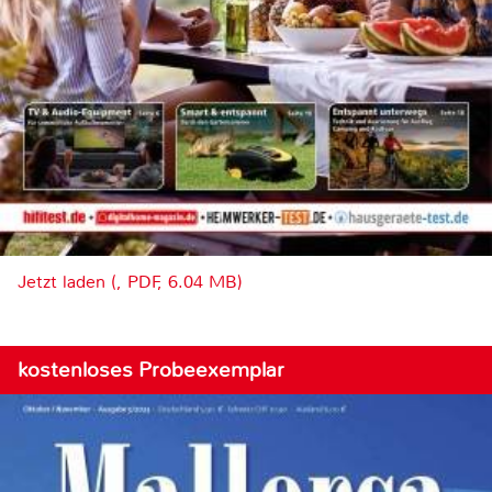
Jetzt laden (, PDF, 6.04 MB)
kostenloses Probeexemplar