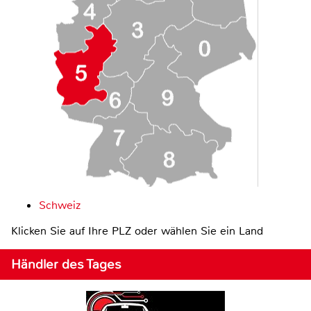
Schweiz
Klicken Sie auf Ihre PLZ oder wählen Sie ein Land
Händler des Tages