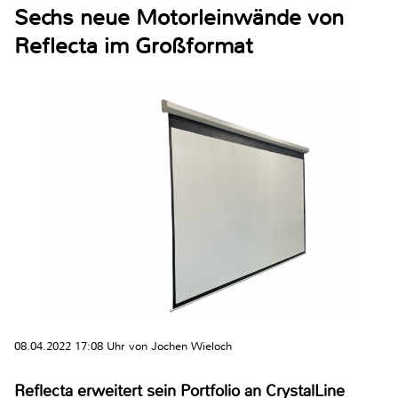
Sechs neue Motorleinwände von
Reflecta im Großformat
08.04.2022 17:08 Uhr von Jochen Wieloch
Reflecta erweitert sein Portfolio an CrystalLine