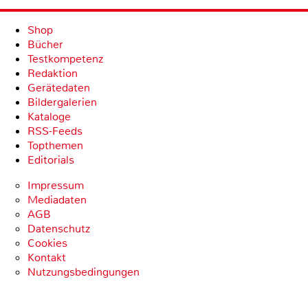
Shop
Bücher
Testkompetenz
Redaktion
Gerätedaten
Bildergalerien
Kataloge
RSS-Feeds
Topthemen
Editorials
Impressum
Mediadaten
AGB
Datenschutz
Cookies
Kontakt
Nutzungsbedingungen