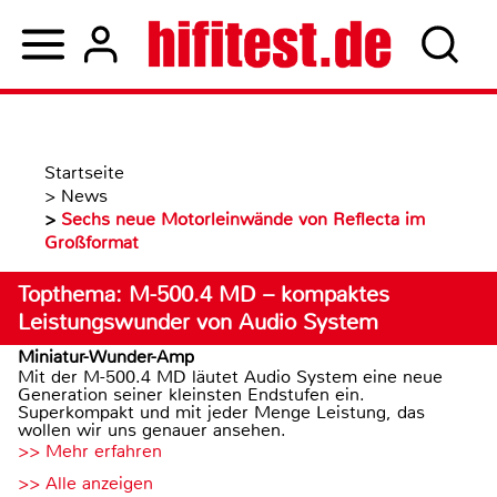
Startseite
>
News
>
Sechs neue Motorleinwände von Reflecta im
Großformat
Topthema: M-500.4 MD – kompaktes
Leistungswunder von Audio System
Miniatur-Wunder-Amp
Mit der M-500.4 MD läutet Audio System eine neue
Generation seiner kleinsten Endstufen ein.
Superkompakt und mit jeder Menge Leistung, das
wollen wir uns genauer ansehen.
>> Mehr erfahren
>> Alle anzeigen