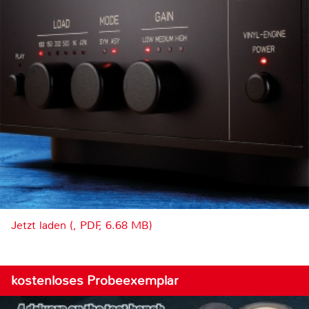
Jetzt laden (, PDF, 6.68 MB)
kostenloses Probeexemplar