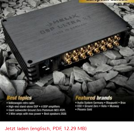
Jetzt laden (englisch, PDF, 12.29 MB)