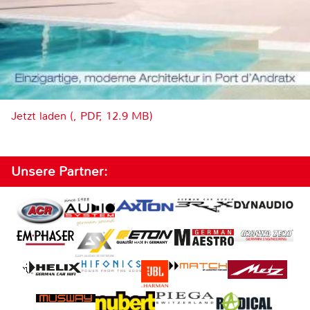
Jetzt laden (, PDF, 12.9 MB)
Unsere Partner: