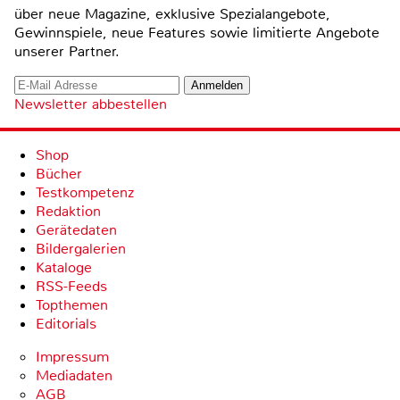
über neue Magazine, exklusive Spezialangebote,
Gewinnspiele, neue Features sowie limitierte Angebote
unserer Partner.
Newsletter abbestellen
Shop
Bücher
Testkompetenz
Redaktion
Gerätedaten
Bildergalerien
Kataloge
RSS-Feeds
Topthemen
Editorials
Impressum
Mediadaten
AGB