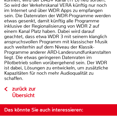
So wird der Verkehrskanal VERA künftig nur noch
im Internet und über WDR Apps zu empfangen
sein. Die Datenraten der WDR-Programme werden
etwas gesenkt, damit künftig alle Programme
inklusive der Regionalisierung von WDR 2 auf
einem Kanal Platz haben. Dabei wird darauf
geachtet, dass etwa WDR 3 mit seinem klanglich
anspruchsvollen Programm mit klassischer Musik
auch weiterhin auf dem Niveau der Klassik-
Programme anderer ARD-Landesrundfunkanstalten
liegt. Die etwas geringeren Datenraten im
Pilotbetrieb sollen vorübergehend sein. Der WDR
ist dabei, Lösungen zu entwickeln, um zusätzliche
Kapazitäten für noch mehr Audioqualität zu
schaffen.
zurück zur
Übersicht
Das könnte Sie auch interessieren: