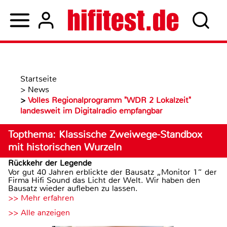
Startseite
>
News
>
Volles Regionalprogramm "WDR 2 Lokalzeit"
landesweit im Digitalradio empfangbar
Topthema: Klassische Zweiwege-Standbox
mit historischen Wurzeln
Rückkehr der Legende
Vor gut 40 Jahren erblickte der Bausatz „Monitor 1“ der
Firma Hifi Sound das Licht der Welt. Wir haben den
Bausatz wieder aufleben zu lassen.
>> Mehr erfahren
>> Alle anzeigen