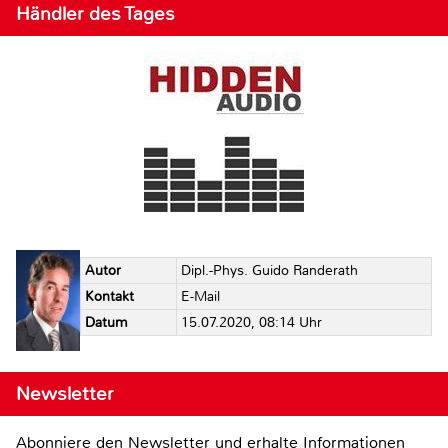
Händler des Tages
Autor
Dipl.-Phys. Guido Randerath
Kontakt
E-Mail
Datum
15.07.2020, 08:14 Uhr
Newsletter
Abonniere den Newsletter und erhalte Informationen