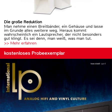
Die große Reduktion
Man nehme einen Breitbänder, ein Gehäuse und lasse
im Grunde alles weitere weg. Heraus kommt
wahrscheinlich ein Lautsprecher, der nicht besonders
gut klingt. Es sei denn, man weiß, was man tut.
>> Mehr erfahren
kostenloses Probeexemplar