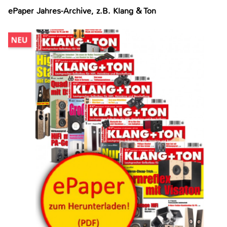
ePaper Jahres-Archive, z.B. Klang & Ton