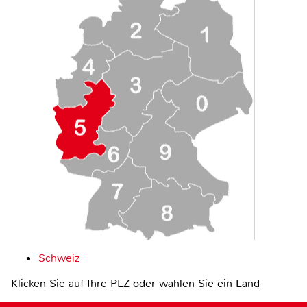
Schweiz
Klicken Sie auf Ihre PLZ oder wählen Sie ein Land