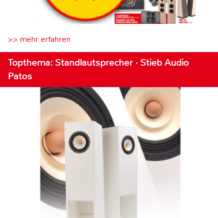
>> mehr erfahren
Topthema: Standlautsprecher · Stieb Audio
Patos