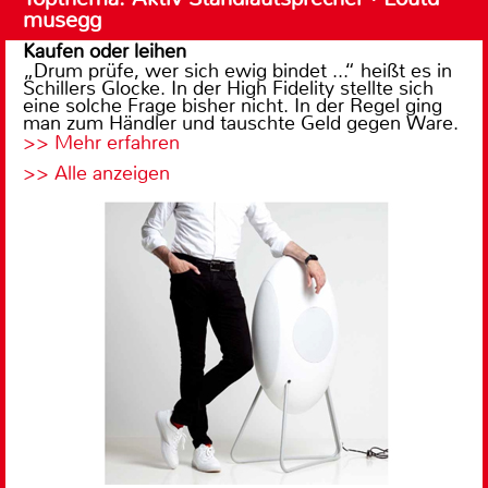
musegg
Kaufen oder leihen
„Drum prüfe, wer sich ewig bindet ...“ heißt es in
Schillers Glocke. In der High Fidelity stellte sich
eine solche Frage bisher nicht. In der Regel ging
man zum Händler und tauschte Geld gegen Ware.
>> Mehr erfahren
>> Alle anzeigen