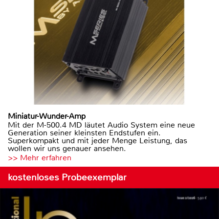
Miniatur-Wunder-Amp
Mit der M-500.4 MD läutet Audio System eine neue
Generation seiner kleinsten Endstufen ein.
Superkompakt und mit jeder Menge Leistung, das
wollen wir uns genauer ansehen.
>> Mehr erfahren
kostenloses Probeexemplar