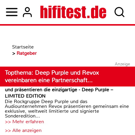
Startseite
>
Ratgeber
Anzeige
Topthema: Deep Purple und Revox
vereinbaren eine Partnerschaft…
und präsentieren die einzigartige - Deep Purple –
LIMITED EDITION
Die Rockgruppe Deep Purple und das
Audiounternehmen Revox präsentieren gemeinsam eine
exklusive, weltweit limitierte und signierte
Sonderedition...
>> Mehr erfahren
>> Alle anzeigen