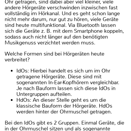
Ohr getragen, sind dabei aber viel kleiner, viele
andere Hörgeräte verschwinden inzwischen fast
vollständig im Hörkanal. Und es geht schon lange
nicht mehr darum, nur gut zu hören, viele Geräte
sind heute multifunktional. Via Bluetooth lassen
sich die Geräte z. B. mit dem Smartphone koppeln,
sodass auch nicht länger auf den benötigten
Musikgenuss verzichtet werden muss.
Welche Formen sind bei Hörgeräten heute
verbreitet?
IdOs: Hierbei handelt es sich um im Ohr
getragene Hörgeräte. Diese sind mit
sogenannten In-Ear-Kopfhörern vergleichbar.
Je nach Bauform lassen sich diese IdOs in
Untergruppen aufteilen.
HdOs: An dieser Stelle geht es um die
klassische Bauform der Hörgeräte. HdOs
werden hinter der Ohrmuschel getragen.
Bei den IdOs gibt es 2 Gruppen. Einmal Geräte, die
in der Ohrmuschel sitzen und als sogenannte