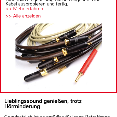
Kabel ausprobieren und fertig.
>> Mehr erfahren
>> Alle anzeigen
Lieblingssound genießen, trotz
Hörminderung