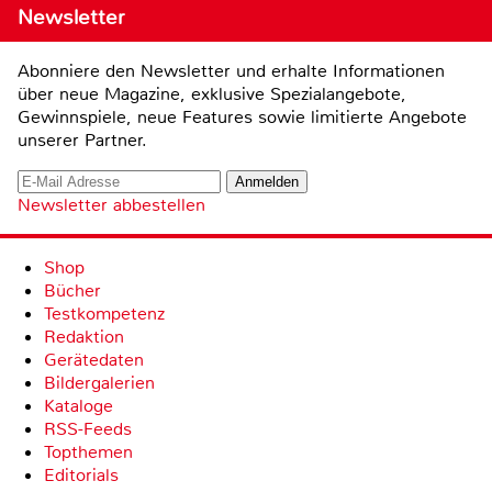
Newsletter
Abonniere den Newsletter und erhalte Informationen
über neue Magazine, exklusive Spezialangebote,
Gewinnspiele, neue Features sowie limitierte Angebote
unserer Partner.
Newsletter abbestellen
Shop
Bücher
Testkompetenz
Redaktion
Gerätedaten
Bildergalerien
Kataloge
RSS-Feeds
Topthemen
Editorials