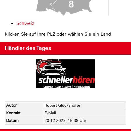
Schweiz
Klicken Sie auf Ihre PLZ oder wählen Sie ein Land
Händler des Tages
Autor
Robert Glückshöfer
Kontakt
E-Mail
Datum
20.12.2023, 15:38 Uhr