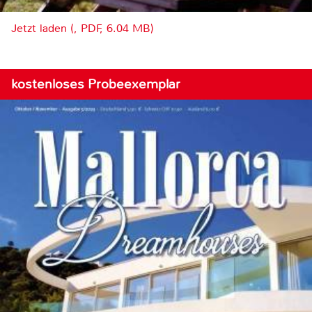
Jetzt laden (, PDF, 6.04 MB)
kostenloses Probeexemplar