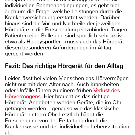
individuellen Rahmenbedingungen, es geht hier
auch um die Frage, welche Leistungen durch die
Krankenversicherung erstattet werden. Darüber
hinaus sind die Vor- und Nachteile der jeweiligen
Hörgeräte in die Entscheidung einzubinden. Tragen
Patienten eine Brille und sind sportlich sehr aktiv –
etwa als Hobbysportler - muss auch das Hörgerät
diesen besonderen Anforderungen im Alltag
gerecht werden.
Fazit: Das richtige Hörgerät für den Alltag
Leider lässt bei vielen Menschen das Hörvermögen
nicht nur mit dem Alter nach. Auch Krankheiten
oder Unfälle führen zu einem frühen
Verlust des
Hörvermögens
. Hier braucht es das richtige
Hörgerät. Angeboten werden Geräte, die im Ohr
getragen werden – genauso wie das klassische
Hörgerät hinterm Ohr. Letztlich hängt die
Entscheidung von der Erstattung durch die
Krankenkasse und der individuellen Lebenssituation
ab.