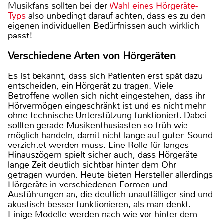
Musikfans sollten bei der
Wahl eines Hörgeräte-
Typs
also unbedingt darauf achten, dass es zu den
eigenen individuellen Bedürfnissen auch wirklich
passt!
Verschiedene Arten von Hörgeräten
Es ist bekannt, dass sich Patienten erst spät dazu
entscheiden, ein Hörgerät zu tragen. Viele
Betroffene wollen sich nicht eingestehen, dass ihr
Hörvermögen eingeschränkt ist und es nicht mehr
ohne technische Unterstützung funktioniert. Dabei
sollten gerade Musikenthusiasten so früh wie
möglich handeln, damit nicht lange auf guten Sound
verzichtet werden muss. Eine Rolle für langes
Hinauszögern spielt sicher auch, dass Hörgeräte
lange Zeit deutlich sichtbar hinter dem Ohr
getragen wurden. Heute bieten Hersteller allerdings
Hörgeräte in verschiedenen Formen und
Ausführungen an, die deutlich unauffälliger sind und
akustisch besser funktionieren, als man denkt.
Einige Modelle werden nach wie vor hinter dem