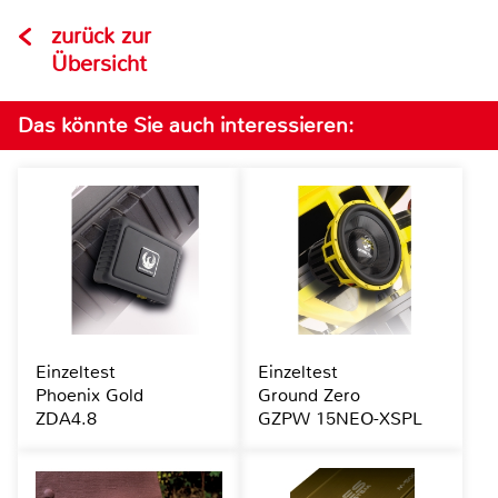
zurück zur
Übersicht
Das könnte Sie auch interessieren:
Einzeltest
Einzeltest
Phoenix Gold
Ground Zero
ZDA4.8
GZPW 15NEO-XSPL