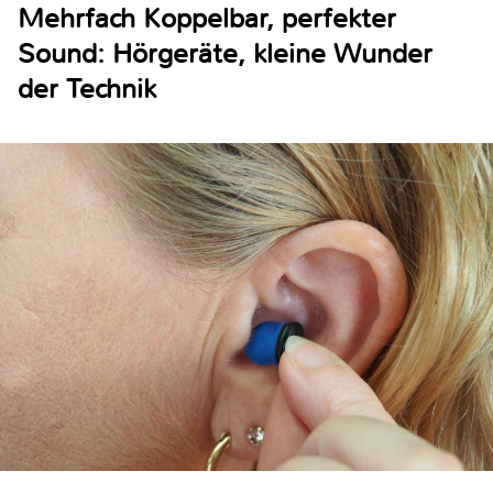
Mehrfach Koppelbar, perfekter
Sound: Hörgeräte, kleine Wunder
der Technik