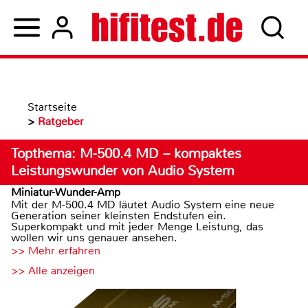
Startseite
>
Ratgeber
Topthema: M-500.4 MD – kompaktes
Leistungswunder von Audio System
Miniatur-Wunder-Amp
Mit der M-500.4 MD läutet Audio System eine neue
Generation seiner kleinsten Endstufen ein.
Superkompakt und mit jeder Menge Leistung, das
wollen wir uns genauer ansehen.
>> Mehr erfahren
>> Alle anzeigen