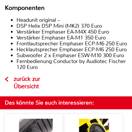
Komponenten
Headunit original –
DSP Helix DSP Mini (MK2) 370 Euro
Verstärker Emphaser EA-M4X 450 Euro
Verstärker Emphaser EA-M1 350 Euro
Frontlautsprecher Emphaser ECP-M6 250 Euro
Hecklautsprecher Emphaser ECP-M6 250 Euro
Subwoofer 2 x Emphaser ESW-M10 300 Euro
Fernbedienung Conductor by Audiotec Fischer
120 Euro
zurück zur
Übersicht
Das könnte Sie auch interessieren: