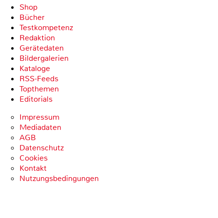
Shop
Bücher
Testkompetenz
Redaktion
Gerätedaten
Bildergalerien
Kataloge
RSS-Feeds
Topthemen
Editorials
Impressum
Mediadaten
AGB
Datenschutz
Cookies
Kontakt
Nutzungsbedingungen