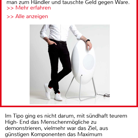
man zum Händler und tauschte Geld gegen Ware.
>> Mehr erfahren
>> Alle anzeigen
Im Tipo ging es nicht darum, mit sündhaft teurem
High- End das Menschenmögliche zu
demonstrieren, vielmehr war das Ziel, aus
günstigen Komponenten das Maximum