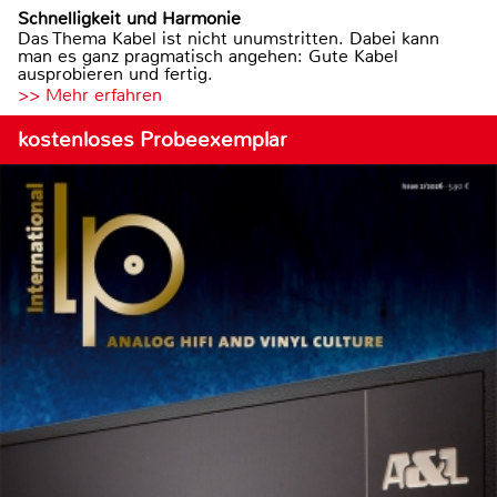
Schnelligkeit und Harmonie
Das Thema Kabel ist nicht unumstritten. Dabei kann
man es ganz pragmatisch angehen: Gute Kabel
ausprobieren und fertig.
>> Mehr erfahren
kostenloses Probeexemplar