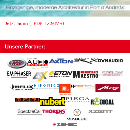
Jetzt laden (, PDF, 12.9 MB)
Unsere Partner: