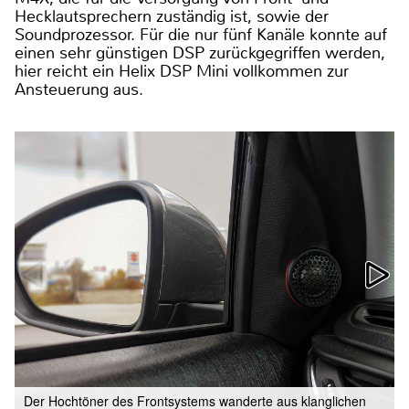
Hecklautsprechern zuständig ist, sowie der
Soundprozessor. Für die nur fünf Kanäle konnte auf
einen sehr günstigen DSP zurückgegriffen werden,
hier reicht ein Helix DSP Mini vollkommen zur
Ansteuerung aus.
Der Hochtöner des Frontsystems wanderte aus klanglichen