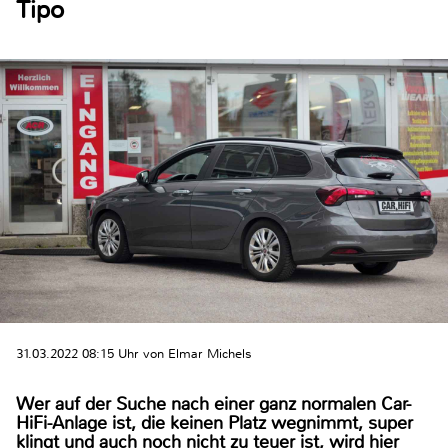
Tipo
31.03.2022 08:15 Uhr von Elmar Michels
Wer auf der Suche nach einer ganz normalen Car-
HiFi-Anlage ist, die keinen Platz wegnimmt, super
klingt und auch noch nicht zu teuer ist, wird hier