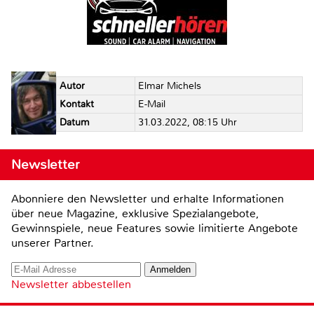
Autor
Elmar Michels
Kontakt
E-Mail
Datum
31.03.2022, 08:15 Uhr
Newsletter
Abonniere den Newsletter und erhalte Informationen
über neue Magazine, exklusive Spezialangebote,
Gewinnspiele, neue Features sowie limitierte Angebote
unserer Partner.
Newsletter abbestellen