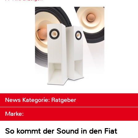
News Kategorie: Ratgeber
Marke:
So kommt der Sound in den Fiat