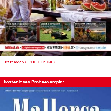
Jetzt laden (, PDF, 6.04 MB)
kostenloses Probeexemplar