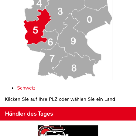
Schweiz
Klicken Sie auf Ihre PLZ oder wählen Sie ein Land
Händler des Tages