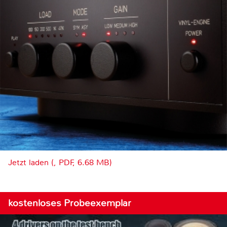
Jetzt laden (, PDF, 6.68 MB)
kostenloses Probeexemplar