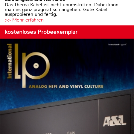
Das Thema Kabel ist nicht unumstritten. Dabei kann
man es ganz pragmatisch angehen: Gute Kabel
ausprobieren und fertig.
>> Mehr erfahren
kostenloses Probeexemplar