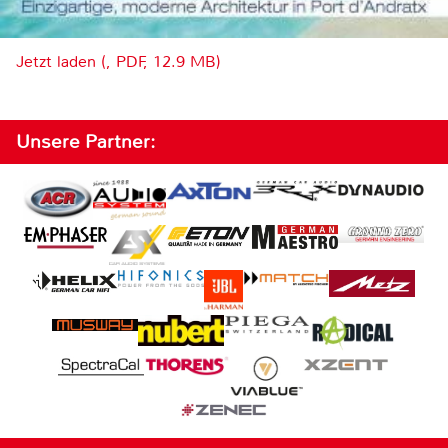
Jetzt laden (, PDF, 12.9 MB)
Unsere Partner: