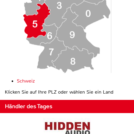
Schweiz
Klicken Sie auf Ihre PLZ oder wählen Sie ein Land
Händler des Tages