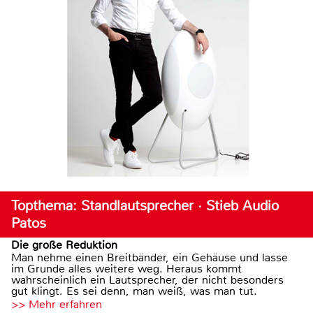
Topthema: Standlautsprecher · Stieb Audio
Patos
Die große Reduktion
Man nehme einen Breitbänder, ein Gehäuse und lasse
im Grunde alles weitere weg. Heraus kommt
wahrscheinlich ein Lautsprecher, der nicht besonders
gut klingt. Es sei denn, man weiß, was man tut.
>> Mehr erfahren