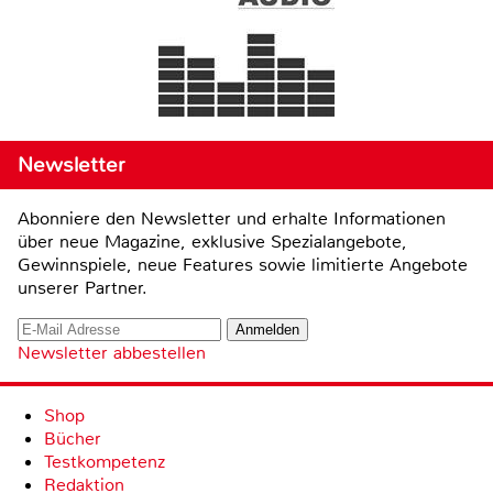
Newsletter
Abonniere den Newsletter und erhalte Informationen
über neue Magazine, exklusive Spezialangebote,
Gewinnspiele, neue Features sowie limitierte Angebote
unserer Partner.
Newsletter abbestellen
Shop
Bücher
Testkompetenz
Redaktion