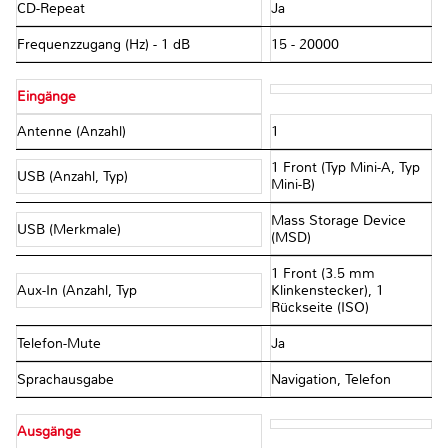
CD-Repeat
Ja
Frequenzzugang (Hz) - 1 dB
15 - 20000
Eingänge
Antenne (Anzahl)
1
1 Front (Typ Mini-A, Typ
USB (Anzahl, Typ)
Mini-B)
Mass Storage Device
USB (Merkmale)
(MSD)
1 Front (3.5 mm
Aux-In (Anzahl, Typ
Klinkenstecker), 1
Rückseite (ISO)
Telefon-Mute
Ja
Sprachausgabe
Navigation, Telefon
Ausgänge