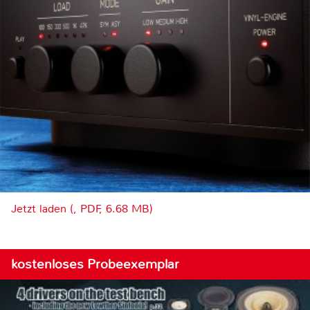
Jetzt laden (, PDF, 6.68 MB)
kostenloses Probeexemplar