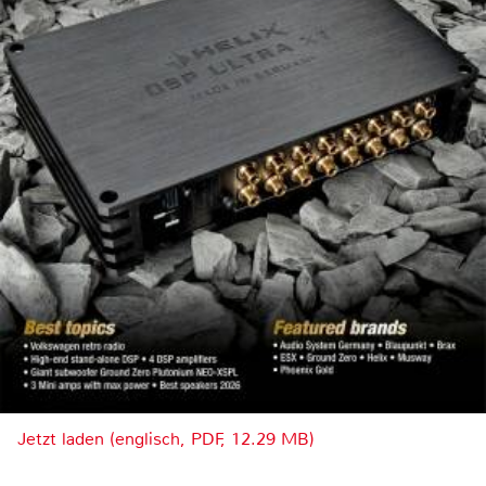
Jetzt laden (englisch, PDF, 12.29 MB)