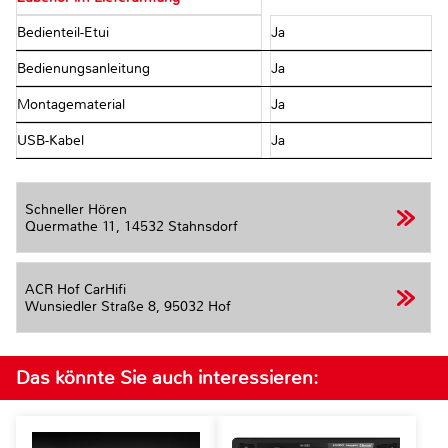
Bedienteil-Etui
Ja
Bedienungsanleitung
Ja
Montagematerial
Ja
USB-Kabel
Ja
Schneller Hören
Quermathe 11,
14532 Stahnsdorf
ACR Hof CarHifi
Wunsiedler Straße 8,
95032 Hof
Das könnte Sie auch interessieren: