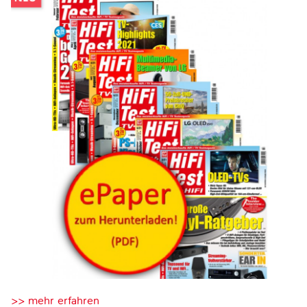
>> mehr erfahren