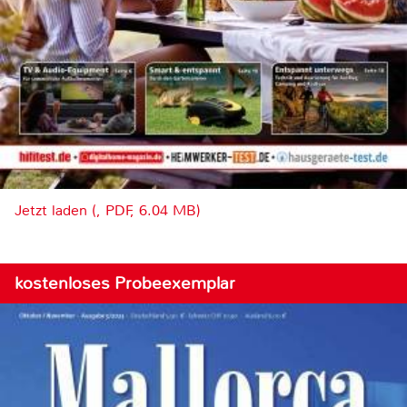
Jetzt laden (, PDF, 6.04 MB)
kostenloses Probeexemplar