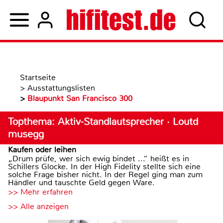
Startseite
>
Ausstattungslisten
>
Blaupunkt San Francisco 300
Topthema: Aktiv-Standlautsprecher · Loutd
musegg
Kaufen oder leihen
„Drum prüfe, wer sich ewig bindet ...“ heißt es in
Schillers Glocke. In der High Fidelity stellte sich eine
solche Frage bisher nicht. In der Regel ging man zum
Händler und tauschte Geld gegen Ware.
>> Mehr erfahren
>> Alle anzeigen