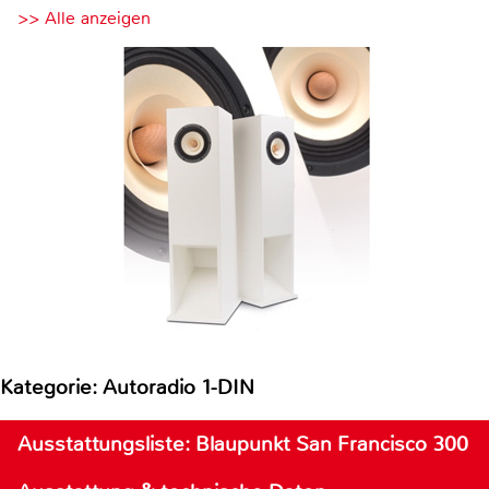
>> Alle anzeigen
Kategorie: Autoradio 1-DIN
Ausstattungsliste: Blaupunkt San Francisco 300