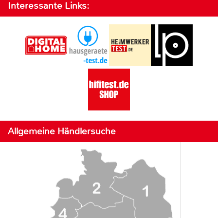
Interessante Links:
Allgemeine Händlersuche