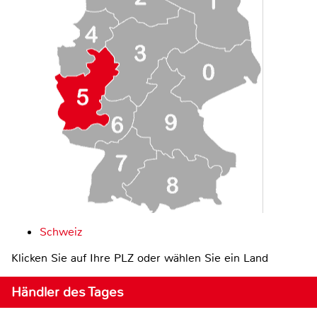
Schweiz
Klicken Sie auf Ihre PLZ oder wählen Sie ein Land
Händler des Tages