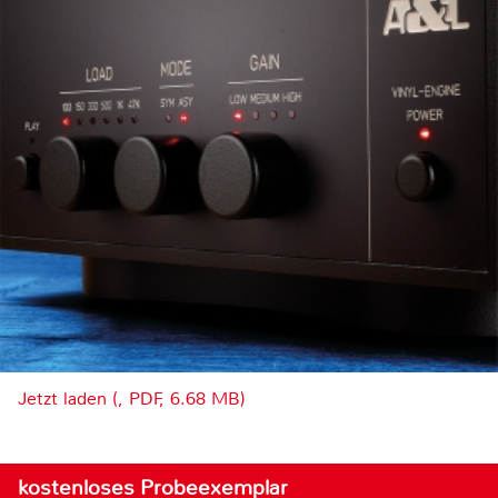
Jetzt laden (, PDF, 6.68 MB)
kostenloses Probeexemplar