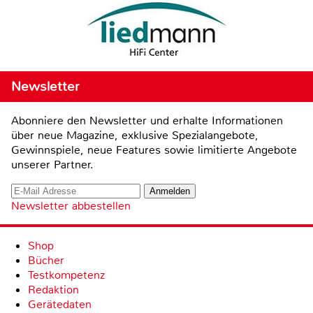
Newsletter
Abonniere den Newsletter und erhalte Informationen
über neue Magazine, exklusive Spezialangebote,
Gewinnspiele, neue Features sowie limitierte Angebote
unserer Partner.
Newsletter abbestellen
Shop
Bücher
Testkompetenz
Redaktion
Gerätedaten