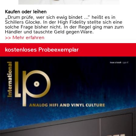
Kaufen oder leihen
„Drum prüfe, wer sich ewig bindet ...“ heißt es in
Schillers Glocke. In der High Fidelity stellte sich eine
solche Frage bisher nicht. In der Regel ging man zum
Händler und tauschte Geld gegen Ware.
>> Mehr erfahren
kostenloses Probeexemplar