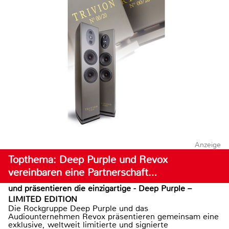
Anzeige
Topthema: Deep Purple und Revox
vereinbaren eine Partnerschaft…
und präsentieren die einzigartige - Deep Purple –
LIMITED EDITION
Die Rockgruppe Deep Purple und das
Audiounternehmen Revox präsentieren gemeinsam eine
exklusive, weltweit limitierte und signierte