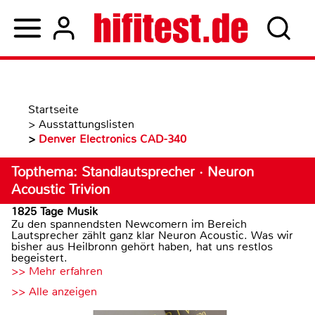
Startseite
>
Ausstattungslisten
>
Denver Electronics CAD-340
Topthema: Standlautsprecher · Neuron
Acoustic Trivion
1825 Tage Musik
Zu den spannendsten Newcomern im Bereich
Lautsprecher zählt ganz klar Neuron Acoustic. Was wir
bisher aus Heilbronn gehört haben, hat uns restlos
begeistert.
>> Mehr erfahren
>> Alle anzeigen