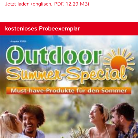
Jetzt laden (englisch, PDF, 12.29 MB)
kostenloses Probeexemplar