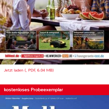
Jetzt laden (, PDF, 6.04 MB)
kostenloses Probeexemplar