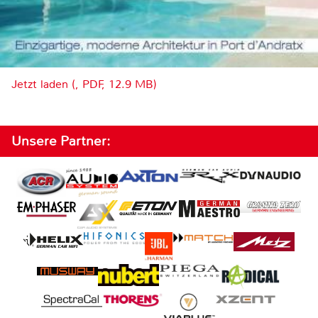
Jetzt laden (, PDF, 12.9 MB)
Unsere Partner: