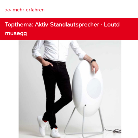
>> mehr erfahren
Topthema: Aktiv-Standlautsprecher · Loutd
musegg