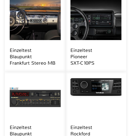
Einzeltest
Einzeltest
Blaupunkt
Pioneer
Frankfurt Stereo MB
SXT-C10PS
Einzeltest
Einzeltest
Blaupunkt
Rockford