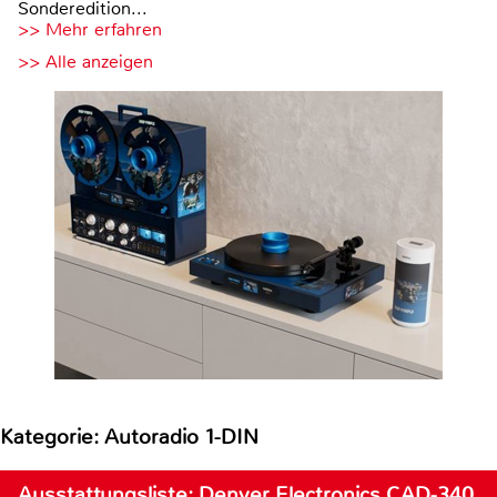
Sonderedition...
>> Mehr erfahren
>> Alle anzeigen
Kategorie: Autoradio 1-DIN
Ausstattungsliste: Denver Electronics CAD-340