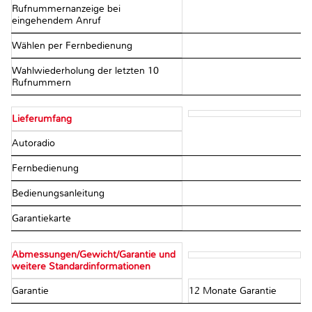
Rufnummernanzeige bei
eingehendem Anruf
Wählen per Fernbedienung
Wahlwiederholung der letzten 10
Rufnummern
Lieferumfang
Autoradio
Fernbedienung
Bedienungsanleitung
Garantiekarte
Abmessungen/Gewicht/Garantie und
weitere Standardinformationen
Garantie
12 Monate Garantie