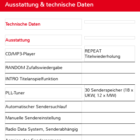
Ausstattung & technische Daten
Technische Daten
Ausstattung
REPEAT
CD/MP3-Player
Titelwiederholung
RANDOM Zufallswiedergabe
INTRO Titelanspielfunktion
30 Senderspeicher (18 x
PLL-Tuner
UKW, 12 x MW)
Automatischer Sendersuchlauf
Manuelle Sendereinstellung
Radio Data System, Senderabhängig