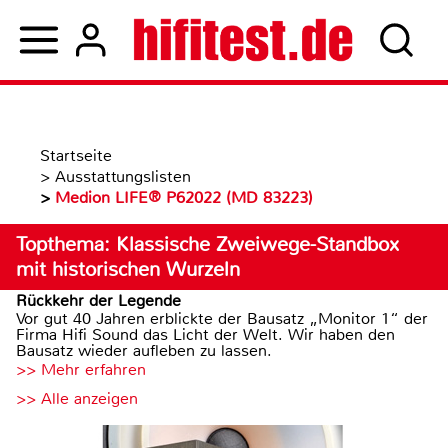
Startseite
>
Ausstattungslisten
>
Medion LIFE® P62022 (MD 83223)
Topthema: Klassische Zweiwege-Standbox
mit historischen Wurzeln
Rückkehr der Legende
Vor gut 40 Jahren erblickte der Bausatz „Monitor 1“ der
Firma Hifi Sound das Licht der Welt. Wir haben den
Bausatz wieder aufleben zu lassen.
>> Mehr erfahren
>> Alle anzeigen