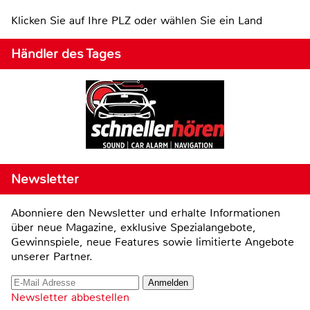
Klicken Sie auf Ihre PLZ oder wählen Sie ein Land
Händler des Tages
Newsletter
Abonniere den Newsletter und erhalte Informationen
über neue Magazine, exklusive Spezialangebote,
Gewinnspiele, neue Features sowie limitierte Angebote
unserer Partner.
Newsletter abbestellen