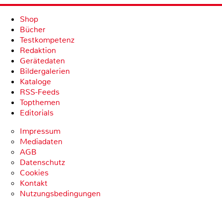
Shop
Bücher
Testkompetenz
Redaktion
Gerätedaten
Bildergalerien
Kataloge
RSS-Feeds
Topthemen
Editorials
Impressum
Mediadaten
AGB
Datenschutz
Cookies
Kontakt
Nutzungsbedingungen