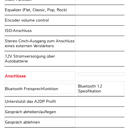
Equalizer (Flat, Classic, Pop, Rock)
Encoder volume control
ISO-Anschluss
Stereo Cinch-Ausgang zum Anschluss
eines externen Verstärkers
12V Stromversorgung über
Autobatterie
Anschlüsse
Bluetooth 1.2
Bluetooth Freisprechfunktion
Spezifikation
Unterstützt das A2DP Profil
Gespräch abheben/auflegen
Gespräch ablehnen