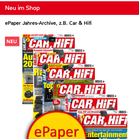
Neu im Shop
ePaper Jahres-Archive, z.B. Car & Hifi