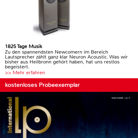
1825 Tage Musik
Zu den spannendsten Newcomern im Bereich
Lautsprecher zählt ganz klar Neuron Acoustic. Was wir
bisher aus Heilbronn gehört haben, hat uns restlos
begeistert.
>> Mehr erfahren
kostenloses Probeexemplar