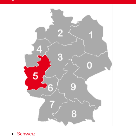
Schweiz