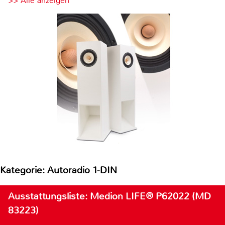
>> Alle anzeigen
Kategorie: Autoradio 1-DIN
Ausstattungsliste: Medion LIFE® P62022 (MD
83223)