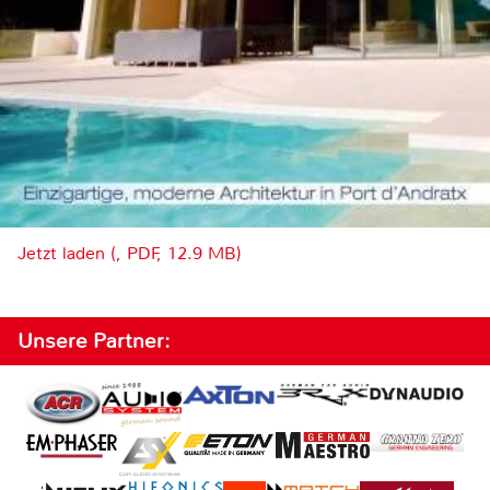
Jetzt laden (, PDF, 12.9 MB)
Unsere Partner: