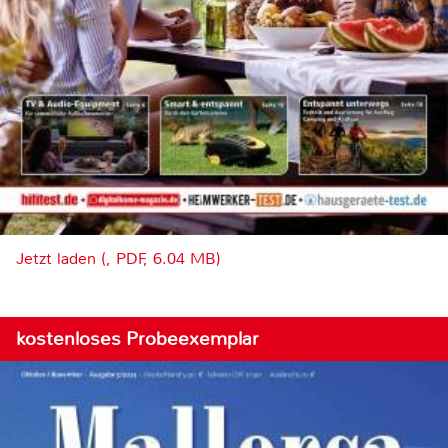
Jetzt laden (, PDF, 6.04 MB)
kostenloses Probeexemplar