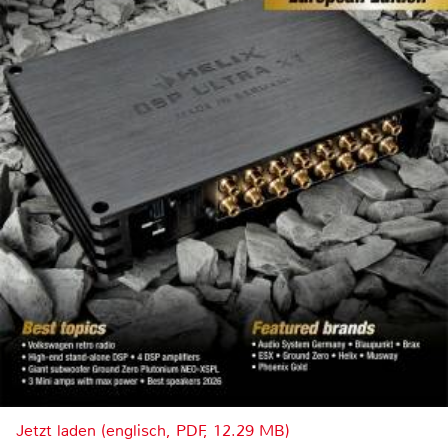
Jetzt laden (englisch, PDF, 12.29 MB)