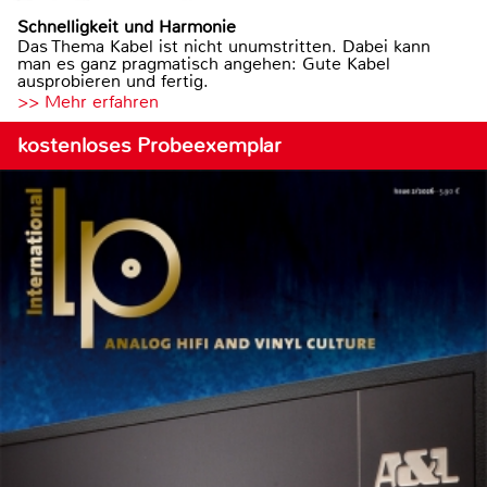
Schnelligkeit und Harmonie
Das Thema Kabel ist nicht unumstritten. Dabei kann
man es ganz pragmatisch angehen: Gute Kabel
ausprobieren und fertig.
>> Mehr erfahren
kostenloses Probeexemplar