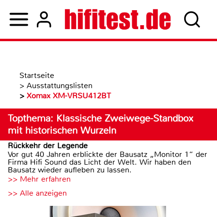
Startseite
>
Ausstattungslisten
>
Xomax XM-VRSU412BT
Topthema: Klassische Zweiwege-Standbox
mit historischen Wurzeln
Rückkehr der Legende
Vor gut 40 Jahren erblickte der Bausatz „Monitor 1“ der
Firma Hifi Sound das Licht der Welt. Wir haben den
Bausatz wieder aufleben zu lassen.
>> Mehr erfahren
>> Alle anzeigen