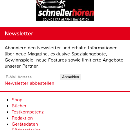
Newsletter
Abonniere den Newsletter und erhalte Informationen
über neue Magazine, exklusive Spezialangebote,
Gewinnspiele, neue Features sowie limitierte Angebote
unserer Partner.
Newsletter abbestellen
Shop
Bücher
Testkompetenz
Redaktion
Gerätedaten