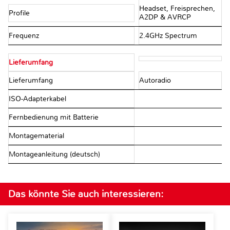
Headset, Freisprechen,
Profile
A2DP & AVRCP
Frequenz
2.4GHz Spectrum
Lieferumfang
Lieferumfang
Autoradio
ISO-Adapterkabel
Fernbedienung mit Batterie
Montagematerial
Montageanleitung (deutsch)
Das könnte Sie auch interessieren: