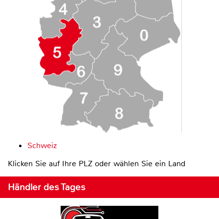
Schweiz
Klicken Sie auf Ihre PLZ oder wählen Sie ein Land
Händler des Tages