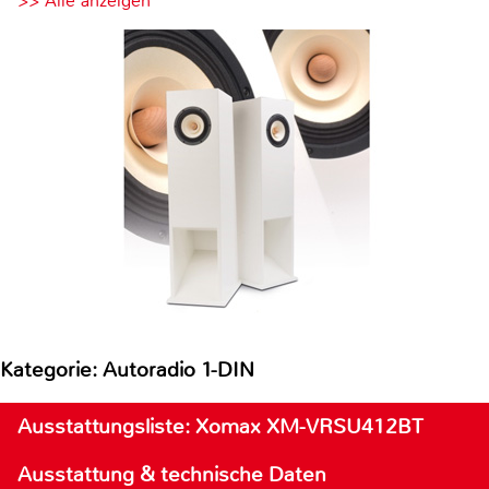
>> Alle anzeigen
Kategorie: Autoradio 1-DIN
Ausstattungsliste: Xomax XM-VRSU412BT
Ausstattung & technische Daten