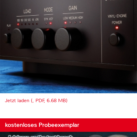
Jetzt laden (, PDF, 6.68 MB)
kostenloses Probeexemplar