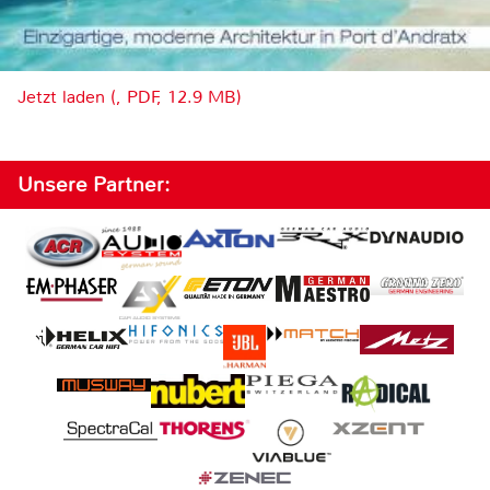
Jetzt laden (, PDF, 12.9 MB)
Unsere Partner: