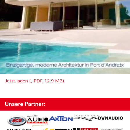
Jetzt laden (, PDF, 12.9 MB)
Unsere Partner: