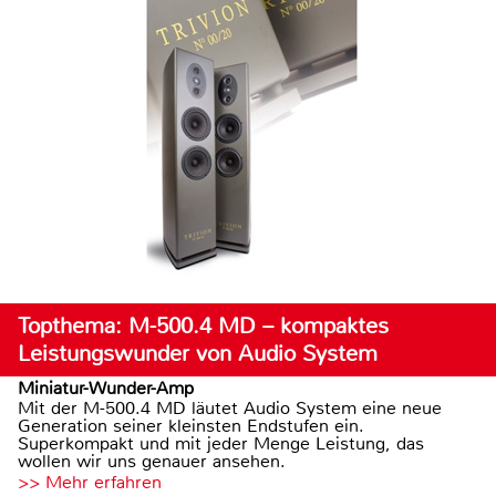
Topthema: M-500.4 MD – kompaktes
Leistungswunder von Audio System
Miniatur-Wunder-Amp
Mit der M-500.4 MD läutet Audio System eine neue
Generation seiner kleinsten Endstufen ein.
Superkompakt und mit jeder Menge Leistung, das
wollen wir uns genauer ansehen.
>> Mehr erfahren