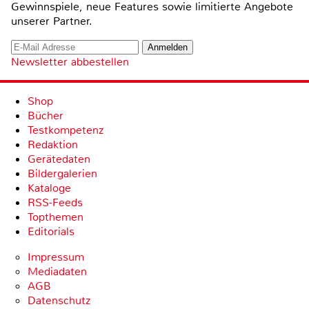
Gewinnspiele, neue Features sowie limitierte Angebote
unserer Partner.
Newsletter abbestellen
Shop
Bücher
Testkompetenz
Redaktion
Gerätedaten
Bildergalerien
Kataloge
RSS-Feeds
Topthemen
Editorials
Impressum
Mediadaten
AGB
Datenschutz