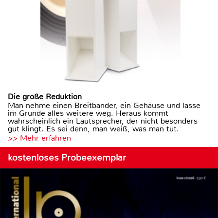
Die große Reduktion
Man nehme einen Breitbänder, ein Gehäuse und lasse
im Grunde alles weitere weg. Heraus kommt
wahrscheinlich ein Lautsprecher, der nicht besonders
gut klingt. Es sei denn, man weiß, was man tut.
>> Mehr erfahren
kostenloses Probeexemplar