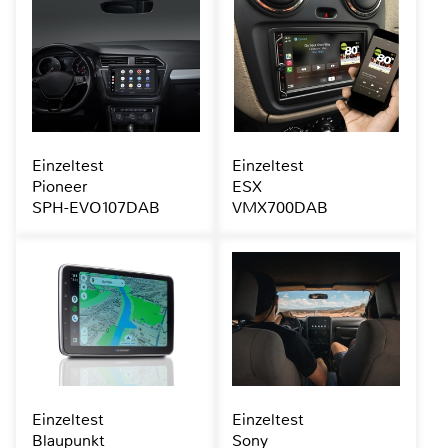
Einzeltest
Einzeltest
Pioneer
ESX
SPH-EVO107DAB
VMX700DAB
Einzeltest
Einzeltest
Blaupunkt
Sony