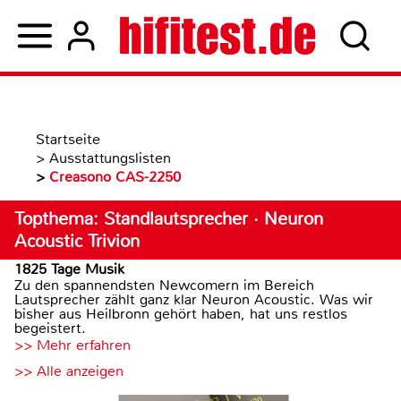
Startseite
>
Ausstattungslisten
>
Creasono CAS-2250
Topthema: Standlautsprecher · Neuron
Acoustic Trivion
1825 Tage Musik
Zu den spannendsten Newcomern im Bereich
Lautsprecher zählt ganz klar Neuron Acoustic. Was wir
bisher aus Heilbronn gehört haben, hat uns restlos
begeistert.
>> Mehr erfahren
>> Alle anzeigen