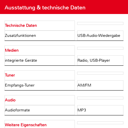
Ausstattung & technische Daten
Technische Daten
Zusatzfunktionen
USB-Audio-Wiedergabe
Medien
integrierte Geräte
Radio, USB-Player
Tuner
Empfangs-Tuner
AM/FM
Audio
Audioformate
MP3
Weitere Eigenschaften