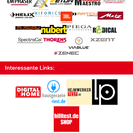
Interessante Links: