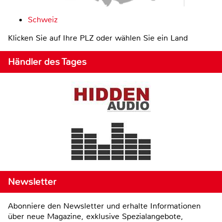
Schweiz
Klicken Sie auf Ihre PLZ oder wählen Sie ein Land
Händler des Tages
Newsletter
Abonniere den Newsletter und erhalte Informationen
über neue Magazine, exklusive Spezialangebote,