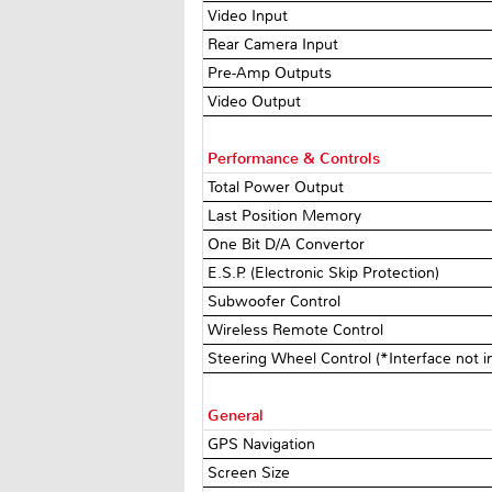
Video Input
Rear Camera Input
Pre-Amp Outputs
Video Output
Performance & Controls
Total Power Output
Last Position Memory
One Bit D/A Convertor
E.S.P. (Electronic Skip Protection)
Subwoofer Control
Wireless Remote Control
Steering Wheel Control (*Interface not 
General
GPS Navigation
Screen Size