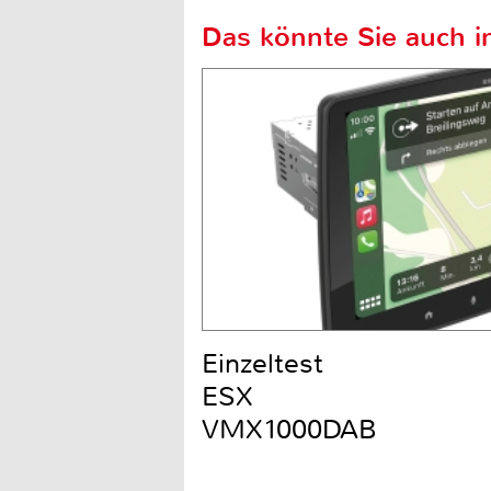
Das könnte Sie auch in
Einzeltest
ESX
VMX1000DAB