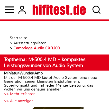
Startseite
>
Ausstattungslisten
>
Cambridge Audio CXR200
Topthema: M-500.4 MD – kompaktes
Leistungswunder von Audio System
Miniatur-Wunder-Amp
Mit der M-500.4 MD läutet Audio System eine neue
Generation seiner kleinsten Endstufen ein.
Superkompakt und mit jeder Menge Leistung, das
wollen wir uns genauer ansehen.
>> Mehr erfahren
>> Alle anzeigen