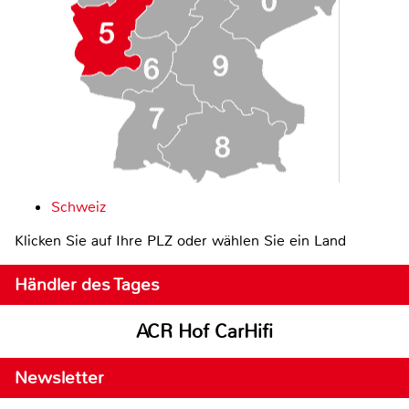
Schweiz
Klicken Sie auf Ihre PLZ oder wählen Sie ein Land
Händler des Tages
ACR Hof CarHifi
Newsletter