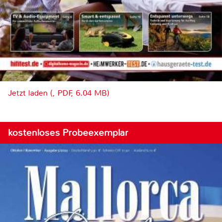
Jetzt laden (, PDF, 6.04 MB)
kostenloses Probeexemplar