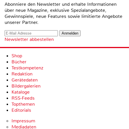
Abonniere den Newsletter und erhalte Informationen
über neue Magazine, exklusive Spezialangebote,
Gewinnspiele, neue Features sowie limitierte Angebote
unserer Partner.
Newsletter abbestellen
Shop
Bücher
Testkompetenz
Redaktion
Gerätedaten
Bildergalerien
Kataloge
RSS-Feeds
Topthemen
Editorials
Impressum
Mediadaten