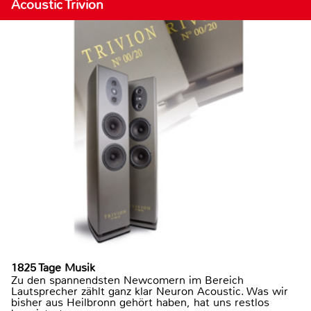
Acoustic Trivion
1825 Tage Musik
Zu den spannendsten Newcomern im Bereich
Lautsprecher zählt ganz klar Neuron Acoustic. Was wir
bisher aus Heilbronn gehört haben, hat uns restlos