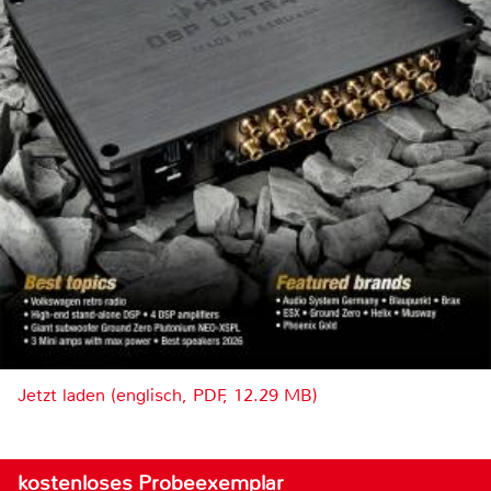
Jetzt laden (englisch, PDF, 12.29 MB)
kostenloses Probeexemplar