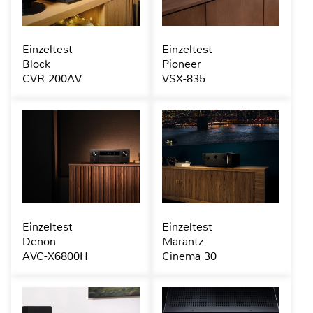
Einzeltest
Einzeltest
Block
Pioneer
CVR 200AV
VSX-835
Einzeltest
Einzeltest
Denon
Marantz
AVC-X6800H
Cinema 30