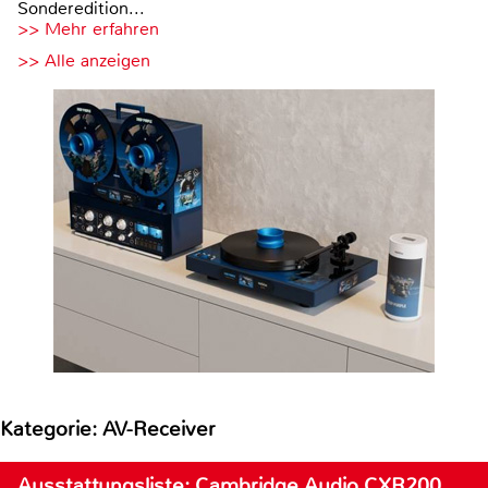
Sonderedition...
>> Mehr erfahren
>> Alle anzeigen
Kategorie: AV-Receiver
Ausstattungsliste: Cambridge Audio CXR200