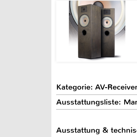
Kategorie: AV-Receive
Ausstattungsliste: Ma
Ausstattung & techni