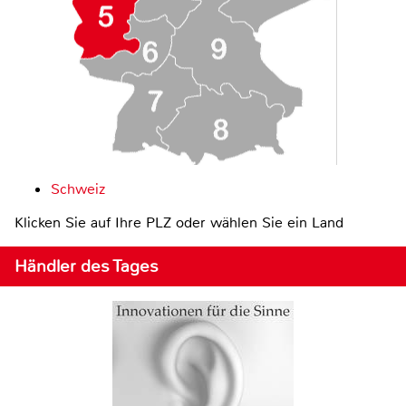
Schweiz
Klicken Sie auf Ihre PLZ oder wählen Sie ein Land
Händler des Tages