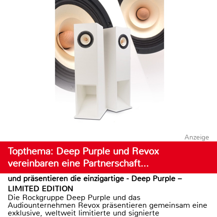
Anzeige
Topthema: Deep Purple und Revox
vereinbaren eine Partnerschaft…
und präsentieren die einzigartige - Deep Purple –
LIMITED EDITION
Die Rockgruppe Deep Purple und das
Audiounternehmen Revox präsentieren gemeinsam eine
exklusive, weltweit limitierte und signierte