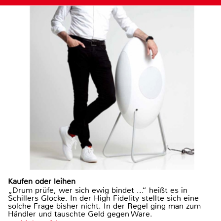
Kaufen oder leihen
„Drum prüfe, wer sich ewig bindet ...“ heißt es in
Schillers Glocke. In der High Fidelity stellte sich eine
solche Frage bisher nicht. In der Regel ging man zum
Händler und tauschte Geld gegen Ware.