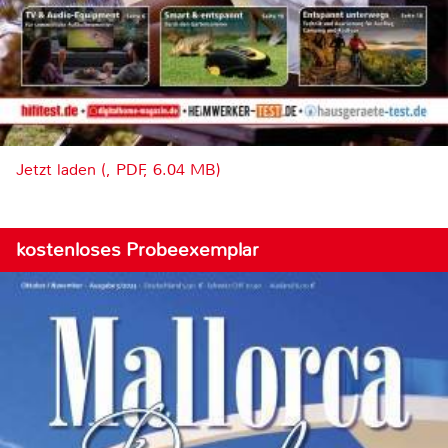
Jetzt laden (, PDF, 6.04 MB)
kostenloses Probeexemplar