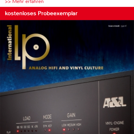
>> Mehr erfahren
kostenloses Probeexemplar