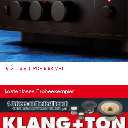
Jetzt laden (, PDF, 6.68 MB)
kostenloses Probeexemplar