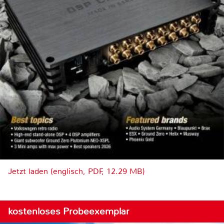
Jetzt laden (englisch, PDF, 12.29 MB)
kostenloses Probeexemplar