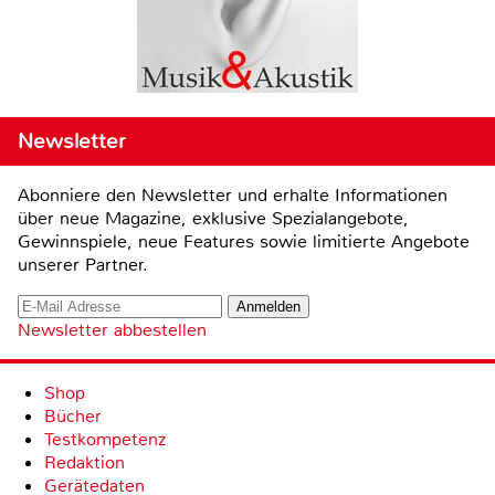
Newsletter
Abonniere den Newsletter und erhalte Informationen
über neue Magazine, exklusive Spezialangebote,
Gewinnspiele, neue Features sowie limitierte Angebote
unserer Partner.
Newsletter abbestellen
Shop
Bücher
Testkompetenz
Redaktion
Gerätedaten