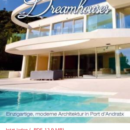
Jetzt laden (, PDF, 12.9 MB)