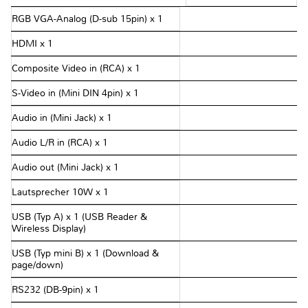
RGB VGA-Analog (D-sub 15pin) x 1
HDMI x 1
Composite Video in (RCA) x 1
S-Video in (Mini DIN 4pin) x 1
Audio in (Mini Jack) x 1
Audio L/R in (RCA) x 1
Audio out (Mini Jack) x 1
Lautsprecher 10W x 1
USB (Typ A) x 1 (USB Reader &
Wireless Display)
USB (Typ mini B) x 1 (Download &
page/down)
RS232 (DB-9pin) x 1