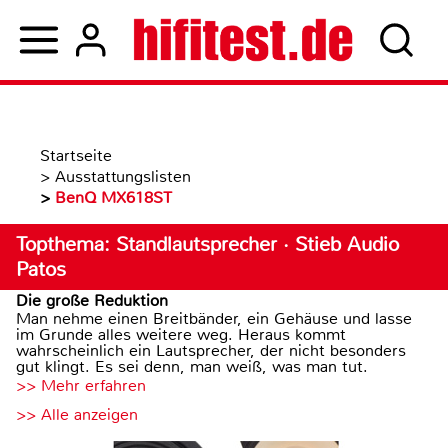
Startseite
>
Ausstattungslisten
>
BenQ MX618ST
Topthema: Standlautsprecher · Stieb Audio
Patos
Die große Reduktion
Man nehme einen Breitbänder, ein Gehäuse und lasse
im Grunde alles weitere weg. Heraus kommt
wahrscheinlich ein Lautsprecher, der nicht besonders
gut klingt. Es sei denn, man weiß, was man tut.
>> Mehr erfahren
>> Alle anzeigen