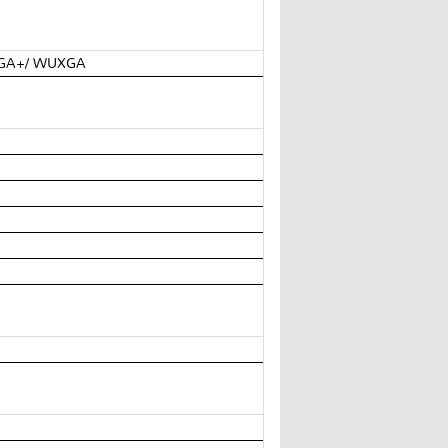
XGA+/ WUXGA