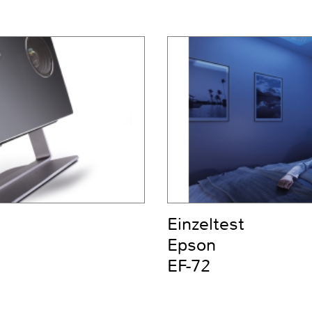
Einzeltest
Epson
EF-72