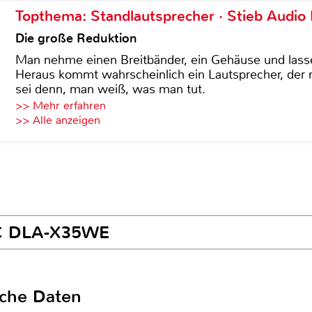
Topthema: Standlautsprecher · Stieb Audio
Die große Reduktion
Man nehme einen Breitbänder, ein Gehäuse und lass
Heraus kommt wahrscheinlich ein Lautsprecher, der n
sei denn, man weiß, was man tut.
>> Mehr erfahren
>> Alle anzeigen
VC DLA-X35WE
sche Daten