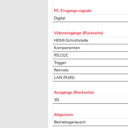
PC-Eingangs-signale
Digital
Videoeingänge (Rückseite)
HDMI-Schnittstelle
Komponenten
RS232C
Trigger
Remote
LAN (RJ45)
Ausgänge (Rückseite)
3D
Allgemein
Betriebsgeräusch