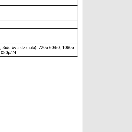
Side by side (halb): 720p 60/50, 1080p
 1080p/24