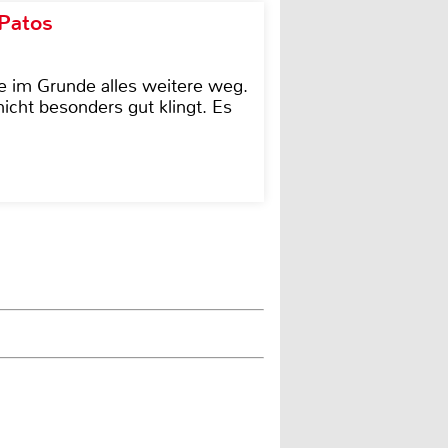
 Patos
e im Grunde alles weitere weg.
icht besonders gut klingt. Es