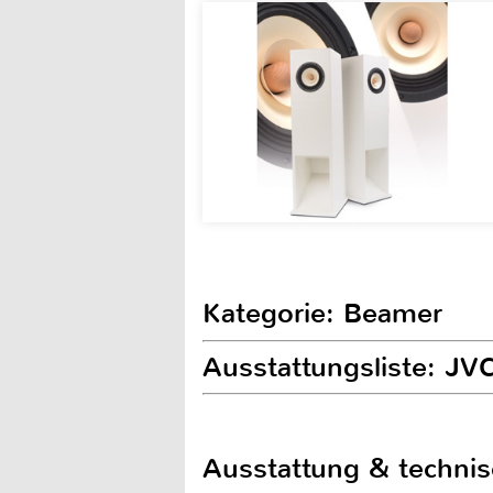
Kategorie: Beamer
Ausstattungsliste: J
Ausstattung & techni