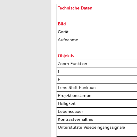
Technische Daten
Bild
Gerät
Aufnahme
Objektiv
Zoom-Funktion
f
F
Lens Shift-Funktion
Projektionslampe
Helligkeit
Lebensdauer
Kontrastverhältnis
Unterstützte Videoeingangssignale