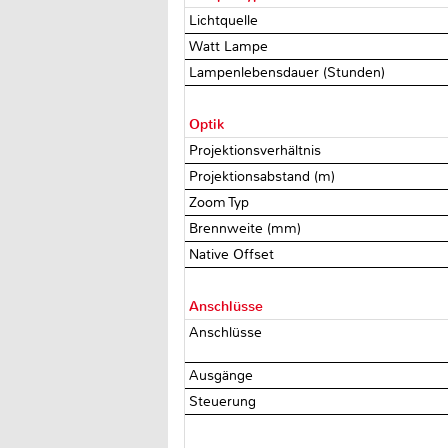
Lichtquelle
Watt Lampe
Lampenlebensdauer (Stunden)
Optik
Projektionsverhältnis
Projektionsabstand (m)
Zoom Typ
Brennweite (mm)
Native Offset
Anschlüsse
Anschlüsse
Ausgänge
Steuerung