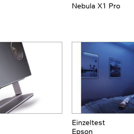
Nebula X1 Pro
Einzeltest
Epson