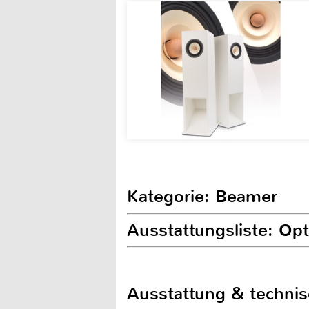
Kategorie: Beamer
Ausstattungsliste: O
Ausstattung & techni