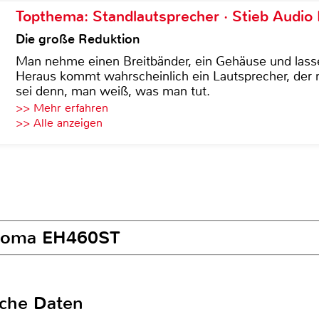
Topthema: Standlautsprecher · Stieb Audio
Die große Reduktion
Man nehme einen Breitbänder, ein Gehäuse und lass
Heraus kommt wahrscheinlich ein Lautsprecher, der n
sei denn, man weiß, was man tut.
>> Mehr erfahren
>> Alle anzeigen
ptoma EH460ST
sche Daten