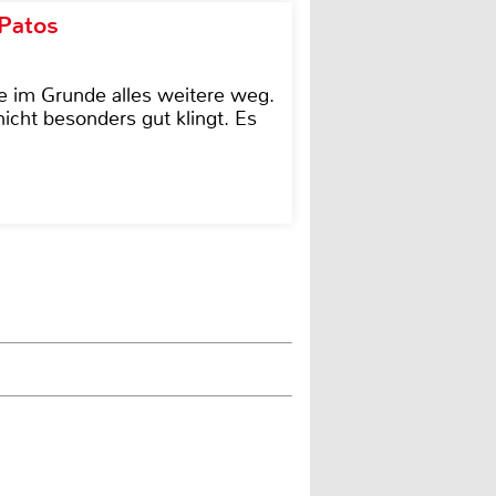
 Patos
e im Grunde alles weitere weg.
icht besonders gut klingt. Es