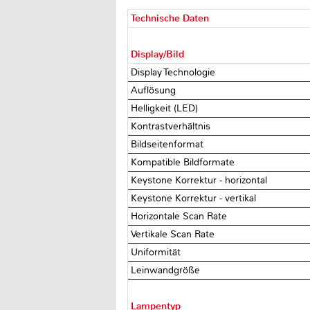
Technische Daten
Display/Bild
Display Technologie
Auflösung
Helligkeit (LED)
Kontrastverhältnis
Bildseitenformat
Kompatible Bildformate
Keystone Korrektur - horizontal
Keystone Korrektur - vertikal
Horizontale Scan Rate
Vertikale Scan Rate
Uniformität
Leinwandgröße
Lampentyp