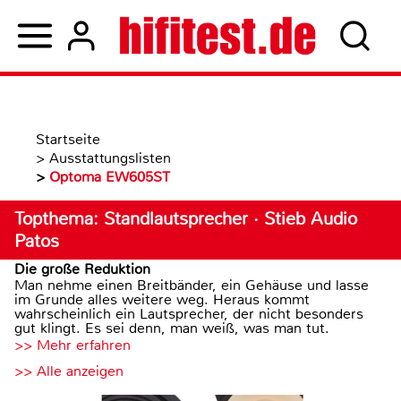
Startseite
>
Ausstattungslisten
>
Optoma EW605ST
Topthema: Standlautsprecher · Stieb Audio
Patos
Die große Reduktion
Man nehme einen Breitbänder, ein Gehäuse und lasse
im Grunde alles weitere weg. Heraus kommt
wahrscheinlich ein Lautsprecher, der nicht besonders
gut klingt. Es sei denn, man weiß, was man tut.
>> Mehr erfahren
>> Alle anzeigen