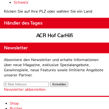
Schweiz
Klicken Sie auf Ihre PLZ oder wählen Sie ein Land
Händler des Tages
ACR Hof CarHifi
Newsletter
Abonniere den Newsletter und erhalte Informationen
über neue Magazine, exklusive Spezialangebote,
Gewinnspiele, neue Features sowie limitierte Angebote
unserer Partner.
Newsletter abbestellen
Shop
Bücher