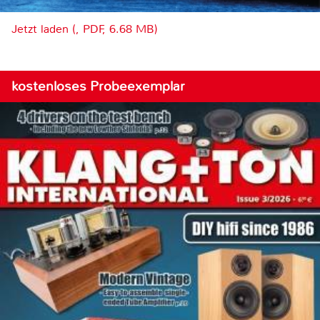
Jetzt laden (, PDF, 6.68 MB)
kostenloses Probeexemplar