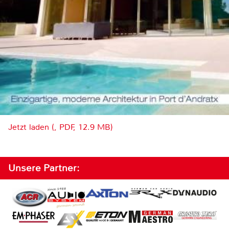
Jetzt laden (, PDF, 12.9 MB)
Unsere Partner: