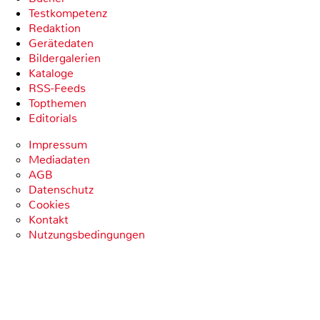
Testkompetenz
Redaktion
Gerätedaten
Bildergalerien
Kataloge
RSS-Feeds
Topthemen
Editorials
Impressum
Mediadaten
AGB
Datenschutz
Cookies
Kontakt
Nutzungsbedingungen