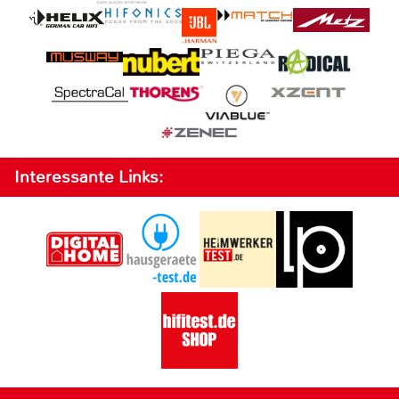
Interessante Links: