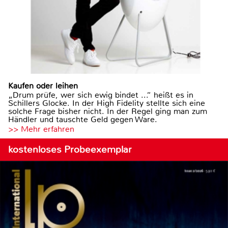
Kaufen oder leihen
„Drum prüfe, wer sich ewig bindet ...“ heißt es in
Schillers Glocke. In der High Fidelity stellte sich eine
solche Frage bisher nicht. In der Regel ging man zum
Händler und tauschte Geld gegen Ware.
>> Mehr erfahren
kostenloses Probeexemplar