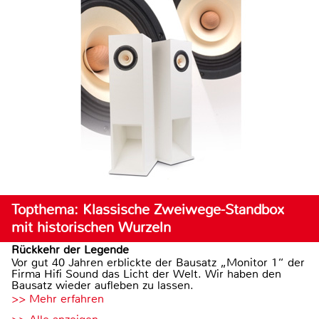
Topthema: Klassische Zweiwege-Standbox
mit historischen Wurzeln
Rückkehr der Legende
Vor gut 40 Jahren erblickte der Bausatz „Monitor 1“ der
Firma Hifi Sound das Licht der Welt. Wir haben den
Bausatz wieder aufleben zu lassen.
>> Mehr erfahren