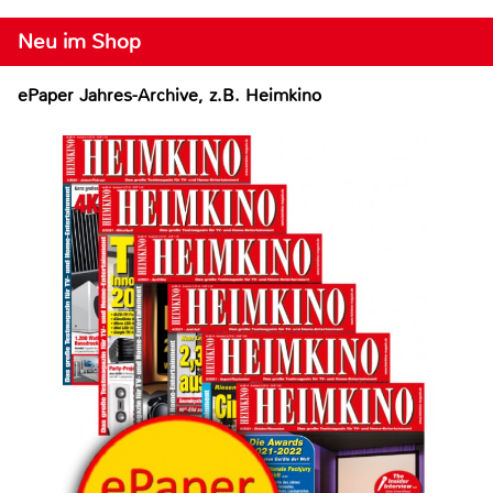
Neu im Shop
ePaper Jahres-Archive, z.B. Heimkino