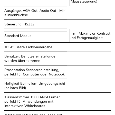
(Maussteuerung)
Ausgänge: VGA Out, Audio Out - Mini
Klinkenbuchse
Steuerung: RS232
Film: Maximaler Kontrast
Standard Modus
und Farbgenauigkeit
sRGB: Beste Farbwiedergabe
Benutzer: Benutzereinstellungen
werden übernommen
Präsentation Standardeinstellung,
perfekt für Computer oder Notebook
Helligkeit Bei hellem Umgebungslicht
(hellstes Bild)
Klassenzimmer 1500 ANSI Lumen,
perfekt für Anwendungen mit
interaktiven Whiteboards