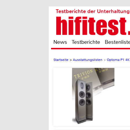
Testberichte der Unterhaltung
News
Testberichte
Bestenlist
Startseite
>
Ausstattungslisten
>
Optoma P1 4K