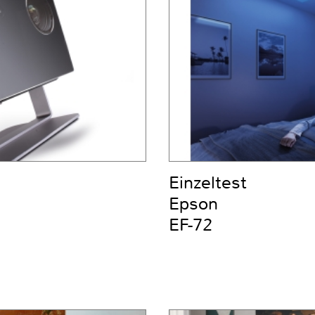
Einzeltest
Epson
EF-72