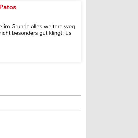
 Patos
e im Grunde alles weitere weg.
icht besonders gut klingt. Es