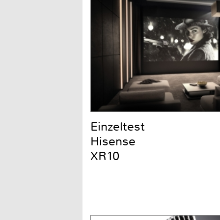
Einzeltest
Hisense
XR10