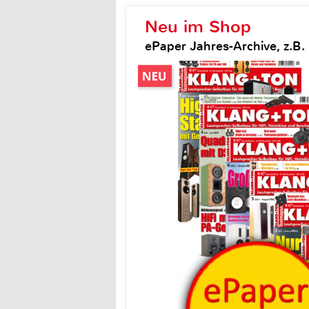
Neu im Shop
ePaper Jahres-Archive, z.B.