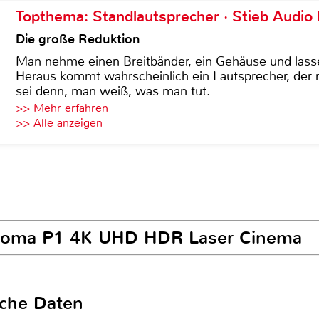
Topthema: Standlautsprecher · Stieb Audio
Die große Reduktion
Man nehme einen Breitbänder, ein Gehäuse und lass
Heraus kommt wahrscheinlich ein Lautsprecher, der n
sei denn, man weiß, was man tut.
>> Mehr erfahren
>> Alle anzeigen
Optoma P1 4K UHD HDR Laser Cinema
sche Daten