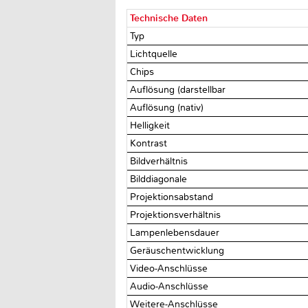
Technische Daten
Typ
Lichtquelle
Chips
Auflösung (darstellbar
Auflösung (nativ)
Helligkeit
Kontrast
Bildverhältnis
Bilddiagonale
Projektionsabstand
Projektionsverhältnis
Lampenlebensdauer
Geräuschentwicklung
Video-Anschlüsse
Audio-Anschlüsse
Weitere-Anschlüsse