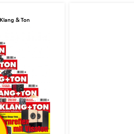
 Klang & Ton