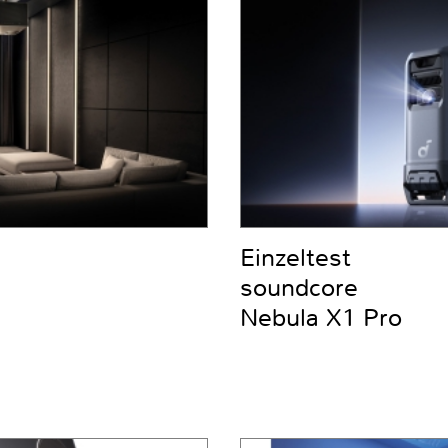
Einzeltest
soundcore
Nebula X1 Pro