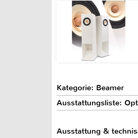
Kategorie: Beamer
Ausstattungsliste: 
Ausstattung & techni