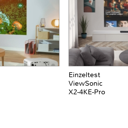
Einzeltest
ViewSonic
X2-4KE-Pro