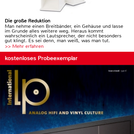
Die große Reduktion
Man nehme einen Breitbänder, ein Gehäuse und lasse
im Grunde alles weitere weg. Heraus kommt
wahrscheinlich ein Lautsprecher, der nicht besonders
gut klingt. Es sei denn, man weiß, was man tut.
>> Mehr erfahren
kostenloses Probeexemplar