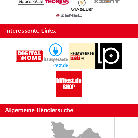
Interessante Links:
Allgemeine Händlersuche