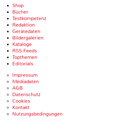
Shop
Bücher
Testkompetenz
Redaktion
Gerätedaten
Bildergalerien
Kataloge
RSS-Feeds
Topthemen
Editorials
Impressum
Mediadaten
AGB
Datenschutz
Cookies
Kontakt
Nutzungsbedingungen