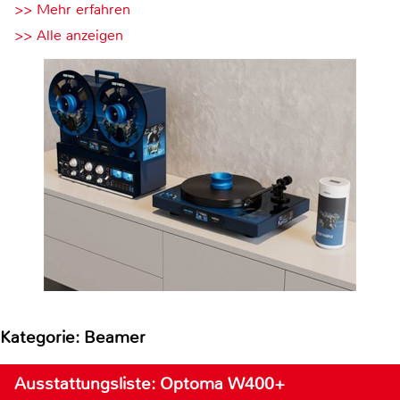
>> Mehr erfahren
>> Alle anzeigen
Kategorie: Beamer
Ausstattungsliste: Optoma W400+