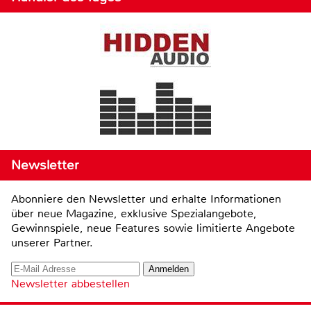
Newsletter
Abonniere den Newsletter und erhalte Informationen
über neue Magazine, exklusive Spezialangebote,
Gewinnspiele, neue Features sowie limitierte Angebote
unserer Partner.
Newsletter abbestellen