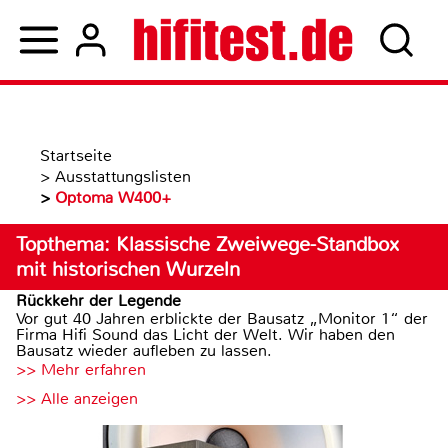
Startseite
>
Ausstattungslisten
>
Optoma W400+
Topthema: Klassische Zweiwege-Standbox
mit historischen Wurzeln
Rückkehr der Legende
Vor gut 40 Jahren erblickte der Bausatz „Monitor 1“ der
Firma Hifi Sound das Licht der Welt. Wir haben den
Bausatz wieder aufleben zu lassen.
>> Mehr erfahren
>> Alle anzeigen