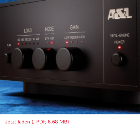
Jetzt laden (, PDF, 6.68 MB)