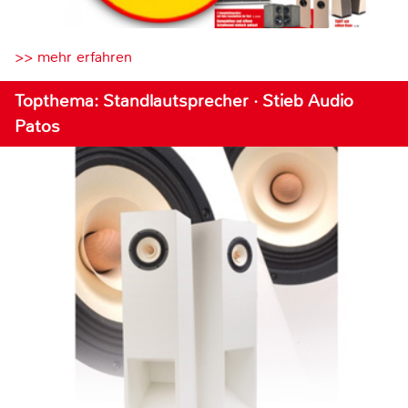
>> mehr erfahren
Topthema: Standlautsprecher · Stieb Audio
Patos