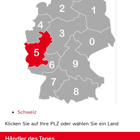
Schweiz
Klicken Sie auf Ihre PLZ oder wählen Sie ein Land
Händler des Tages