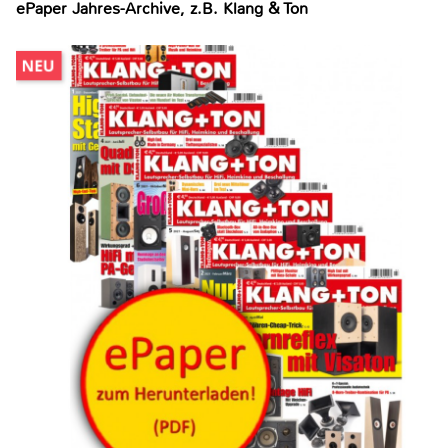
ePaper Jahres-Archive, z.B. Klang & Ton