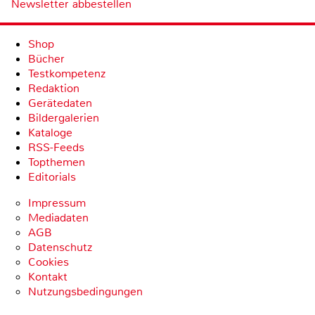
Newsletter abbestellen
Shop
Bücher
Testkompetenz
Redaktion
Gerätedaten
Bildergalerien
Kataloge
RSS-Feeds
Topthemen
Editorials
Impressum
Mediadaten
AGB
Datenschutz
Cookies
Kontakt
Nutzungsbedingungen