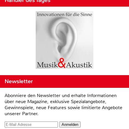
Händler des Tages
Newsletter
Abonniere den Newsletter und erhalte Informationen
über neue Magazine, exklusive Spezialangebote,
Gewinnspiele, neue Features sowie limitierte Angebote
unserer Partner.