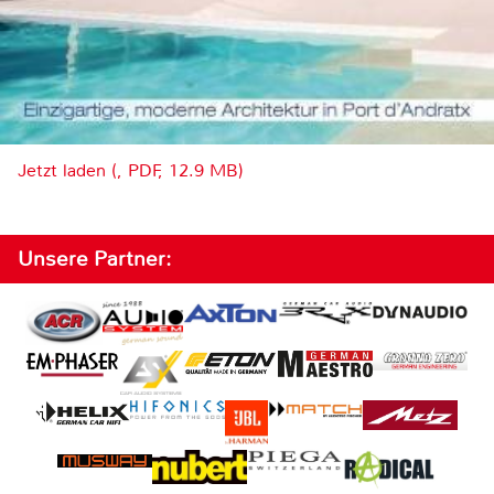
Jetzt laden (, PDF, 12.9 MB)
Unsere Partner: