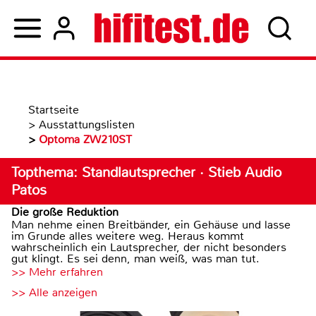
Startseite
>
Ausstattungslisten
>
Optoma ZW210ST
Topthema: Standlautsprecher · Stieb Audio
Patos
Die große Reduktion
Man nehme einen Breitbänder, ein Gehäuse und lasse
im Grunde alles weitere weg. Heraus kommt
wahrscheinlich ein Lautsprecher, der nicht besonders
gut klingt. Es sei denn, man weiß, was man tut.
>> Mehr erfahren
>> Alle anzeigen