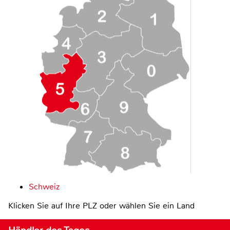
Schweiz
Klicken Sie auf Ihre PLZ oder wählen Sie ein Land