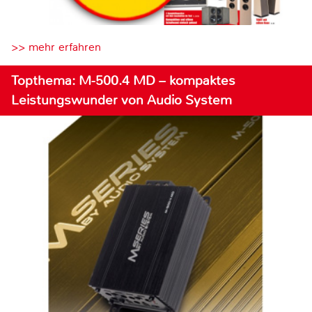
>> mehr erfahren
Topthema: M-500.4 MD – kompaktes
Leistungswunder von Audio System