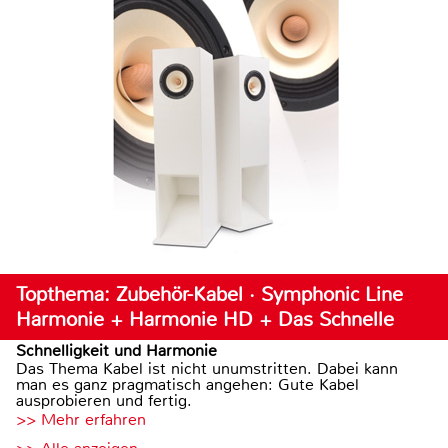
Topthema: Zubehör-Kabel · Symphonic Line
Harmonie + Harmonie HD + Das Schnelle
Schnelligkeit und Harmonie
Das Thema Kabel ist nicht unumstritten. Dabei kann
man es ganz pragmatisch angehen: Gute Kabel
ausprobieren und fertig.
>> Mehr erfahren