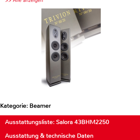
>> Alle anzeigen
Kategorie: Beamer
Ausstattungsliste: Salora 43BHM2250
Ausstattung & technische Daten