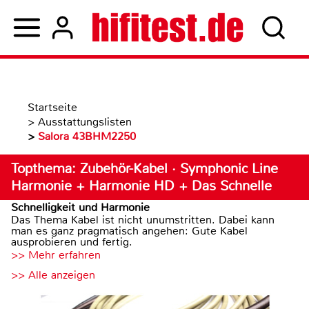
Startseite
>
Ausstattungslisten
>
Salora 43BHM2250
Topthema: Zubehör-Kabel · Symphonic Line
Harmonie + Harmonie HD + Das Schnelle
Schnelligkeit und Harmonie
Das Thema Kabel ist nicht unumstritten. Dabei kann
man es ganz pragmatisch angehen: Gute Kabel
ausprobieren und fertig.
>> Mehr erfahren
>> Alle anzeigen