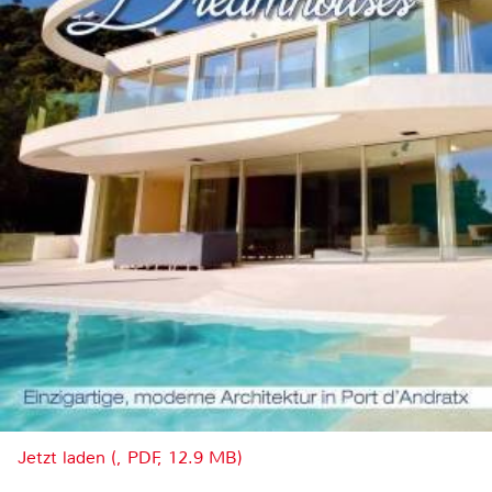
Jetzt laden (, PDF, 12.9 MB)