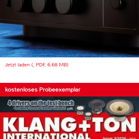
Jetzt laden (, PDF, 6.68 MB)
kostenloses Probeexemplar