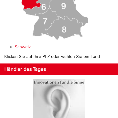
Schweiz
Klicken Sie auf Ihre PLZ oder wählen Sie ein Land
Händler des Tages