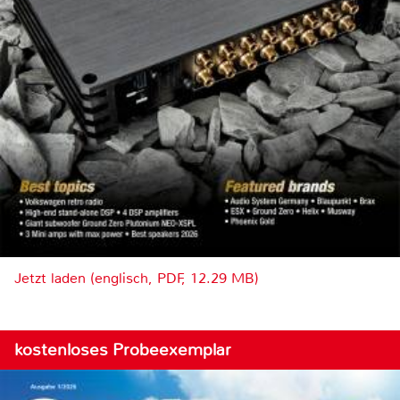
Jetzt laden (englisch, PDF, 12.29 MB)
kostenloses Probeexemplar