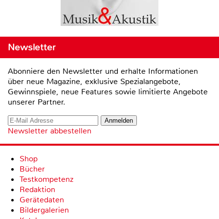
Newsletter
Abonniere den Newsletter und erhalte Informationen
über neue Magazine, exklusive Spezialangebote,
Gewinnspiele, neue Features sowie limitierte Angebote
unserer Partner.
Newsletter abbestellen
Shop
Bücher
Testkompetenz
Redaktion
Gerätedaten
Bildergalerien