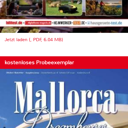
Jetzt laden (, PDF, 6.04 MB)
kostenloses Probeexemplar