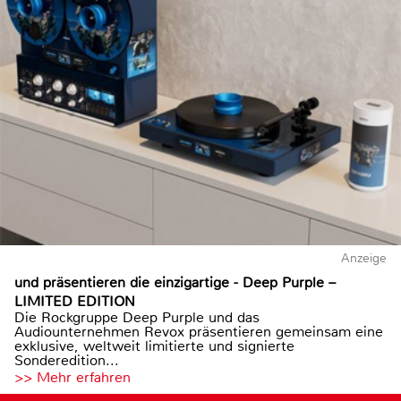
Anzeige
und präsentieren die einzigartige - Deep Purple –
LIMITED EDITION
Die Rockgruppe Deep Purple und das
Audiounternehmen Revox präsentieren gemeinsam eine
exklusive, weltweit limitierte und signierte
Sonderedition...
>> Mehr erfahren