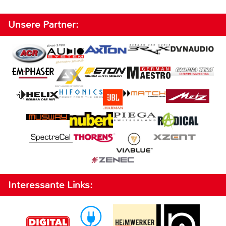
Unsere Partner:
Interessante Links: