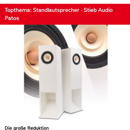
Topthema: Standlautsprecher · Stieb Audio
Patos
Die große Reduktion