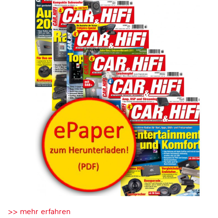
>> mehr erfahren