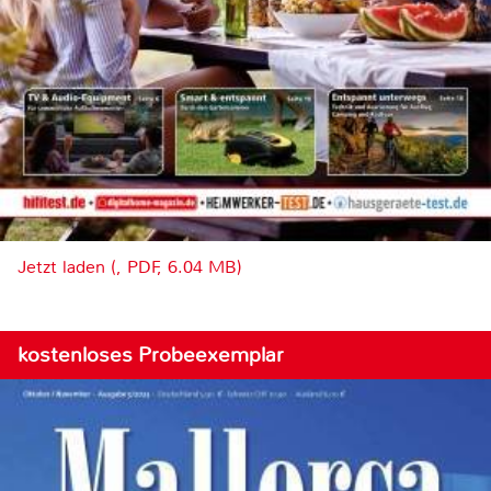
Jetzt laden (, PDF, 6.04 MB)
kostenloses Probeexemplar