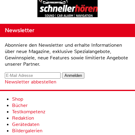
Newsletter
Abonniere den Newsletter und erhalte Informationen
über neue Magazine, exklusive Spezialangebote,
Gewinnspiele, neue Features sowie limitierte Angebote
unserer Partner.
Newsletter abbestellen
Shop
Bücher
Testkompetenz
Redaktion
Gerätedaten
Bildergalerien