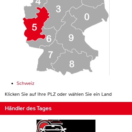
Schweiz
Klicken Sie auf Ihre PLZ oder wählen Sie ein Land
Händler des Tages