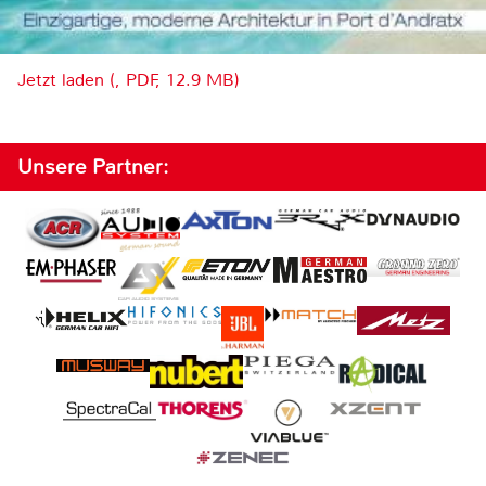
Jetzt laden (, PDF, 12.9 MB)
Unsere Partner: