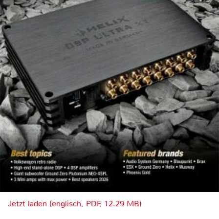
Jetzt laden (englisch, PDF, 12.29 MB)