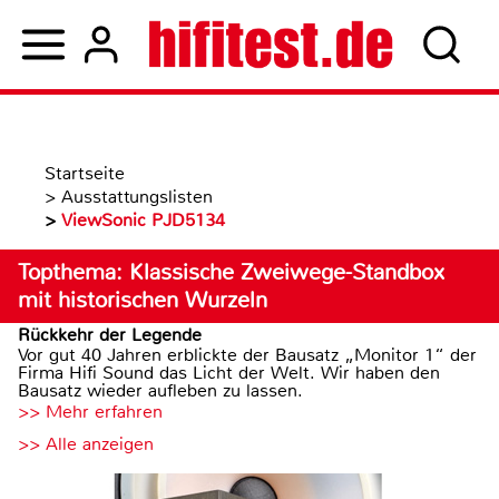
Startseite
>
Ausstattungslisten
>
ViewSonic PJD5134
Topthema: Klassische Zweiwege-Standbox
mit historischen Wurzeln
Rückkehr der Legende
Vor gut 40 Jahren erblickte der Bausatz „Monitor 1“ der
Firma Hifi Sound das Licht der Welt. Wir haben den
Bausatz wieder aufleben zu lassen.
>> Mehr erfahren
>> Alle anzeigen