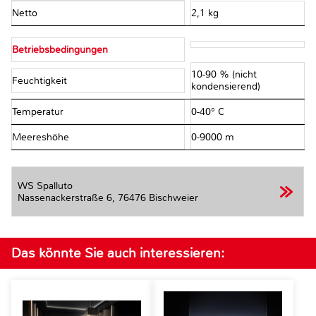
Netto
2,1 kg
Betriebsbedingungen
10-90 % (nicht
Feuchtigkeit
kondensierend)
Temperatur
0-40° C
Meereshöhe
0-9000 m
WS Spalluto
Nassenackerstraße 6,
76476 Bischweier
Das könnte Sie auch interessieren: