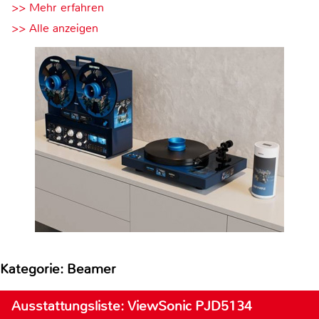
>> Mehr erfahren
>> Alle anzeigen
Kategorie: Beamer
Ausstattungsliste: ViewSonic PJD5134