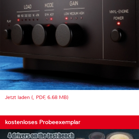
Jetzt laden (, PDF, 6.68 MB)
kostenloses Probeexemplar