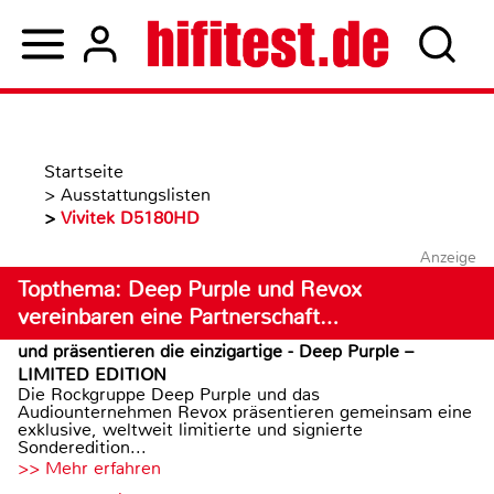
Startseite
>
Ausstattungslisten
>
Vivitek D5180HD
Anzeige
Topthema: Deep Purple und Revox
vereinbaren eine Partnerschaft…
und präsentieren die einzigartige - Deep Purple –
LIMITED EDITION
Die Rockgruppe Deep Purple und das
Audiounternehmen Revox präsentieren gemeinsam eine
exklusive, weltweit limitierte und signierte
Sonderedition...
>> Mehr erfahren