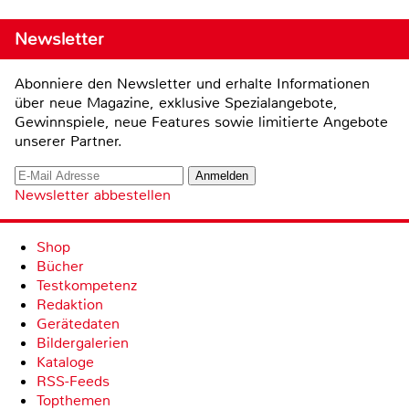
Newsletter
Abonniere den Newsletter und erhalte Informationen
über neue Magazine, exklusive Spezialangebote,
Gewinnspiele, neue Features sowie limitierte Angebote
unserer Partner.
Newsletter abbestellen
Shop
Bücher
Testkompetenz
Redaktion
Gerätedaten
Bildergalerien
Kataloge
RSS-Feeds
Topthemen