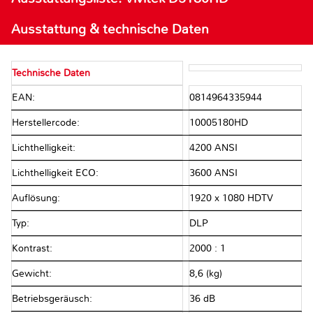
Ausstattung & technische Daten
Technische Daten
EAN:
0814964335944
Herstellercode:
10005180HD
Lichthelligkeit:
4200 ANSI
Lichthelligkeit ECO:
3600 ANSI
Auflösung:
1920 x 1080 HDTV
Typ:
DLP
Kontrast:
2000 : 1
Gewicht:
8,6 (kg)
Betriebsgeräusch:
36 dB