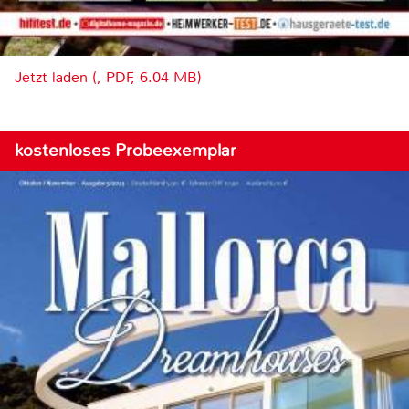
Jetzt laden (, PDF, 6.04 MB)
kostenloses Probeexemplar