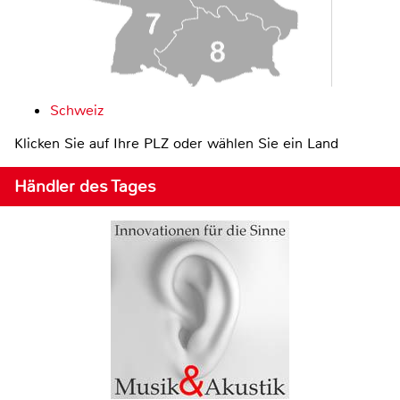
Schweiz
Klicken Sie auf Ihre PLZ oder wählen Sie ein Land
Händler des Tages