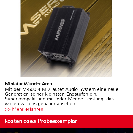
Miniatur-Wunder-Amp
Mit der M-500.4 MD läutet Audio System eine neue
Generation seiner kleinsten Endstufen ein.
Superkompakt und mit jeder Menge Leistung, das
wollen wir uns genauer ansehen.
>> Mehr erfahren
kostenloses Probeexemplar