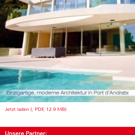
Jetzt laden (, PDF, 12.9 MB)
Unsere Partner: