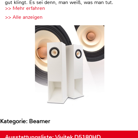
gut klingt. Es sei denn, man weiß, was man tut.
>> Mehr erfahren
>> Alle anzeigen
Kategorie: Beamer
Ausstattungsliste: Vivitek D5180HD