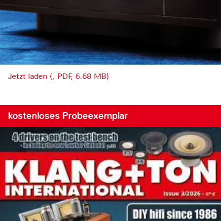
Jetzt laden (, PDF, 6.68 MB)
kostenloses Probeexemplar