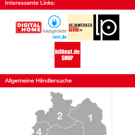
Interessante Links:
Allgemeine Händlersuche