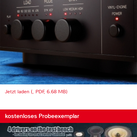
Jetzt laden (, PDF, 6.68 MB)
kostenloses Probeexemplar