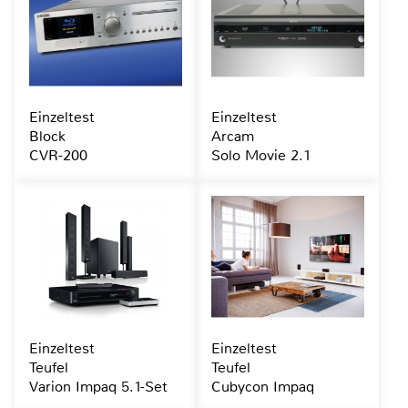
Einzeltest
Einzeltest
Block
Arcam
CVR-200
Solo Movie 2.1
Einzeltest
Einzeltest
Teufel
Teufel
Varion Impaq 5.1-Set
Cubycon Impaq