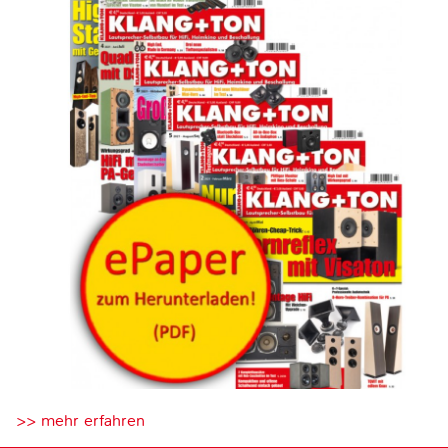
>> mehr erfahren