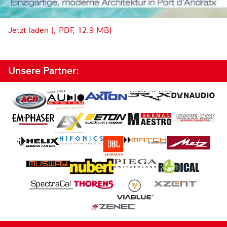
Jetzt laden (, PDF, 12.9 MB)
Unsere Partner: