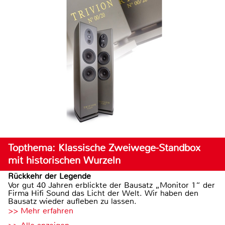
Topthema: Klassische Zweiwege-Standbox
mit historischen Wurzeln
Rückkehr der Legende
Vor gut 40 Jahren erblickte der Bausatz „Monitor 1“ der
Firma Hifi Sound das Licht der Welt. Wir haben den
Bausatz wieder aufleben zu lassen.
>> Mehr erfahren