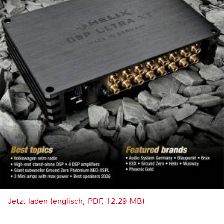
Jetzt laden (englisch, PDF, 12.29 MB)