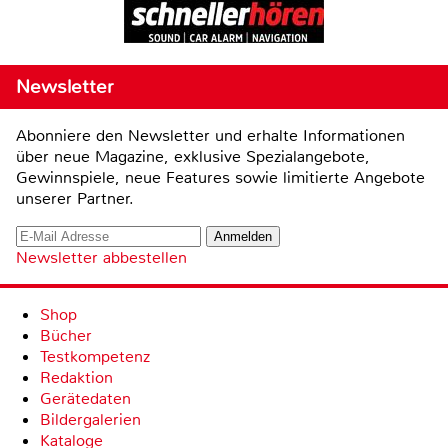
Newsletter
Abonniere den Newsletter und erhalte Informationen
über neue Magazine, exklusive Spezialangebote,
Gewinnspiele, neue Features sowie limitierte Angebote
unserer Partner.
Newsletter abbestellen
Shop
Bücher
Testkompetenz
Redaktion
Gerätedaten
Bildergalerien
Kataloge