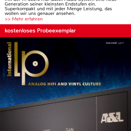
Generation seiner kleinsten Endstufen ein.
Superkompakt und mit jeder Menge Leistung, das
wollen wir uns genauer ansehen.
>> Mehr erfahren
kostenloses Probeexemplar