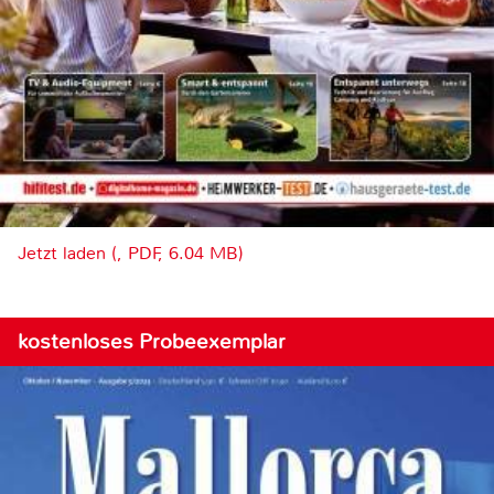
Jetzt laden (, PDF, 6.04 MB)
kostenloses Probeexemplar