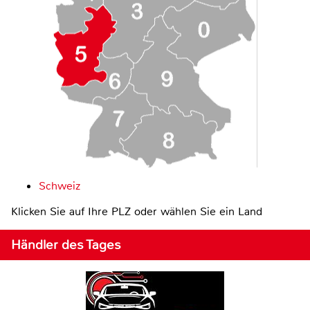
Schweiz
Klicken Sie auf Ihre PLZ oder wählen Sie ein Land
Händler des Tages