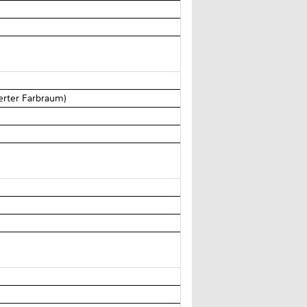
erter Farbraum)