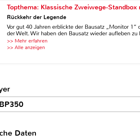
Topthema: Klassische Zweiwege-Standbox m
Rückkehr der Legende
Vor gut 40 Jahren erblickte der Bausatz „Monitor 1“ 
der Welt. Wir haben den Bausatz wieder aufleben zu 
>> Mehr erfahren
>> Alle anzeigen
yer
 BP350
sche Daten