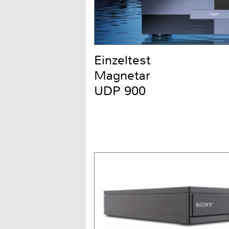
Einzeltest
Magnetar
UDP 900