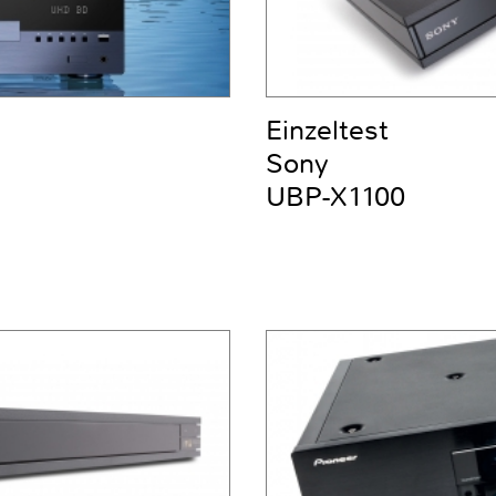
Einzeltest
Sony
UBP-X1100