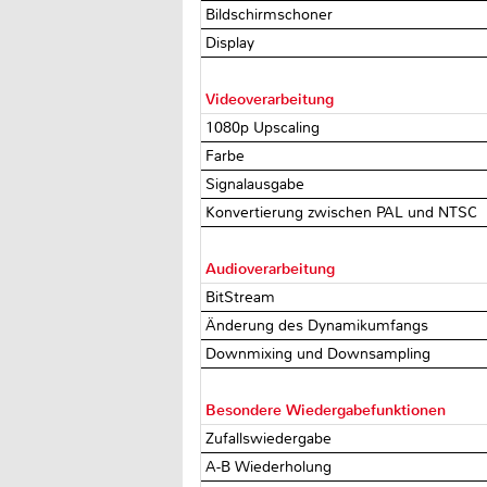
Bildschirmschoner
Display
Videoverarbeitung
1080p Upscaling
Farbe
Signalausgabe
Konvertierung zwischen PAL und NTSC
Audioverarbeitung
BitStream
Änderung des Dynamikumfangs
Downmixing und Downsampling
Besondere Wiedergabefunktionen
Zufallswiedergabe
A-B Wiederholung