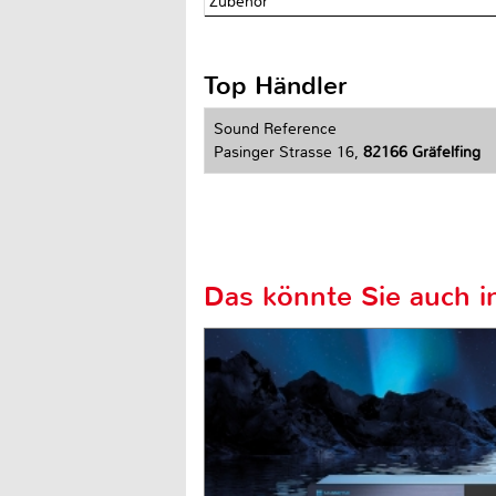
Zubehör
Top Händler
Sound Reference
Pasinger Strasse 16,
82166 Gräfelfing
Das könnte Sie auch in