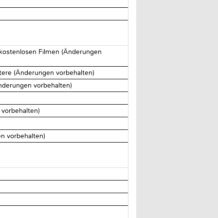
kostenlosen Filmen (Änderungen
tere (Änderungen vorbehalten)
nderungen vorbehalten)
 vorbehalten)
en vorbehalten)