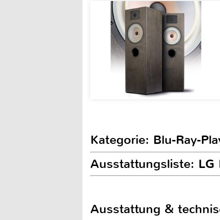
Kategorie: Blu-Ray-Pla
Ausstattungsliste: LG
Ausstattung & techni