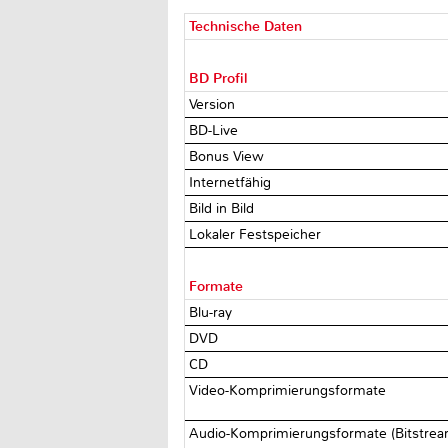
Technische Daten
BD Profil
Version
BD-Live
Bonus View
Internetfähig
Bild in Bild
Lokaler Festspeicher
Formate
Blu-ray
DVD
CD
Video-Komprimierungsformate
Audio-Komprimierungsformate (Bitstre