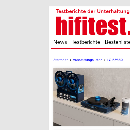
Testberichte der Unterhaltung
News
Testberichte
Bestenlist
Startseite
>
Ausstattungslisten
>
LG BP350