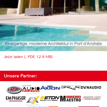
Jetzt laden (, PDF, 12.9 MB)
Unsere Partner: