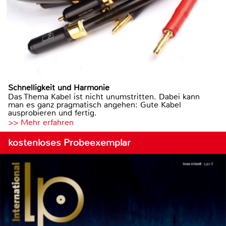
Schnelligkeit und Harmonie
Das Thema Kabel ist nicht unumstritten. Dabei kann
man es ganz pragmatisch angehen: Gute Kabel
ausprobieren und fertig.
>> Mehr erfahren
kostenloses Probeexemplar