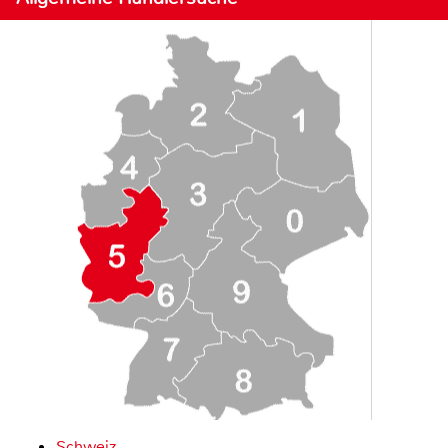
Schweiz