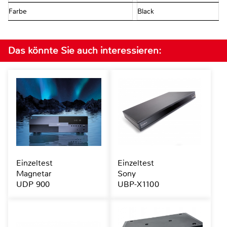
Farbe
Black
Das könnte Sie auch interessieren:
Einzeltest
Einzeltest
Magnetar
Sony
UDP 900
UBP-X1100