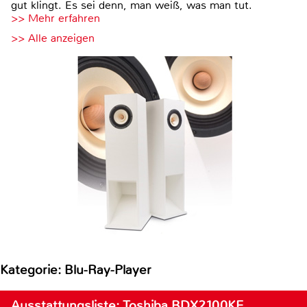
gut klingt. Es sei denn, man weiß, was man tut.
>> Mehr erfahren
>> Alle anzeigen
Kategorie: Blu-Ray-Player
Ausstattungsliste: Toshiba BDX2100KE