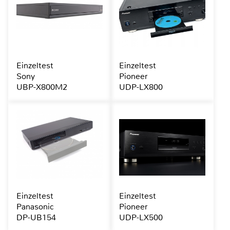
Einzeltest
Einzeltest
Sony
Pioneer
UBP-X800M2
UDP-LX800
Einzeltest
Einzeltest
Panasonic
Pioneer
DP-UB154
UDP-LX500