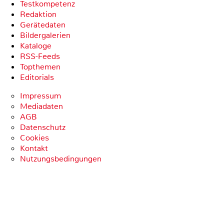
Testkompetenz
Redaktion
Gerätedaten
Bildergalerien
Kataloge
RSS-Feeds
Topthemen
Editorials
Impressum
Mediadaten
AGB
Datenschutz
Cookies
Kontakt
Nutzungsbedingungen