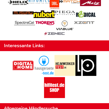
Interessante Links:
Allgemeine Händlersuche