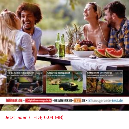
Jetzt laden (, PDF, 6.04 MB)