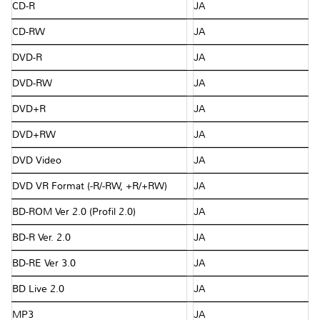
CD-R
JA
CD-RW
JA
DVD-R
JA
DVD-RW
JA
DVD+R
JA
DVD+RW
JA
DVD Video
JA
DVD VR Format (-R/-RW, +R/+RW)
JA
BD-ROM Ver 2.0 (Profil 2.0)
JA
BD-R Ver. 2.0
JA
BD-RE Ver 3.0
JA
BD Live 2.0
JA
MP3
JA