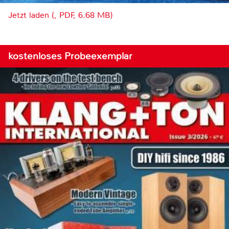
Jetzt laden (, PDF, 6.68 MB)
kostenloses Probeexemplar