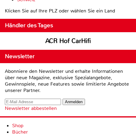
Klicken Sie auf Ihre PLZ oder wählen Sie ein Land
Händler des Tages
ACR Hof CarHifi
Newsletter
Abonniere den Newsletter und erhalte Informationen
über neue Magazine, exklusive Spezialangebote,
Gewinnspiele, neue Features sowie limitierte Angebote
unserer Partner.
Newsletter abbestellen
Shop
Bücher