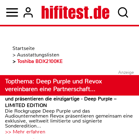
Startseite
>
Ausstattungslisten
>
Toshiba BDX2100KE
Anzeige
Topthema: Deep Purple und Revox
vereinbaren eine Partnerschaft…
und präsentieren die einzigartige - Deep Purple –
LIMITED EDITION
Die Rockgruppe Deep Purple und das
Audiounternehmen Revox präsentieren gemeinsam eine
exklusive, weltweit limitierte und signierte
Sonderedition...
>> Mehr erfahren